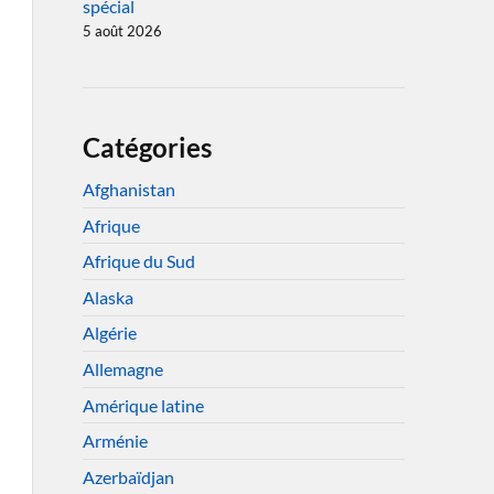
spécial
5 août 2026
Catégories
Afghanistan
Afrique
Afrique du Sud
Alaska
Algérie
Allemagne
Amérique latine
Arménie
Azerbaïdjan