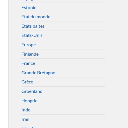
Estonie
Etat du monde
Etats baltes
États-Unis
Europe
Finlande
France
Grande Bretagne
Grèce
Groenland
Hongrie
Inde
Iran