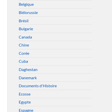
Belgique
Biélorussie
Brésil
Bulgarie
Canada
Chine
Corée
Cuba
Daghestan
Danemark
Documents d'Histoire
Ecosse
Egypte
Espagne