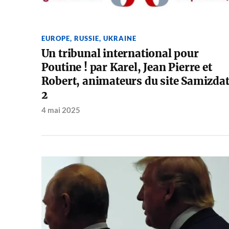
EUROPE
,
RUSSIE
,
UKRAINE
Un tribunal international pour
Poutine ! par Karel, Jean Pierre et
Robert, animateurs du site Samizda
2
4 mai 2025