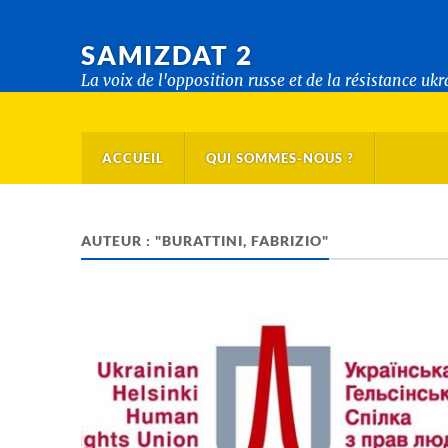
SAMIZDAT 2
La voix de l'opposition russe et de la résistance uk
ACCUEIL
QUI SOMMES-NOUS ?
AUTEUR : "BURATTINI, FABRIZIO"