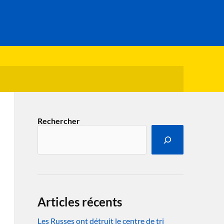
Rechercher
Articles récents
Les Russes ont détruit le centre de tri