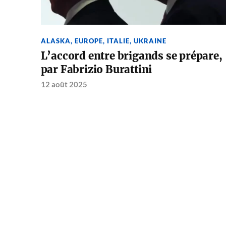
ALASKA
,
EUROPE
,
ITALIE
,
UKRAINE
L’accord entre brigands se prépare,
par Fabrizio Burattini
12 août 2025