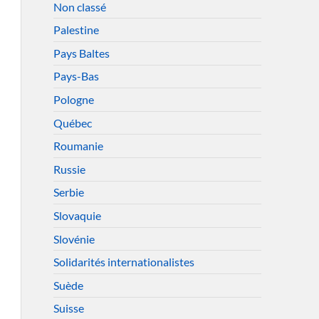
Non classé
Palestine
Pays Baltes
Pays-Bas
Pologne
Québec
Roumanie
Russie
Serbie
Slovaquie
Slovénie
Solidarités internationalistes
Suède
Suisse