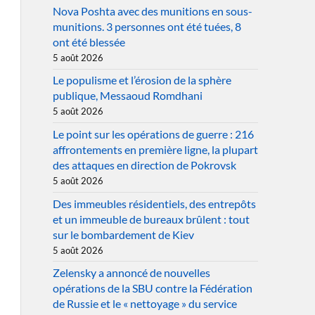
Nova Poshta avec des munitions en sous-
munitions. 3 personnes ont été tuées, 8
ont été blessée
5 août 2026
Le populisme et l’érosion de la sphère
publique, Messaoud Romdhani
5 août 2026
Le point sur les opérations de guerre : 216
affrontements en première ligne, la plupart
des attaques en direction de Pokrovsk
5 août 2026
Des immeubles résidentiels, des entrepôts
et un immeuble de bureaux brûlent : tout
sur le bombardement de Kiev
5 août 2026
Zelensky a annoncé de nouvelles
opérations de la SBU contre la Fédération
de Russie et le « nettoyage » du service