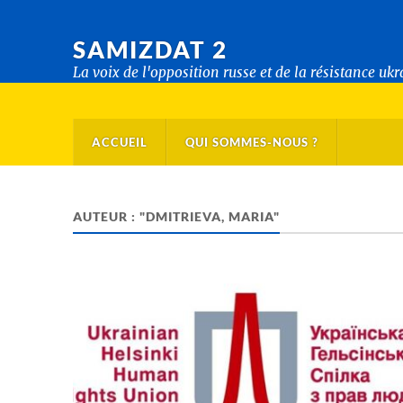
SAMIZDAT 2
La voix de l'opposition russe et de la résistance uk
ACCUEIL
QUI SOMMES-NOUS ?
AUTEUR : "DMITRIEVA, MARIA"