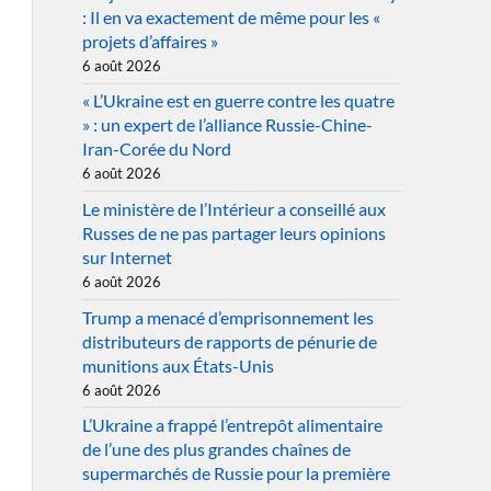
: Il en va exactement de même pour les «
projets d’affaires »
6 août 2026
« L’Ukraine est en guerre contre les quatre
» : un expert de l’alliance Russie-Chine-
Iran-Corée du Nord
6 août 2026
Le ministère de l’Intérieur a conseillé aux
Russes de ne pas partager leurs opinions
sur Internet
6 août 2026
Trump a menacé d’emprisonnement les
distributeurs de rapports de pénurie de
munitions aux États-Unis
6 août 2026
L’Ukraine a frappé l’entrepôt alimentaire
de l’une des plus grandes chaînes de
supermarchés de Russie pour la première