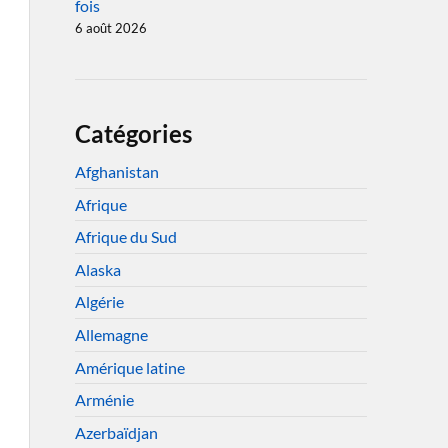
fois
6 août 2026
Catégories
Afghanistan
Afrique
Afrique du Sud
Alaska
Algérie
Allemagne
Amérique latine
Arménie
Azerbaïdjan