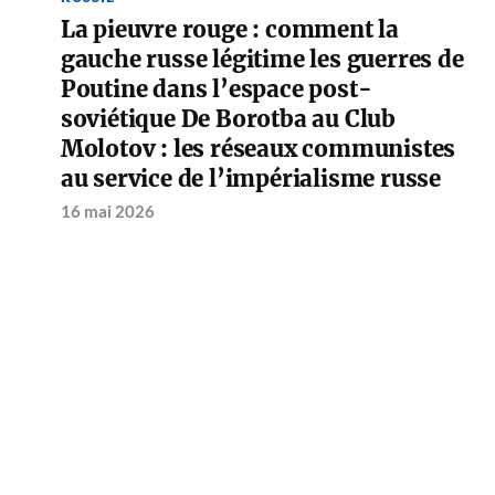
La pieuvre rouge : comment la
gauche russe légitime les guerres de
Poutine dans l’espace post-
soviétique De Borotba au Club
Molotov : les réseaux communistes
au service de l’impérialisme russe
16 mai 2026