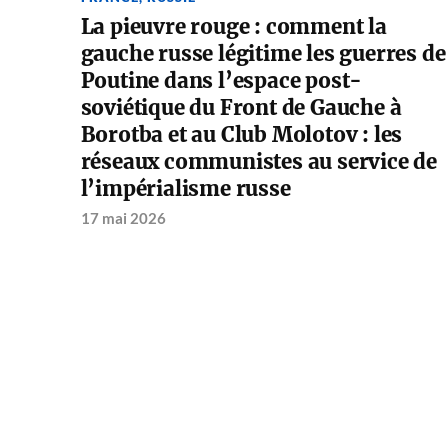
La pieuvre rouge : comment la
gauche russe légitime les guerres de
Poutine dans l’espace post-
soviétique du Front de Gauche à
Borotba et au Club Molotov : les
réseaux communistes au service de
l’impérialisme russe
17 mai 2026