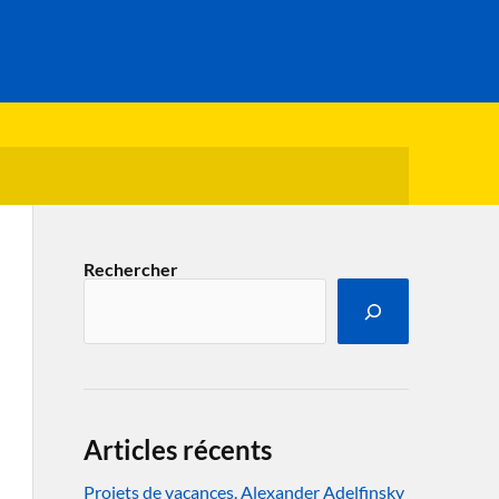
Rechercher
Articles récents
Projets de vacances. Alexander Adelfinsky