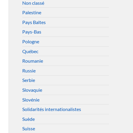
Non classé
Palestine
Pays Baltes
Pays-Bas
Pologne
Québec
Roumanie
Russie
Serbie
Slovaquie
Slovénie
Solidarités internationalistes
Suède
Suisse