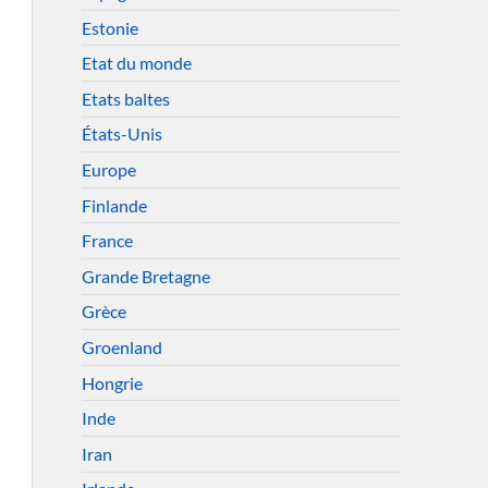
Estonie
Etat du monde
Etats baltes
États-Unis
Europe
Finlande
France
Grande Bretagne
Grèce
Groenland
Hongrie
Inde
Iran