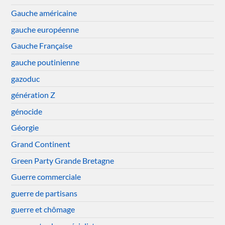
Gauche américaine
gauche européenne
Gauche Française
gauche poutinienne
gazoduc
génération Z
génocide
Géorgie
Grand Continent
Green Party Grande Bretagne
Guerre commerciale
guerre de partisans
guerre et chômage