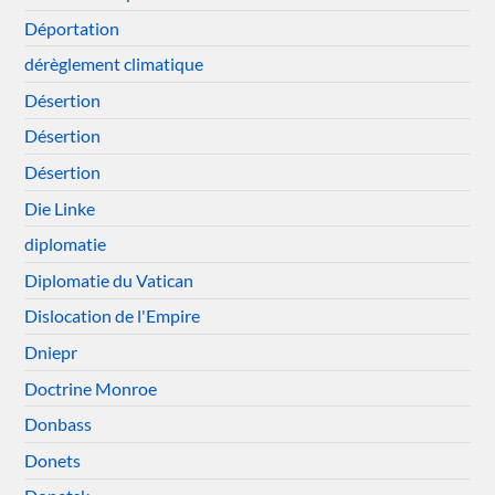
Déportation
dérèglement climatique
Désertion
Désertion
Désertion
Die Linke
diplomatie
Diplomatie du Vatican
Dislocation de l'Empire
Dniepr
Doctrine Monroe
Donbass
Donets