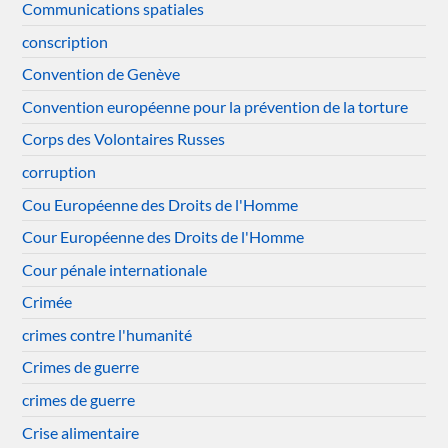
Communications spatiales
conscription
Convention de Genève
Convention européenne pour la prévention de la torture
Corps des Volontaires Russes
corruption
Cou Européenne des Droits de l'Homme
Cour Européenne des Droits de l'Homme
Cour pénale internationale
Crimée
crimes contre l'humanité
Crimes de guerre
crimes de guerre
Crise alimentaire