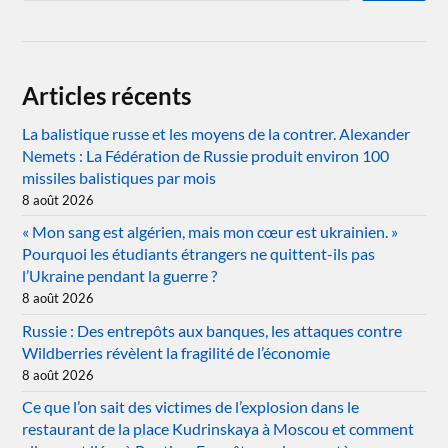
Articles récents
La balistique russe et les moyens de la contrer. Alexander
Nemets : La Fédération de Russie produit environ 100
missiles balistiques par mois
8 août 2026
« Mon sang est algérien, mais mon cœur est ukrainien. »
Pourquoi les étudiants étrangers ne quittent-ils pas
l’Ukraine pendant la guerre ?
8 août 2026
Russie : Des entrepôts aux banques, les attaques contre
Wildberries révèlent la fragilité de l’économie
8 août 2026
Ce que l’on sait des victimes de l’explosion dans le
restaurant de la place Kudrinskaya à Moscou et comment