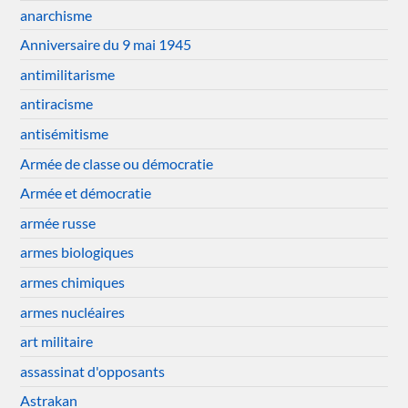
anarchisme
Anniversaire du 9 mai 1945
antimilitarisme
antiracisme
antisémitisme
Armée de classe ou démocratie
Armée et démocratie
armée russe
armes biologiques
armes chimiques
armes nucléaires
art militaire
assassinat d'opposants
Astrakan