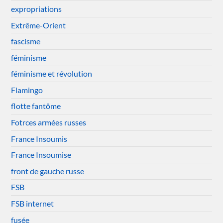
expropriations
Extrême-Orient
fascisme
féminisme
féminisme et révolution
Flamingo
flotte fantôme
Fotrces armées russes
France Insoumis
France Insoumise
front de gauche russe
FSB
FSB internet
fusée