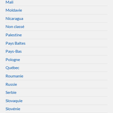
Mali
Moldavie
Nicaragua
Non classé
Palestine
Pays Baltes
Pays-Bas
Pologne
Québec
Roumanie
Russie
Serbie
Slovaquie
Slovénie