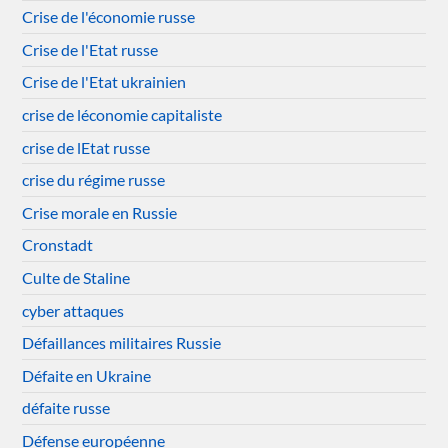
Crise de l'économie russe
Crise de l'Etat russe
Crise de l'Etat ukrainien
crise de léconomie capitaliste
crise de lEtat russe
crise du régime russe
Crise morale en Russie
Cronstadt
Culte de Staline
cyber attaques
Défaillances militaires Russie
Défaite en Ukraine
défaite russe
Défense européenne