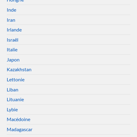
Inde
Iran
Irlande
Israël
Italie
Japon
Kazakhstan
Lettonie
Liban
Lituanie
Lybie
Macédoine
Madagascar