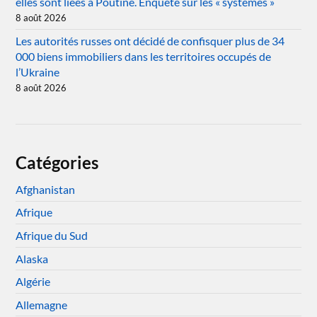
elles sont liées à Poutine. Enquête sur les « systèmes »
8 août 2026
Les autorités russes ont décidé de confisquer plus de 34
000 biens immobiliers dans les territoires occupés de
l’Ukraine
8 août 2026
Catégories
Afghanistan
Afrique
Afrique du Sud
Alaska
Algérie
Allemagne