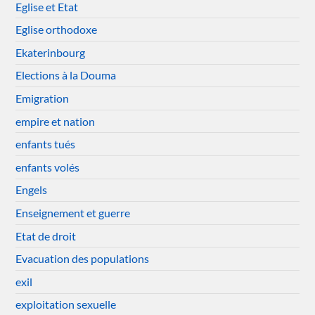
Eglise et Etat
Eglise orthodoxe
Ekaterinbourg
Elections à la Douma
Emigration
empire et nation
enfants tués
enfants volés
Engels
Enseignement et guerre
Etat de droit
Evacuation des populations
exil
exploitation sexuelle