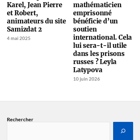
Karel, Jean Pierre
mathématicien
et Robert,
emprisonné
animateurs du site
bénéficie d’un
Samizdat 2
soutien
international. Cela
4 mai 2025
lui sera-t-il utile
dans les prisons
russes ? Leyla
Latypova
10 juin 2026
Rechercher