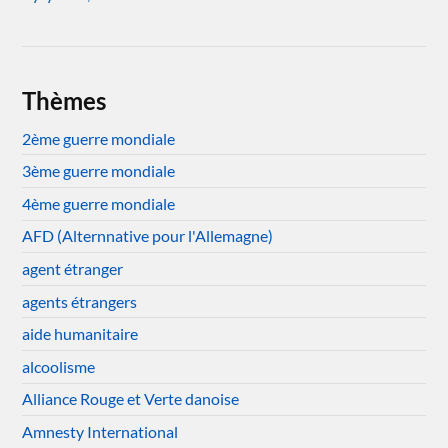
Thèmes
2ème guerre mondiale
3ème guerre mondiale
4ème guerre mondiale
AFD (Alternnative pour l'Allemagne)
agent étranger
agents étrangers
aide humanitaire
alcoolisme
Alliance Rouge et Verte danoise
Amnesty International