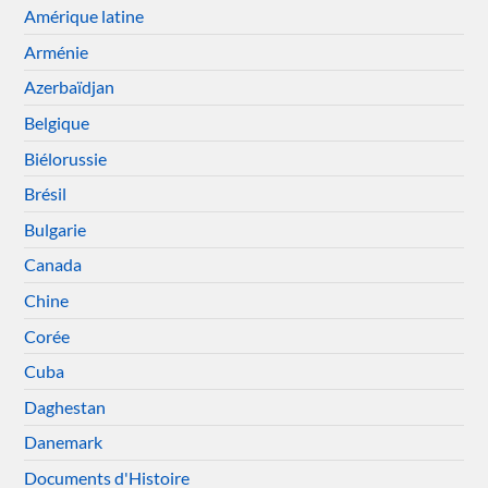
Amérique latine
Arménie
Azerbaïdjan
Belgique
Biélorussie
Brésil
Bulgarie
Canada
Chine
Corée
Cuba
Daghestan
Danemark
Documents d'Histoire