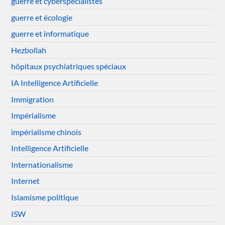
guerre et cyberspécialistes
guerre et écologie
guerre et informatique
Hezbollah
hôpitaux psychiatriques spéciaux
IA Intelligence Artificielle
Immigration
Impérialisme
impérialisme chinois
Intelligence Artificielle
Internationalisme
Internet
Islamisme politique
ISW