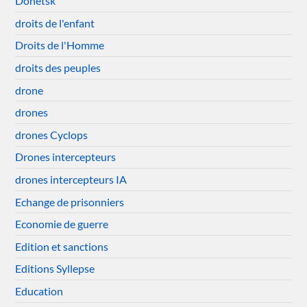
Donetsk
droits de l'enfant
Droits de l'Homme
droits des peuples
drone
drones
drones Cyclops
Drones intercepteurs
drones intercepteurs IA
Echange de prisonniers
Economie de guerre
Edition et sanctions
Editions Syllepse
Education