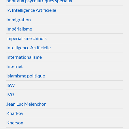
hôpitaux psychiatriques spéciaux
IA Intelligence Artificielle
Immigration
Impérialisme
impérialisme chinois
Intelligence Artificielle
Internationalisme
Internet
Islamisme politique
ISW
IVG
Jean Luc Mélenchon
Kharkov
Kherson