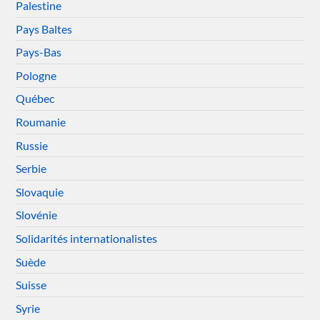
Palestine
Pays Baltes
Pays-Bas
Pologne
Québec
Roumanie
Russie
Serbie
Slovaquie
Slovénie
Solidarités internationalistes
Suède
Suisse
Syrie