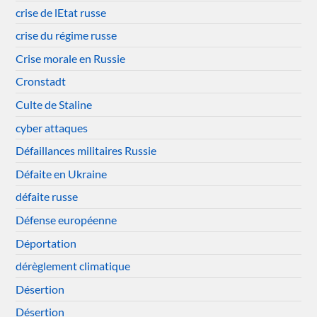
crise de lEtat russe
crise du régime russe
Crise morale en Russie
Cronstadt
Culte de Staline
cyber attaques
Défaillances militaires Russie
Défaite en Ukraine
défaite russe
Défense européenne
Déportation
dérèglement climatique
Désertion
Désertion