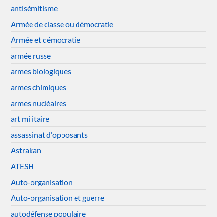
antisémitisme
Armée de classe ou démocratie
Armée et démocratie
armée russe
armes biologiques
armes chimiques
armes nucléaires
art militaire
assassinat d'opposants
Astrakan
ATESH
Auto-organisation
Auto-organisation et guerre
autodéfense populaire