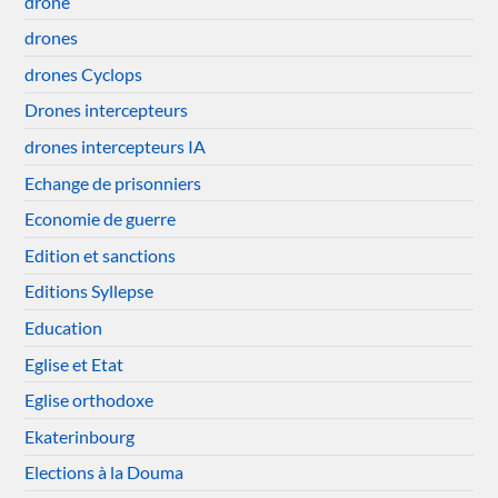
drone
drones
drones Cyclops
Drones intercepteurs
drones intercepteurs IA
Echange de prisonniers
Economie de guerre
Edition et sanctions
Editions Syllepse
Education
Eglise et Etat
Eglise orthodoxe
Ekaterinbourg
Elections à la Douma