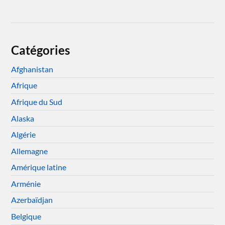
Catégories
Afghanistan
Afrique
Afrique du Sud
Alaska
Algérie
Allemagne
Amérique latine
Arménie
Azerbaïdjan
Belgique