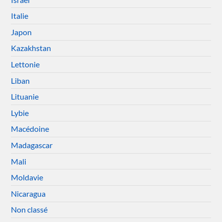
Italie
Japon
Kazakhstan
Lettonie
Liban
Lituanie
Lybie
Macédoine
Madagascar
Mali
Moldavie
Nicaragua
Non classé