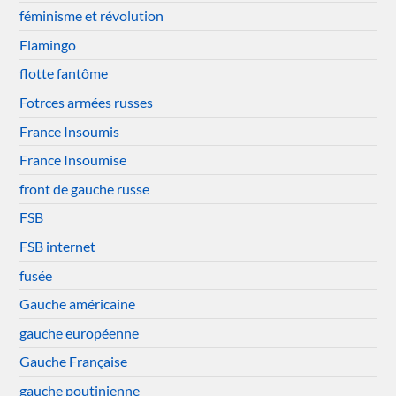
féminisme et révolution
Flamingo
flotte fantôme
Fotrces armées russes
France Insoumis
France Insoumise
front de gauche russe
FSB
FSB internet
fusée
Gauche américaine
gauche européenne
Gauche Française
gauche poutinienne