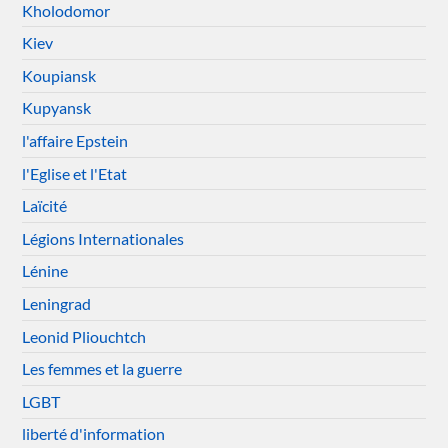
Kholodomor
Kiev
Koupiansk
Kupyansk
l'affaire Epstein
l'Eglise et l'Etat
Laïcité
Légions Internationales
Lénine
Leningrad
Leonid Pliouchtch
Les femmes et la guerre
LGBT
liberté d'information