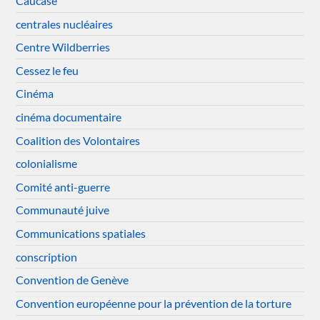
Caucase
centrales nucléaires
Centre Wildberries
Cessez le feu
Cinéma
cinéma documentaire
Coalition des Volontaires
colonialisme
Comité anti-guerre
Communauté juive
Communications spatiales
conscription
Convention de Genève
Convention européenne pour la prévention de la torture