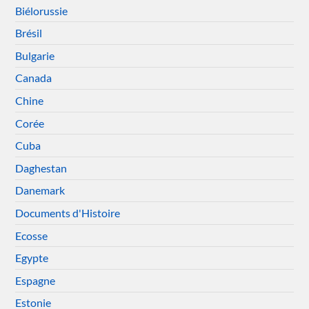
Biélorussie
Brésil
Bulgarie
Canada
Chine
Corée
Cuba
Daghestan
Danemark
Documents d'Histoire
Ecosse
Egypte
Espagne
Estonie