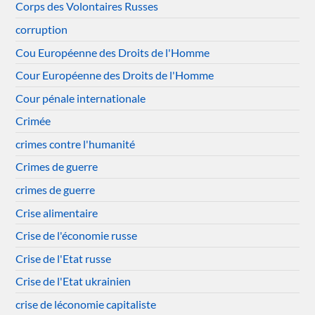
Corps des Volontaires Russes
corruption
Cou Européenne des Droits de l'Homme
Cour Européenne des Droits de l'Homme
Cour pénale internationale
Crimée
crimes contre l'humanité
Crimes de guerre
crimes de guerre
Crise alimentaire
Crise de l'économie russe
Crise de l'Etat russe
Crise de l'Etat ukrainien
crise de léconomie capitaliste