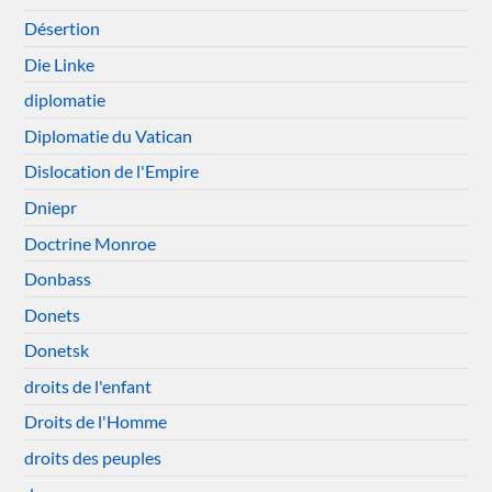
Désertion
Die Linke
diplomatie
Diplomatie du Vatican
Dislocation de l'Empire
Dniepr
Doctrine Monroe
Donbass
Donets
Donetsk
droits de l'enfant
Droits de l'Homme
droits des peuples