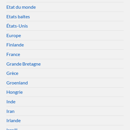
Etat du monde
Etats baltes
États-Unis
Europe
Finlande
France
Grande Bretagne
Grèce
Groenland
Hongrie
Inde
Iran
Irlande
Israël