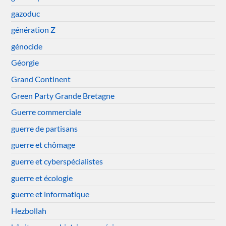
gazoduc
génération Z
génocide
Géorgie
Grand Continent
Green Party Grande Bretagne
Guerre commerciale
guerre de partisans
guerre et chômage
guerre et cyberspécialistes
guerre et écologie
guerre et informatique
Hezbollah