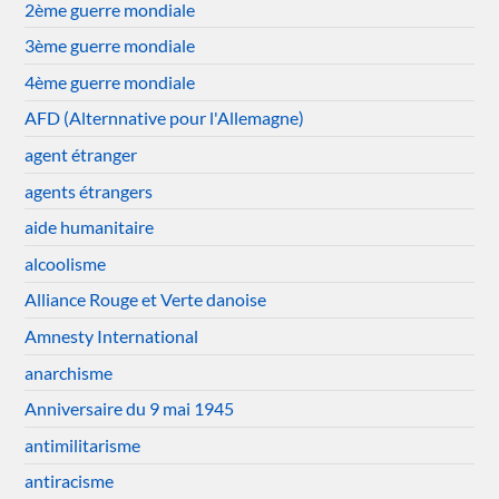
2ème guerre mondiale
3ème guerre mondiale
4ème guerre mondiale
AFD (Alternnative pour l'Allemagne)
agent étranger
agents étrangers
aide humanitaire
alcoolisme
Alliance Rouge et Verte danoise
Amnesty International
anarchisme
Anniversaire du 9 mai 1945
antimilitarisme
antiracisme