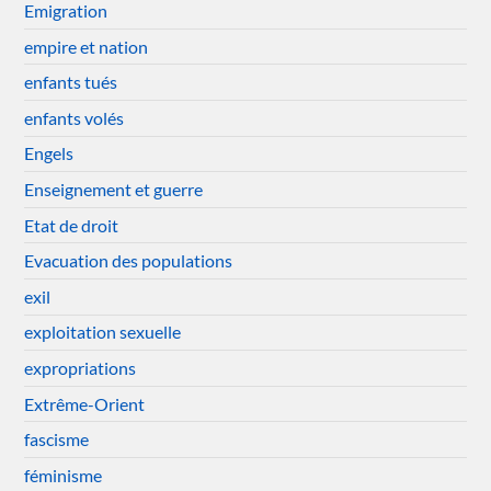
Emigration
empire et nation
enfants tués
enfants volés
Engels
Enseignement et guerre
Etat de droit
Evacuation des populations
exil
exploitation sexuelle
expropriations
Extrême-Orient
fascisme
féminisme