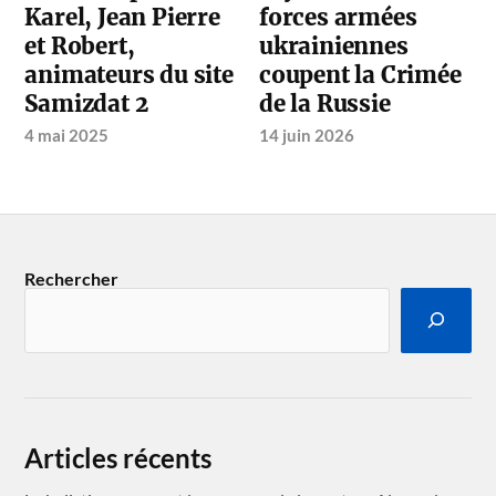
Karel, Jean Pierre
forces armées
et Robert,
ukrainiennes
animateurs du site
coupent la Crimée
Samizdat 2
de la Russie
4 mai 2025
14 juin 2026
Rechercher
Articles récents