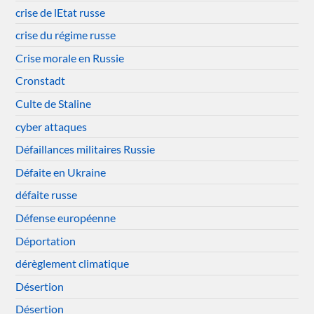
crise de lEtat russe
crise du régime russe
Crise morale en Russie
Cronstadt
Culte de Staline
cyber attaques
Défaillances militaires Russie
Défaite en Ukraine
défaite russe
Défense européenne
Déportation
dérèglement climatique
Désertion
Désertion