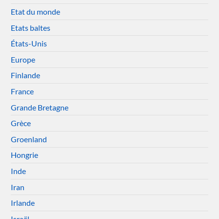
Etat du monde
Etats baltes
États-Unis
Europe
Finlande
France
Grande Bretagne
Grèce
Groenland
Hongrie
Inde
Iran
Irlande
Israël