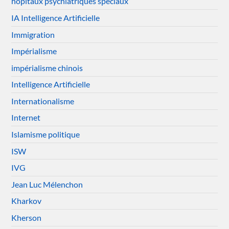
hôpitaux psychiatriques spéciaux
IA Intelligence Artificielle
Immigration
Impérialisme
impérialisme chinois
Intelligence Artificielle
Internationalisme
Internet
Islamisme politique
ISW
IVG
Jean Luc Mélenchon
Kharkov
Kherson