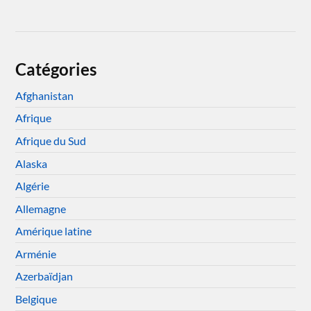
Catégories
Afghanistan
Afrique
Afrique du Sud
Alaska
Algérie
Allemagne
Amérique latine
Arménie
Azerbaïdjan
Belgique