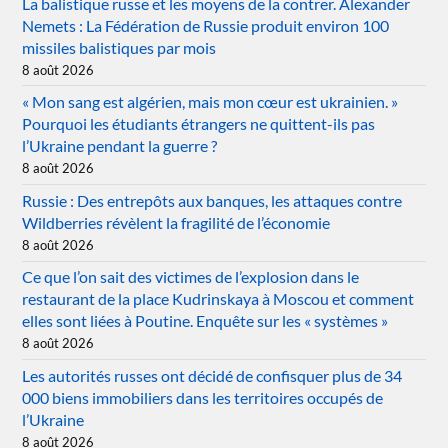
La balistique russe et les moyens de la contrer. Alexander
Nemets : La Fédération de Russie produit environ 100
missiles balistiques par mois
8 août 2026
« Mon sang est algérien, mais mon cœur est ukrainien. »
Pourquoi les étudiants étrangers ne quittent-ils pas
l’Ukraine pendant la guerre ?
8 août 2026
Russie : Des entrepôts aux banques, les attaques contre
Wildberries révèlent la fragilité de l’économie
8 août 2026
Ce que l’on sait des victimes de l’explosion dans le
restaurant de la place Kudrinskaya à Moscou et comment
elles sont liées à Poutine. Enquête sur les « systèmes »
8 août 2026
Les autorités russes ont décidé de confisquer plus de 34
000 biens immobiliers dans les territoires occupés de
l’Ukraine
8 août 2026