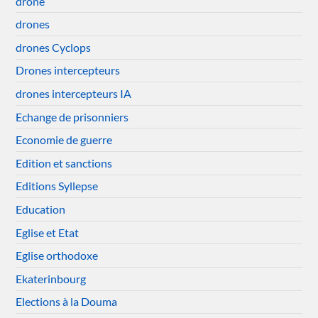
drone
drones
drones Cyclops
Drones intercepteurs
drones intercepteurs IA
Echange de prisonniers
Economie de guerre
Edition et sanctions
Editions Syllepse
Education
Eglise et Etat
Eglise orthodoxe
Ekaterinbourg
Elections à la Douma