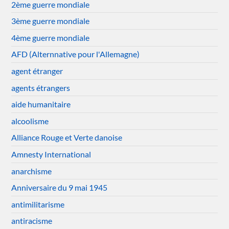
2ème guerre mondiale
3ème guerre mondiale
4ème guerre mondiale
AFD (Alternnative pour l'Allemagne)
agent étranger
agents étrangers
aide humanitaire
alcoolisme
Alliance Rouge et Verte danoise
Amnesty International
anarchisme
Anniversaire du 9 mai 1945
antimilitarisme
antiracisme