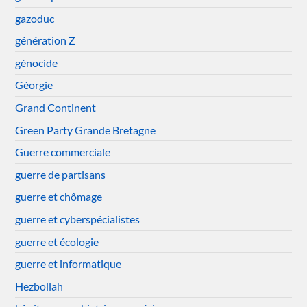
gazoduc
génération Z
génocide
Géorgie
Grand Continent
Green Party Grande Bretagne
Guerre commerciale
guerre de partisans
guerre et chômage
guerre et cyberspécialistes
guerre et écologie
guerre et informatique
Hezbollah