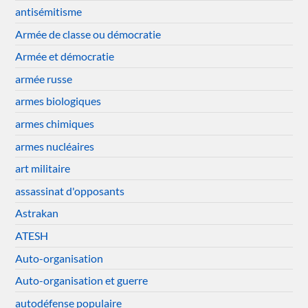
antisémitisme
Armée de classe ou démocratie
Armée et démocratie
armée russe
armes biologiques
armes chimiques
armes nucléaires
art militaire
assassinat d'opposants
Astrakan
ATESH
Auto-organisation
Auto-organisation et guerre
autodéfense populaire