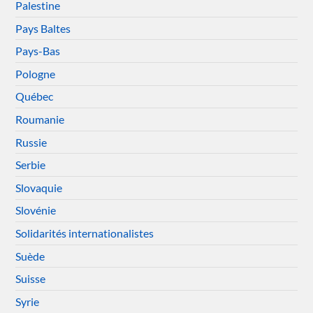
Palestine
Pays Baltes
Pays-Bas
Pologne
Québec
Roumanie
Russie
Serbie
Slovaquie
Slovénie
Solidarités internationalistes
Suède
Suisse
Syrie