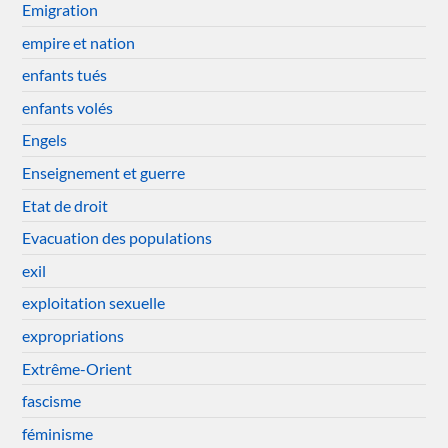
Emigration
empire et nation
enfants tués
enfants volés
Engels
Enseignement et guerre
Etat de droit
Evacuation des populations
exil
exploitation sexuelle
expropriations
Extrême-Orient
fascisme
féminisme