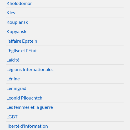
Kholodomor
Kiev
Koupiansk
Kupyansk
l'affaire Epstein
l'Eglise et l'Etat
Laïcité
Légions Internationales
Lénine
Leningrad
Leonid Pliouchtch
Les femmes et la guerre
LGBT
liberté d'information