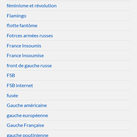
féminisme et révolution
Flamingo
flotte fantôme
Fotrces armées russes
France Insoumis
France Insoumise
front de gauche russe
FSB
FSB internet
fusée
Gauche américaine
gauche européenne
Gauche Française
gauche poutinienne