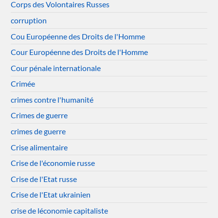
Corps des Volontaires Russes
corruption
Cou Européenne des Droits de l'Homme
Cour Européenne des Droits de l'Homme
Cour pénale internationale
Crimée
crimes contre l'humanité
Crimes de guerre
crimes de guerre
Crise alimentaire
Crise de l'économie russe
Crise de l'Etat russe
Crise de l'Etat ukrainien
crise de léconomie capitaliste