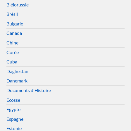
Biélorussie
Brésil
Bulgarie
Canada
Chine
Corée
Cuba
Daghestan
Danemark
Documents d'Histoire
Ecosse
Egypte
Espagne
Estonie