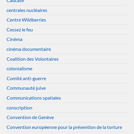
Caucase
centrales nucléaires
Centre Wildberries
Cessez le feu
Cinéma
cinéma documentaire
Coalition des Volontaires
colonialisme
Comité anti-guerre
Communauté juive
Communications spatiales
conscription
Convention de Genève
Convention européenne pour la prévention de la torture