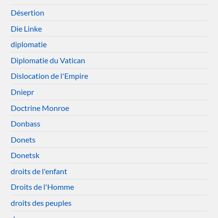
Désertion
Die Linke
diplomatie
Diplomatie du Vatican
Dislocation de l'Empire
Dniepr
Doctrine Monroe
Donbass
Donets
Donetsk
droits de l'enfant
Droits de l'Homme
droits des peuples