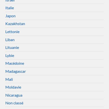
Italie
Japon
Kazakhstan
Lettonie
Liban
Lituanie
Lybie
Macédoine
Madagascar
Mali
Moldavie
Nicaragua
Non classé