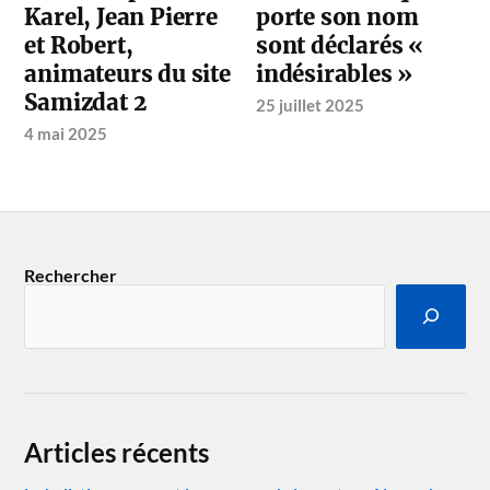
Karel, Jean Pierre
porte son nom
et Robert,
sont déclarés «
animateurs du site
indésirables »
Samizdat 2
25 juillet 2025
4 mai 2025
Rechercher
Articles récents