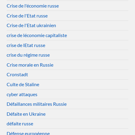
Crise de l'économie russe
Crise de l'Etat russe
Crise de l'Etat ukrainien
crise de léconomie capitaliste
crise de lEtat russe
crise du régime russe
Crise morale en Russie
Cronstadt
Culte de Staline
cyber attaques
Défaillances militaires Russie
Défaite en Ukraine
défaite russe
Défense européenne