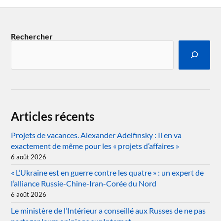
Rechercher
Articles récents
Projets de vacances. Alexander Adelfinsky : Il en va
exactement de même pour les « projets d’affaires »
6 août 2026
« L’Ukraine est en guerre contre les quatre » : un expert de
l’alliance Russie-Chine-Iran-Corée du Nord
6 août 2026
Le ministère de l’Intérieur a conseillé aux Russes de ne pas