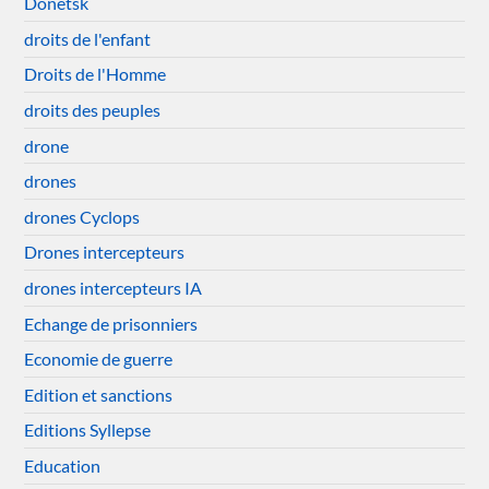
Donetsk
droits de l'enfant
Droits de l'Homme
droits des peuples
drone
drones
drones Cyclops
Drones intercepteurs
drones intercepteurs IA
Echange de prisonniers
Economie de guerre
Edition et sanctions
Editions Syllepse
Education