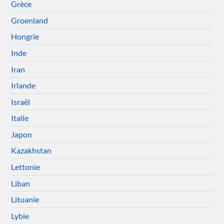
Grèce
Groenland
Hongrie
Inde
Iran
Irlande
Israël
Italie
Japon
Kazakhstan
Lettonie
Liban
Lituanie
Lybie