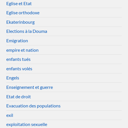
Eglise et Etat
Eglise orthodoxe
Ekaterinbourg
Elections à la Douma
Emigration
empire et nation
enfants tués
enfants volés
Engels
Enseignement et guerre
Etat de droit
Evacuation des populations
exil
exploitation sexuelle