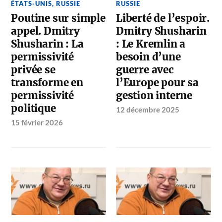
ÉTATS-UNIS
,
RUSSIE
RUSSIE
Poutine sur simple
Liberté de l’espoir.
appel. Dmitry
Dmitry Shusharin
Shusharin : La
: Le Kremlin a
permissivité
besoin d’une
privée se
guerre avec
transforme en
l’Europe pour sa
permissivité
gestion interne
politique
12 décembre 2025
15 février 2026