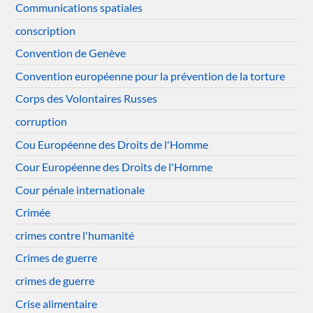
Communications spatiales
conscription
Convention de Genève
Convention européenne pour la prévention de la torture
Corps des Volontaires Russes
corruption
Cou Européenne des Droits de l'Homme
Cour Européenne des Droits de l'Homme
Cour pénale internationale
Crimée
crimes contre l'humanité
Crimes de guerre
crimes de guerre
Crise alimentaire