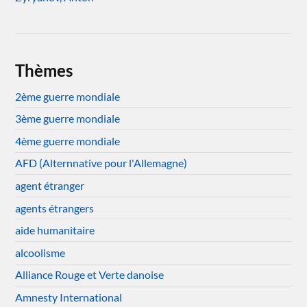
Thèmes
2ème guerre mondiale
3ème guerre mondiale
4ème guerre mondiale
AFD (Alternnative pour l'Allemagne)
agent étranger
agents étrangers
aide humanitaire
alcoolisme
Alliance Rouge et Verte danoise
Amnesty International