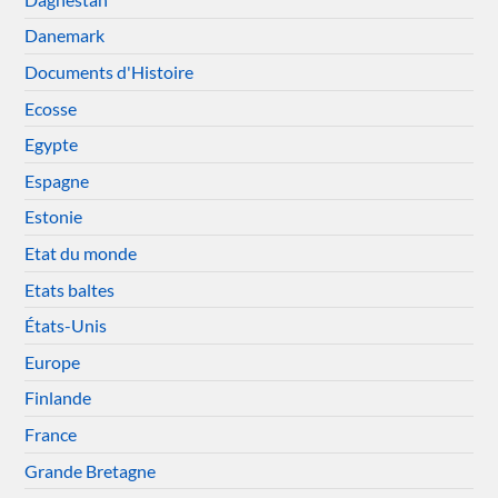
Danemark
Documents d'Histoire
Ecosse
Egypte
Espagne
Estonie
Etat du monde
Etats baltes
États-Unis
Europe
Finlande
France
Grande Bretagne