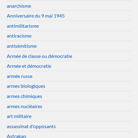
anarchisme
Anniversaire du 9 mai 1945
antimilitarisme
antiracisme
antisémitisme
Armée de classe ou démocratie
Armée et démocratie
armée russe
armes biologiques
armes chimiques
armes nucléaires
art militaire
assassinat d'opposants
Astrakan