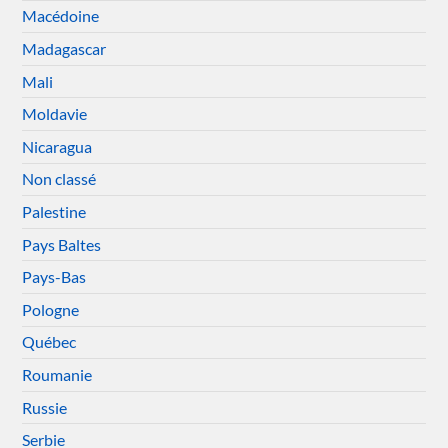
Macédoine
Madagascar
Mali
Moldavie
Nicaragua
Non classé
Palestine
Pays Baltes
Pays-Bas
Pologne
Québec
Roumanie
Russie
Serbie