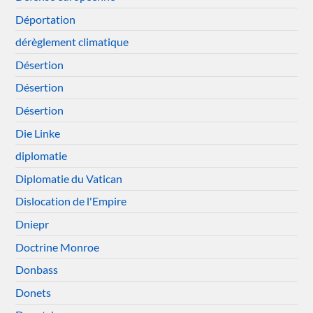
Déportation
dérèglement climatique
Désertion
Désertion
Désertion
Die Linke
diplomatie
Diplomatie du Vatican
Dislocation de l'Empire
Dniepr
Doctrine Monroe
Donbass
Donets