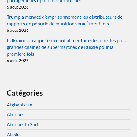
partager leurs opinions sur Internet
6 août 2026
Trump a menacé d’emprisonnement les distributeurs de
rapports de pénurie de munitions aux États-Unis
6 août 2026
L’Ukraine a frappé l’entrepôt alimentaire de l’une des plus
grandes chaînes de supermarchés de Russie pour la
première fois
6 août 2026
Catégories
Afghanistan
Afrique
Afrique du Sud
Alaska