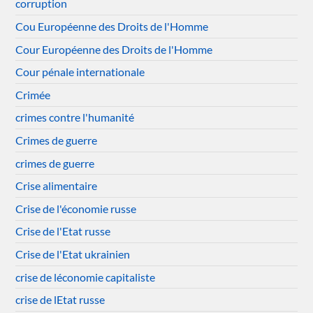
corruption
Cou Européenne des Droits de l'Homme
Cour Européenne des Droits de l'Homme
Cour pénale internationale
Crimée
crimes contre l'humanité
Crimes de guerre
crimes de guerre
Crise alimentaire
Crise de l'économie russe
Crise de l'Etat russe
Crise de l'Etat ukrainien
crise de léconomie capitaliste
crise de lEtat russe