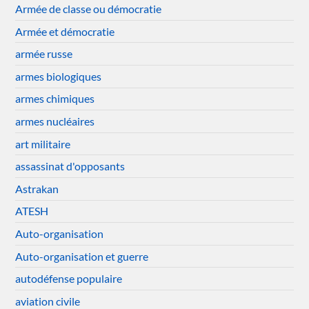
Armée de classe ou démocratie
Armée et démocratie
armée russe
armes biologiques
armes chimiques
armes nucléaires
art militaire
assassinat d'opposants
Astrakan
ATESH
Auto-organisation
Auto-organisation et guerre
autodéfense populaire
aviation civile