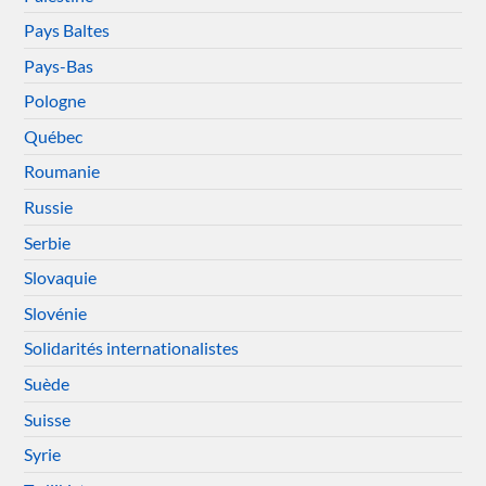
Pays Baltes
Pays-Bas
Pologne
Québec
Roumanie
Russie
Serbie
Slovaquie
Slovénie
Solidarités internationalistes
Suède
Suisse
Syrie