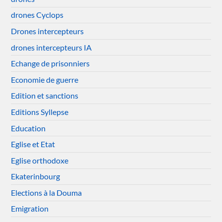
drones Cyclops
Drones intercepteurs
drones intercepteurs IA
Echange de prisonniers
Economie de guerre
Edition et sanctions
Editions Syllepse
Education
Eglise et Etat
Eglise orthodoxe
Ekaterinbourg
Elections à la Douma
Emigration