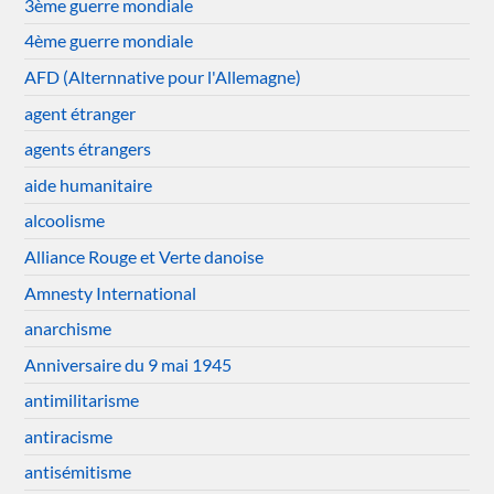
3ème guerre mondiale
4ème guerre mondiale
AFD (Alternnative pour l'Allemagne)
agent étranger
agents étrangers
aide humanitaire
alcoolisme
Alliance Rouge et Verte danoise
Amnesty International
anarchisme
Anniversaire du 9 mai 1945
antimilitarisme
antiracisme
antisémitisme