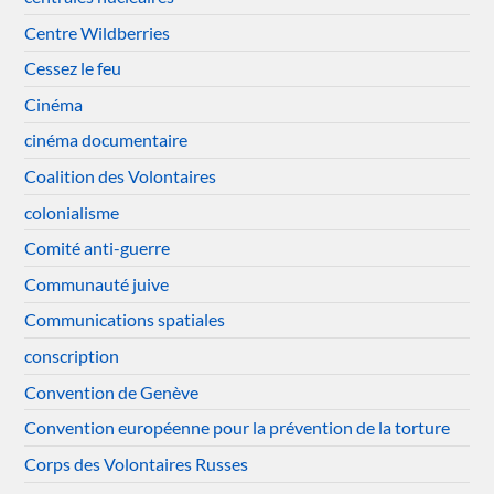
Centre Wildberries
Cessez le feu
Cinéma
cinéma documentaire
Coalition des Volontaires
colonialisme
Comité anti-guerre
Communauté juive
Communications spatiales
conscription
Convention de Genève
Convention européenne pour la prévention de la torture
Corps des Volontaires Russes