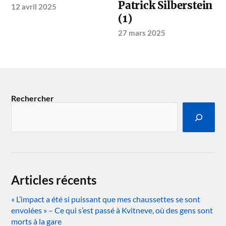
Patrick Silberstein
12 avril 2025
(1)
27 mars 2025
Rechercher
Articles récents
« L’impact a été si puissant que mes chaussettes se sont
envolées » – Ce qui s’est passé à Kvitneve, où des gens sont
morts à la gare