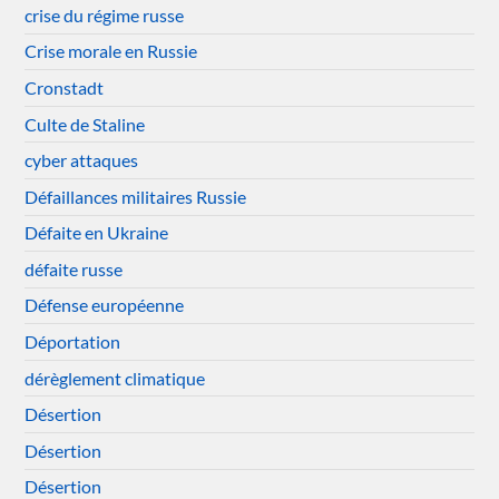
crise du régime russe
Crise morale en Russie
Cronstadt
Culte de Staline
cyber attaques
Défaillances militaires Russie
Défaite en Ukraine
défaite russe
Défense européenne
Déportation
dérèglement climatique
Désertion
Désertion
Désertion