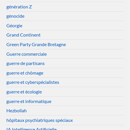
génération Z
génocide
Géorgie
Grand Continent
Green Party Grande Bretagne
Guerre commerciale
guerre de partisans
guerre et chômage
guerre et cyberspécialistes
guerre et écologie
guerre et informatique
Hezbollah
hôpitaux psychiatriques spéciaux
IA Intelligence Artificielle