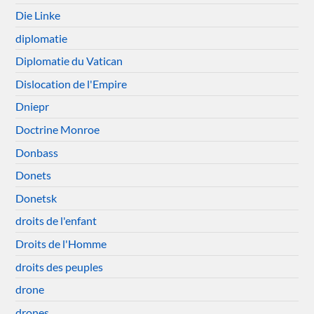
Die Linke
diplomatie
Diplomatie du Vatican
Dislocation de l'Empire
Dniepr
Doctrine Monroe
Donbass
Donets
Donetsk
droits de l'enfant
Droits de l'Homme
droits des peuples
drone
drones