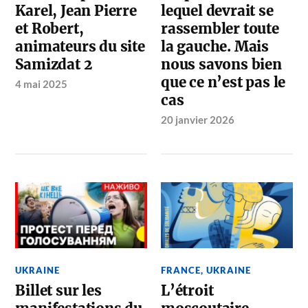
Karel, Jean Pierre
lequel devrait se
et Robert,
rassembler toute
animateurs du site
la gauche. Mais
Samizdat 2
nous savons bien
que ce n’est pas le
4 mai 2025
cas
20 janvier 2026
UKRAINE
FRANCE
,
UKRAINE
Billet sur les
L’étroit