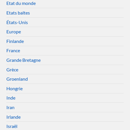
Etat du monde
Etats baltes
États-Unis
Europe
Finlande
France
Grande Bretagne
Grèce
Groenland
Hongrie
Inde
Iran
Irlande
Israël