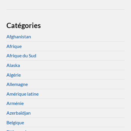
Catégories
Afghanistan
Afrique
Afrique du Sud
Alaska
Algérie
Allemagne
Amérique latine
Arménie
Azerbaïdjan
Belgique