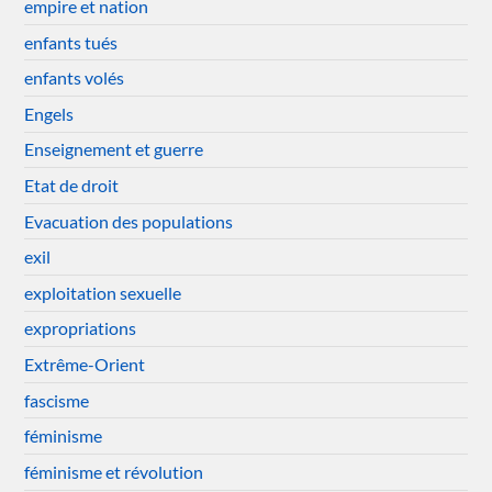
empire et nation
enfants tués
enfants volés
Engels
Enseignement et guerre
Etat de droit
Evacuation des populations
exil
exploitation sexuelle
expropriations
Extrême-Orient
fascisme
féminisme
féminisme et révolution