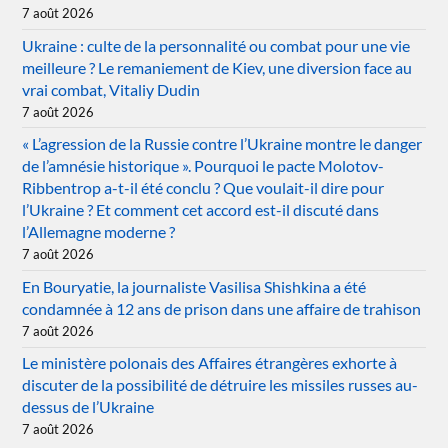
7 août 2026
Ukraine : culte de la personnalité ou combat pour une vie
meilleure ? Le remaniement de Kiev, une diversion face au
vrai combat, Vitaliy Dudin
7 août 2026
« L’agression de la Russie contre l’Ukraine montre le danger
de l’amnésie historique ». Pourquoi le pacte Molotov-
Ribbentrop a-t-il été conclu ? Que voulait-il dire pour
l’Ukraine ? Et comment cet accord est-il discuté dans
l’Allemagne moderne ?
7 août 2026
En Bouryatie, la journaliste Vasilisa Shishkina a été
condamnée à 12 ans de prison dans une affaire de trahison
7 août 2026
Le ministère polonais des Affaires étrangères exhorte à
discuter de la possibilité de détruire les missiles russes au-
dessus de l’Ukraine
7 août 2026