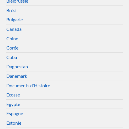
Biélorussie
Brésil
Bulgarie
Canada
Chine
Corée
Cuba
Daghestan
Danemark
Documents d'Histoire
Ecosse
Egypte
Espagne
Estonie