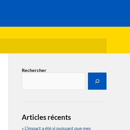
Rechercher
Articles récents
« L’impact a été si puissant que mes