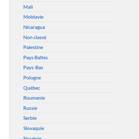
Mali
Moldavie
Nicaragua
Non classé
Palestine
Pays Baltes
Pays-Bas
Pologne
Québec
Roumanie
Russie
Serbie
Slovaquie
Slovénie