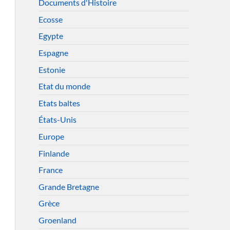
Documents d'Histoire
Ecosse
Egypte
Espagne
Estonie
Etat du monde
Etats baltes
États-Unis
Europe
Finlande
France
Grande Bretagne
Grèce
Groenland