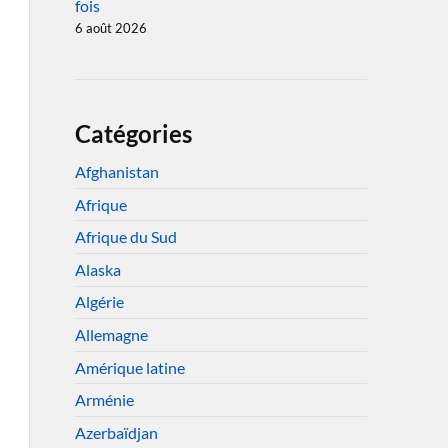
fois
6 août 2026
Catégories
Afghanistan
Afrique
Afrique du Sud
Alaska
Algérie
Allemagne
Amérique latine
Arménie
Azerbaïdjan