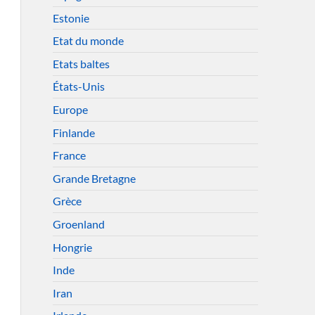
Estonie
Etat du monde
Etats baltes
États-Unis
Europe
Finlande
France
Grande Bretagne
Grèce
Groenland
Hongrie
Inde
Iran