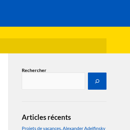
Rechercher
Articles récents
Projets de vacances. Alexander Adelfinsky