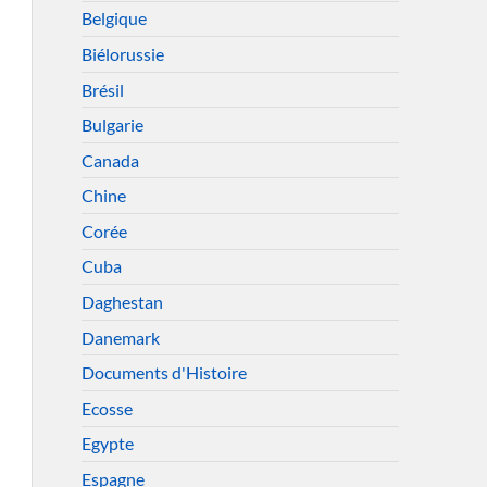
Belgique
Biélorussie
Brésil
Bulgarie
Canada
Chine
Corée
Cuba
Daghestan
Danemark
Documents d'Histoire
Ecosse
Egypte
Espagne