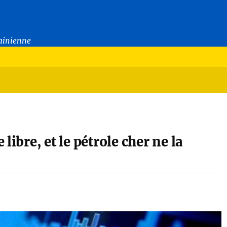
rainienne
libre, et le pétrole cher ne la