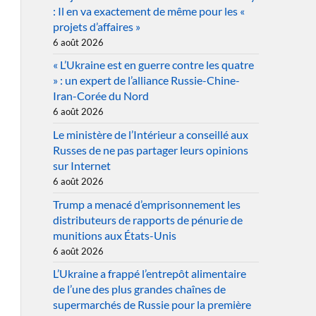
: Il en va exactement de même pour les «
projets d’affaires »
6 août 2026
« L’Ukraine est en guerre contre les quatre
» : un expert de l’alliance Russie-Chine-
Iran-Corée du Nord
6 août 2026
Le ministère de l’Intérieur a conseillé aux
Russes de ne pas partager leurs opinions
sur Internet
6 août 2026
Trump a menacé d’emprisonnement les
distributeurs de rapports de pénurie de
munitions aux États-Unis
6 août 2026
L’Ukraine a frappé l’entrepôt alimentaire
de l’une des plus grandes chaînes de
supermarchés de Russie pour la première