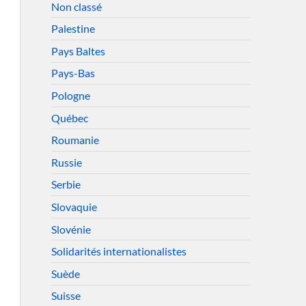
Non classé
Palestine
Pays Baltes
Pays-Bas
Pologne
Québec
Roumanie
Russie
Serbie
Slovaquie
Slovénie
Solidarités internationalistes
Suède
Suisse