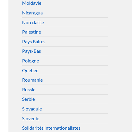
Moldavie
Nicaragua
Non classé
Palestine
Pays Baltes
Pays-Bas
Pologne
Québec
Roumanie
Russie
Serbie
Slovaquie
Slovénie
Solidarités internationalistes