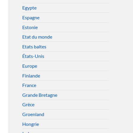
Egypte
Espagne
Estonie
Etat du monde
Etats baltes
États-Unis
Europe
Finlande
France
Grande Bretagne
Grèce
Groenland
Hongrie