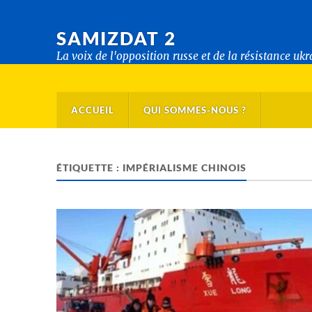
SAMIZDAT 2
La voix de l'opposition russe et de la résistance uk
ACCUEIL
QUI SOMMES-NOUS ?
ÉTIQUETTE :
IMPÉRIALISME CHINOIS