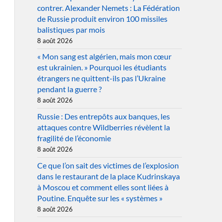
contrer. Alexander Nemets : La Fédération
de Russie produit environ 100 missiles
balistiques par mois
8 août 2026
« Mon sang est algérien, mais mon cœur
est ukrainien. » Pourquoi les étudiants
étrangers ne quittent-ils pas l’Ukraine
pendant la guerre ?
8 août 2026
Russie : Des entrepôts aux banques, les
attaques contre Wildberries révèlent la
fragilité de l’économie
8 août 2026
Ce que l’on sait des victimes de l’explosion
dans le restaurant de la place Kudrinskaya
à Moscou et comment elles sont liées à
Poutine. Enquête sur les « systèmes »
8 août 2026