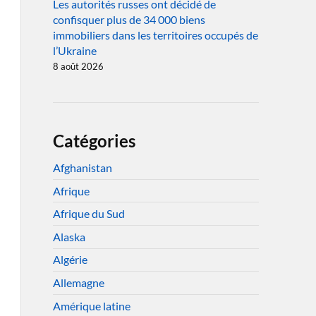
Les autorités russes ont décidé de
confisquer plus de 34 000 biens
immobiliers dans les territoires occupés de
l’Ukraine
8 août 2026
Catégories
Afghanistan
Afrique
Afrique du Sud
Alaska
Algérie
Allemagne
Amérique latine