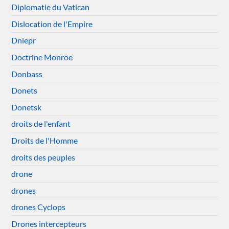
Diplomatie du Vatican
Dislocation de l'Empire
Dniepr
Doctrine Monroe
Donbass
Donets
Donetsk
droits de l'enfant
Droits de l'Homme
droits des peuples
drone
drones
drones Cyclops
Drones intercepteurs