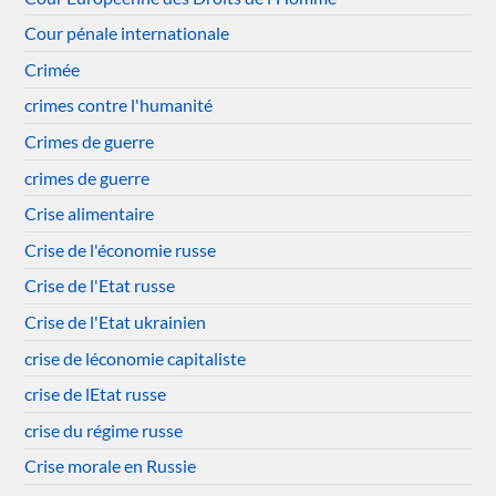
Cour pénale internationale
Crimée
crimes contre l'humanité
Crimes de guerre
crimes de guerre
Crise alimentaire
Crise de l'économie russe
Crise de l'Etat russe
Crise de l'Etat ukrainien
crise de léconomie capitaliste
crise de lEtat russe
crise du régime russe
Crise morale en Russie