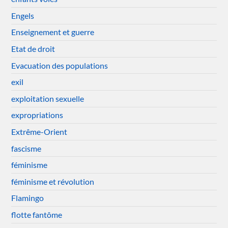
Engels
Enseignement et guerre
Etat de droit
Evacuation des populations
exil
exploitation sexuelle
expropriations
Extrême-Orient
fascisme
féminisme
féminisme et révolution
Flamingo
flotte fantôme