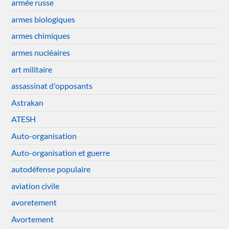
armée russe
armes biologiques
armes chimiques
armes nucléaires
art militaire
assassinat d'opposants
Astrakan
ATESH
Auto-organisation
Auto-organisation et guerre
autodéfense populaire
aviation civile
avoretement
Avortement