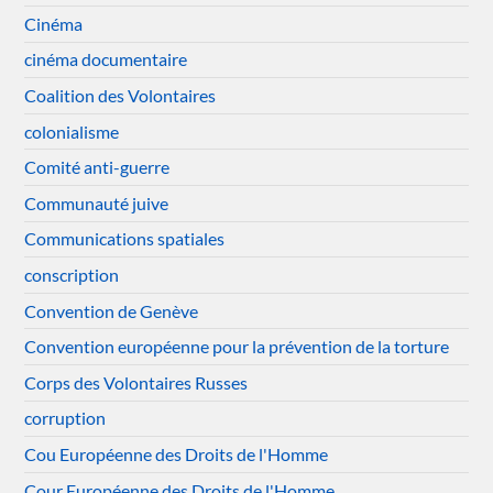
Cinéma
cinéma documentaire
Coalition des Volontaires
colonialisme
Comité anti-guerre
Communauté juive
Communications spatiales
conscription
Convention de Genève
Convention européenne pour la prévention de la torture
Corps des Volontaires Russes
corruption
Cou Européenne des Droits de l'Homme
Cour Européenne des Droits de l'Homme