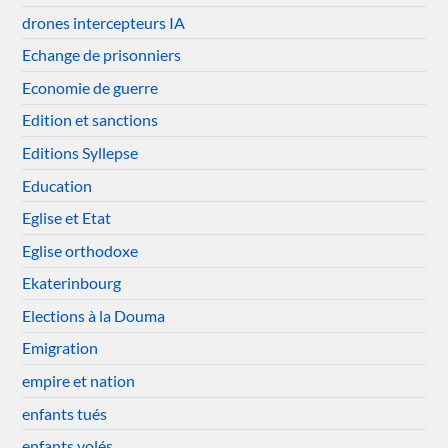
drones intercepteurs IA
Echange de prisonniers
Economie de guerre
Edition et sanctions
Editions Syllepse
Education
Eglise et Etat
Eglise orthodoxe
Ekaterinbourg
Elections à la Douma
Emigration
empire et nation
enfants tués
enfants volés