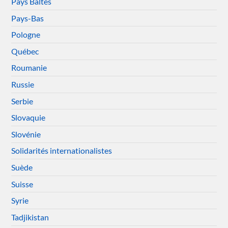
Pays Baltes
Pays-Bas
Pologne
Québec
Roumanie
Russie
Serbie
Slovaquie
Slovénie
Solidarités internationalistes
Suède
Suisse
Syrie
Tadjikistan