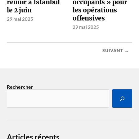
réunir à Istanbul
occupants » pour
le 2 juin
les opérations
offensives
29 mai 2025
29 mai 2025
SUIVANT →
Rechercher
Articles récents