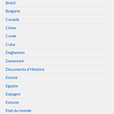
Brésil
Bulgarie
Canada
Chine
Corée
Cuba
Daghestan
Danemark
Documents d'Histoire
Ecosse
Egypte
Espagne
Estonie
Etat du monde