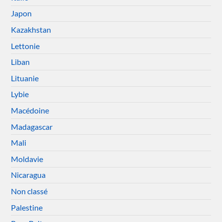
Japon
Kazakhstan
Lettonie
Liban
Lituanie
Lybie
Macédoine
Madagascar
Mali
Moldavie
Nicaragua
Non classé
Palestine