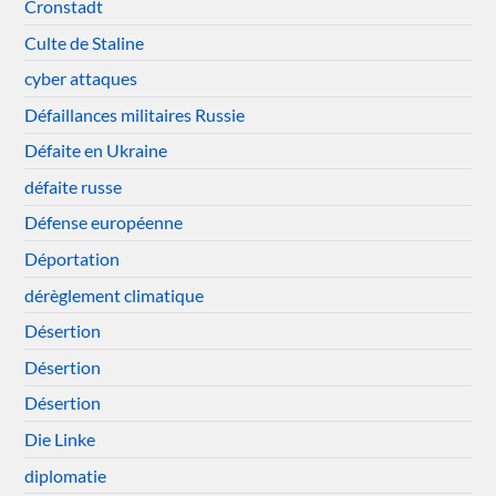
Cronstadt
Culte de Staline
cyber attaques
Défaillances militaires Russie
Défaite en Ukraine
défaite russe
Défense européenne
Déportation
dérèglement climatique
Désertion
Désertion
Désertion
Die Linke
diplomatie