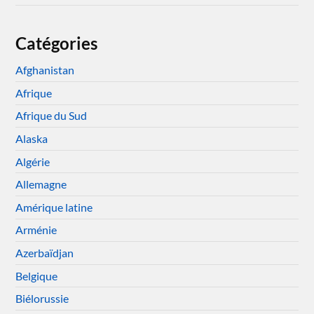
Catégories
Afghanistan
Afrique
Afrique du Sud
Alaska
Algérie
Allemagne
Amérique latine
Arménie
Azerbaïdjan
Belgique
Biélorussie