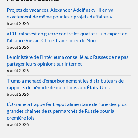
Projets de vacances. Alexander Adelfinsky : Il en va
exactement de même pour les « projets d’affaires »
6 août 2026
« L’Ukraine est en guerre contre les quatre » : un expert de
l’alliance Russie-Chine-Iran-Corée du Nord
6 août 2026
Le ministère de l’Intérieur a conseillé aux Russes de ne pas
partager leurs opinions sur Internet
6 août 2026
Trump a menacé d’emprisonnement les distributeurs de
rapports de pénurie de munitions aux États-Unis
6 août 2026
L’Ukraine a frappé l’entrepôt alimentaire de l’une des plus
grandes chaînes de supermarchés de Russie pour la
première fois
6 août 2026