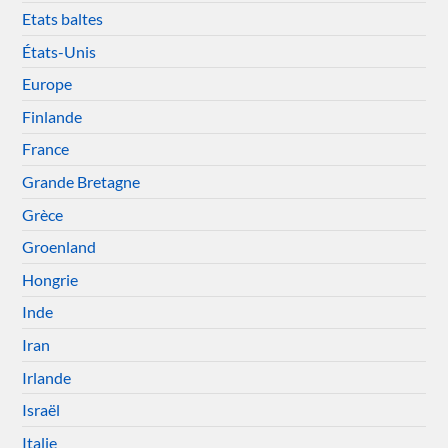
Etats baltes
États-Unis
Europe
Finlande
France
Grande Bretagne
Grèce
Groenland
Hongrie
Inde
Iran
Irlande
Israël
Italie