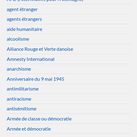
agent étranger
agents étrangers
aide humanitaire
alcoolisme
Alliance Rouge et Verte danoise
Amnesty International
anarchisme
Anniversaire du 9 mai 1945
antimilitarisme
antiracisme
antisémitisme
Armée de classe ou démocratie
Armée et démocratie