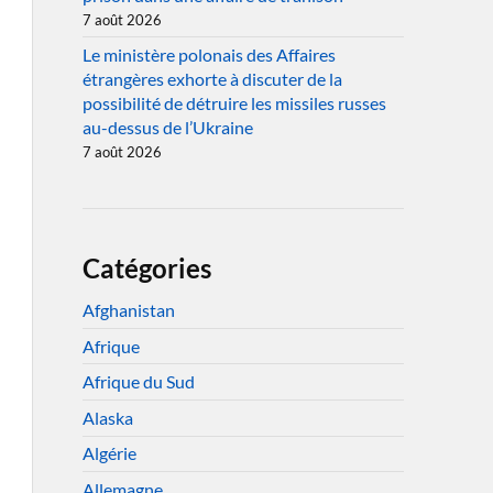
7 août 2026
Le ministère polonais des Affaires
étrangères exhorte à discuter de la
possibilité de détruire les missiles russes
au-dessus de l’Ukraine
7 août 2026
Catégories
Afghanistan
Afrique
Afrique du Sud
Alaska
Algérie
Allemagne