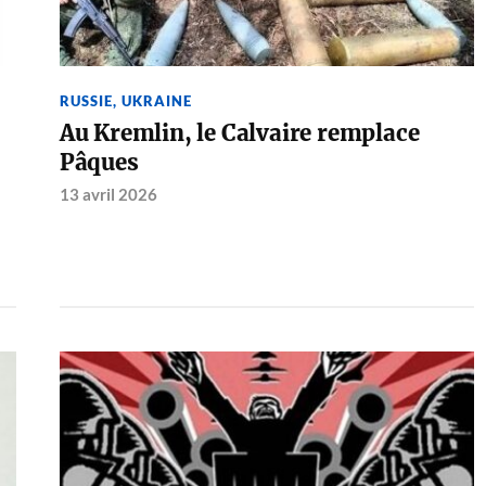
RUSSIE
,
UKRAINE
Au Kremlin, le Calvaire remplace
Pâques
13 avril 2026