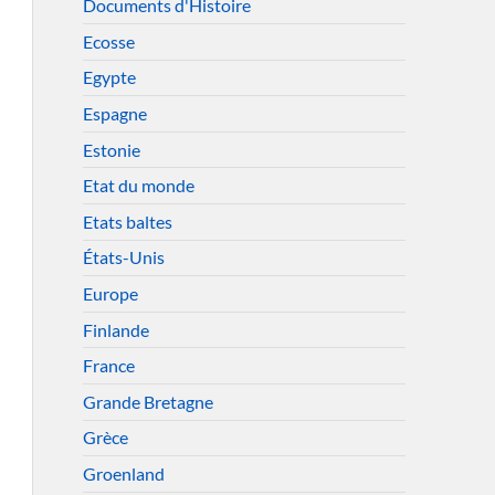
Documents d'Histoire
Ecosse
Egypte
Espagne
Estonie
Etat du monde
Etats baltes
États-Unis
Europe
Finlande
France
Grande Bretagne
Grèce
Groenland