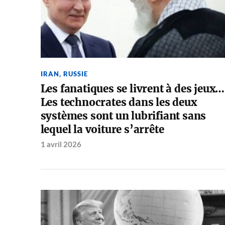
IRAN
,
RUSSIE
Les fanatiques se livrent à des jeux…
Les technocrates dans les deux
systèmes sont un lubrifiant sans
lequel la voiture s’arrête
1 avril 2026