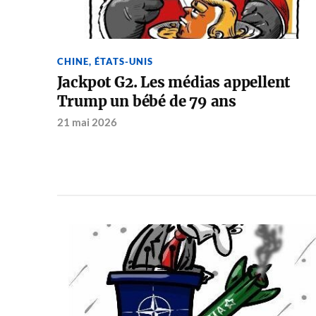
CHINE
,
ÉTATS-UNIS
Jackpot G2. Les médias appellent
Trump un bébé de 79 ans
21 mai 2026