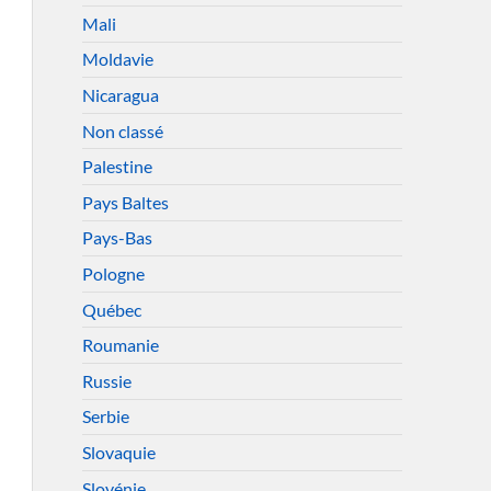
Mali
Moldavie
Nicaragua
Non classé
Palestine
Pays Baltes
Pays-Bas
Pologne
Québec
Roumanie
Russie
Serbie
Slovaquie
Slovénie