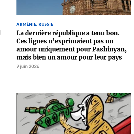
ARMÉNIE
,
RUSSIE
l
La dernière république a tenu bon.
Ces lignes n’exprimaient pas un
amour uniquement pour Pashinyan,
mais bien un amour pour leur pays
9 juin 2026