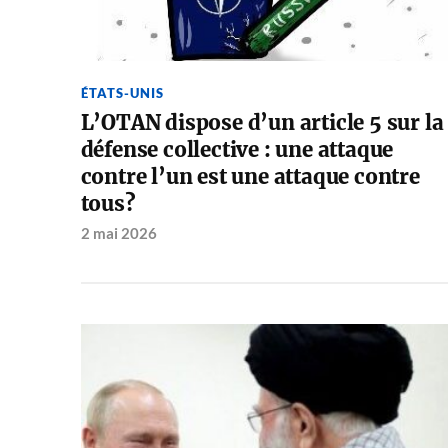
ÉTATS-UNIS
L’OTAN dispose d’un article 5 sur la
défense collective : une attaque
contre l’un est une attaque contre
tous?
2 mai 2026