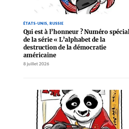
ÉTATS-UNIS
,
RUSSIE
Qui est à l’honneur ? Numéro spécia
de la série « L’alphabet de la
destruction de la démocratie
américaine
8 juillet 2026