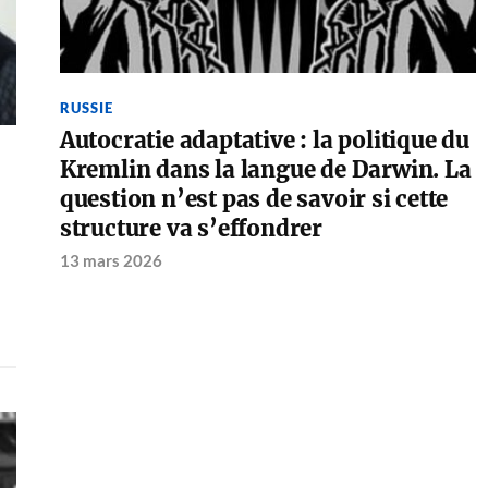
RUSSIE
Autocratie adaptative : la politique du
Kremlin dans la langue de Darwin. La
question n’est pas de savoir si cette
structure va s’effondrer
13 mars 2026