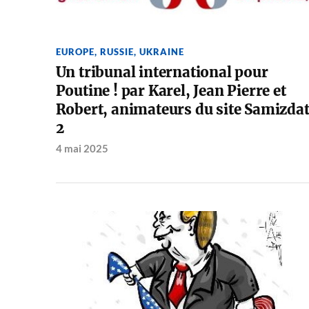
EUROPE
,
RUSSIE
,
UKRAINE
Un tribunal international pour
Poutine ! par Karel, Jean Pierre et
Robert, animateurs du site Samizda
2
4 mai 2025