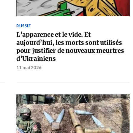
RUSSIE
L’apparence et le vide. Et
aujourd’hui, les morts sont utilisés
pour justifier de nouveaux meurtres
d’Ukrainiens
11 mai 2026