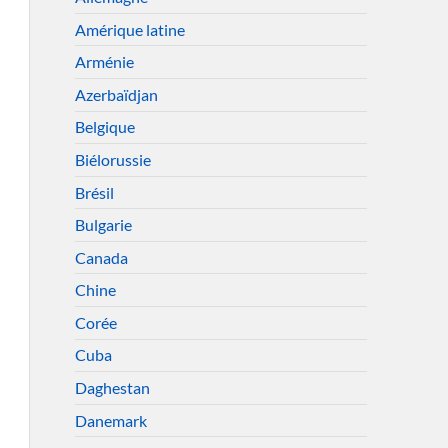
Amérique latine
Arménie
Azerbaïdjan
Belgique
Biélorussie
Brésil
Bulgarie
Canada
Chine
Corée
Cuba
Daghestan
Danemark