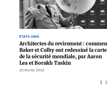
ÉTATS-UNIS
Architectes du revirement : commen
Baker et Colby ont redessiné la carte
de la sécurité mondiale, par Aaron
Lea et Borukh Taskin
20 février 2026
1