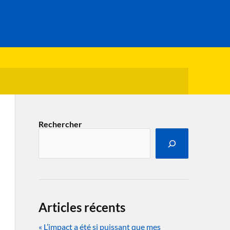
Rechercher
Articles récents
« L’impact a été si puissant que mes