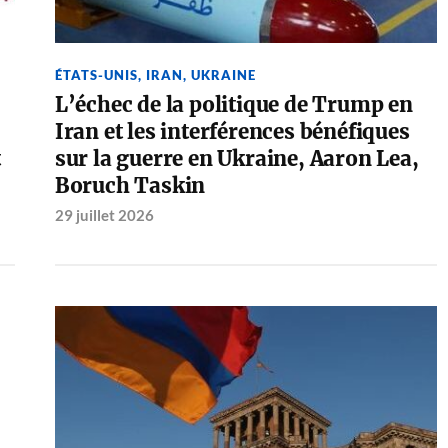
ÉTATS-UNIS
,
IRAN
,
UKRAINE
L’échec de la politique de Trump en
Iran et les interférences bénéfiques
t
sur la guerre en Ukraine, Aaron Lea,
Boruch Taskin
29 juillet 2026