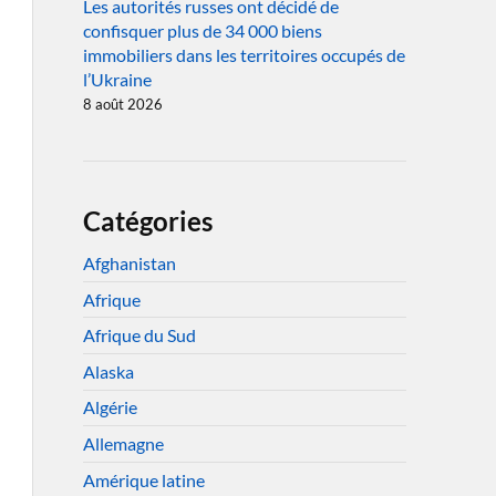
Les autorités russes ont décidé de
confisquer plus de 34 000 biens
immobiliers dans les territoires occupés de
l’Ukraine
8 août 2026
Catégories
Afghanistan
Afrique
Afrique du Sud
Alaska
Algérie
Allemagne
Amérique latine