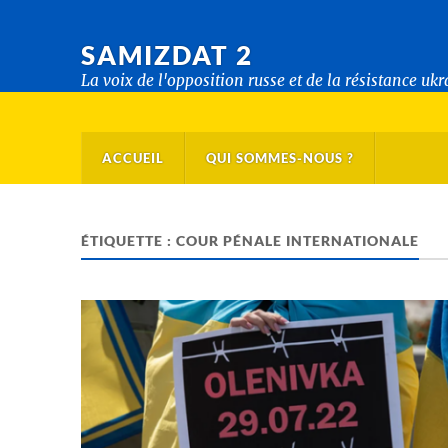
SAMIZDAT 2
La voix de l'opposition russe et de la résistance uk
ACCUEIL
QUI SOMMES-NOUS ?
ÉTIQUETTE :
COUR PÉNALE INTERNATIONALE