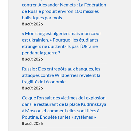
contrer. Alexander Nemets : La Fédération
de Russie produit environ 100 missiles
balistiques par mois
8 août 2026
« Mon sang est algérien, mais mon cœur
est ukrainien. » Pourquoi les étudiants
étrangers ne quittent-ils pas l’Ukraine
pendant la guerre ?
8 août 2026
Russie : Des entrepôts aux banques, les
attaques contre Wildberries révèlent la
fragilité de l’économie
8 août 2026
Ce que l’on sait des victimes de l’explosion
dans le restaurant de la place Kudrinskaya
à Moscou et comment elles sont liées à
Poutine. Enquête sur les « systèmes »
8 août 2026