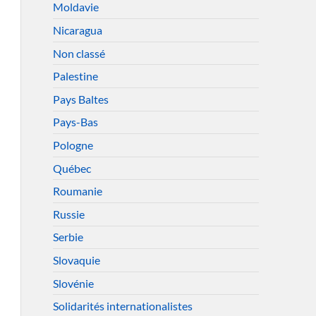
Moldavie
Nicaragua
Non classé
Palestine
Pays Baltes
Pays-Bas
Pologne
Québec
Roumanie
Russie
Serbie
Slovaquie
Slovénie
Solidarités internationalistes