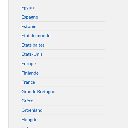
Egypte
Espagne
Estonie
Etat du monde
Etats baltes
États-Unis
Europe
Finlande
France
Grande Bretagne
Grèce
Groenland
Hongrie