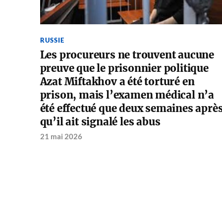
RUSSIE
Les procureurs ne trouvent aucune
preuve que le prisonnier politique
Azat Miftakhov a été torturé en
prison, mais l’examen médical n’a
été effectué que deux semaines aprè
qu’il ait signalé les abus
21 mai 2026