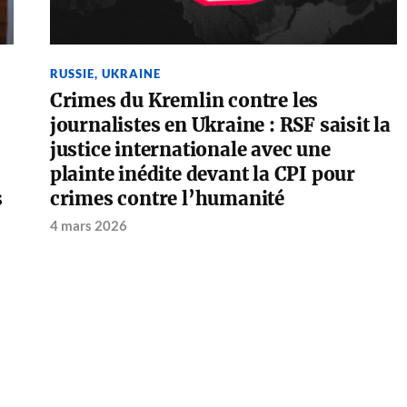
RUSSIE
,
UKRAINE
Crimes du Kremlin contre les
journalistes en Ukraine : RSF saisit la
justice internationale avec une
plainte inédite devant la CPI pour
s
crimes contre l’humanité
4 mars 2026