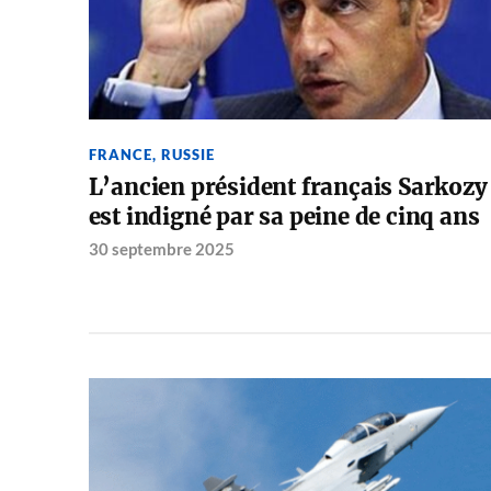
FRANCE
,
RUSSIE
L’ancien président français Sarkozy
est indigné par sa peine de cinq ans
30 septembre 2025