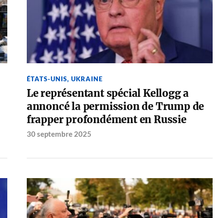
ÉTATS-UNIS
,
UKRAINE
Le représentant spécial Kellogg a
annoncé la permission de Trump de
frapper profondément en Russie
30 septembre 2025