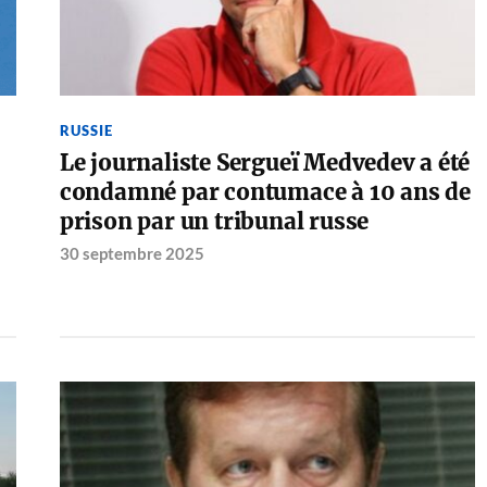
RUSSIE
Le journaliste Sergueï Medvedev a été
condamné par contumace à 10 ans de
prison par un tribunal russe
30 septembre 2025