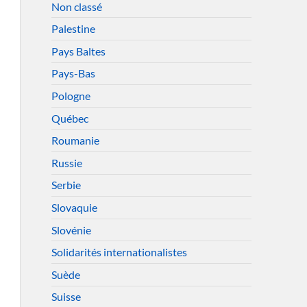
Non classé
Palestine
Pays Baltes
Pays-Bas
Pologne
Québec
Roumanie
Russie
Serbie
Slovaquie
Slovénie
Solidarités internationalistes
Suède
Suisse