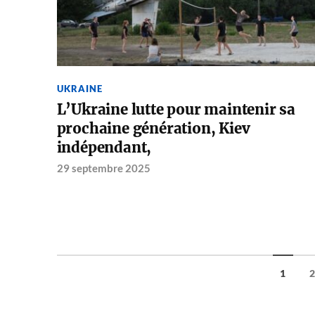
UKRAINE
L’Ukraine lutte pour maintenir sa
prochaine génération, Kiev
indépendant,
29 septembre 2025
1