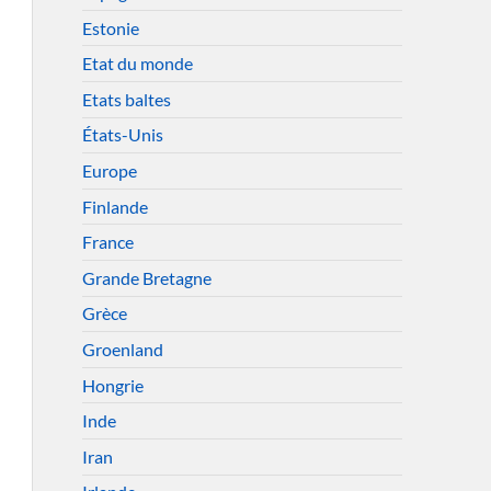
Estonie
Etat du monde
Etats baltes
États-Unis
Europe
Finlande
France
Grande Bretagne
Grèce
Groenland
Hongrie
Inde
Iran