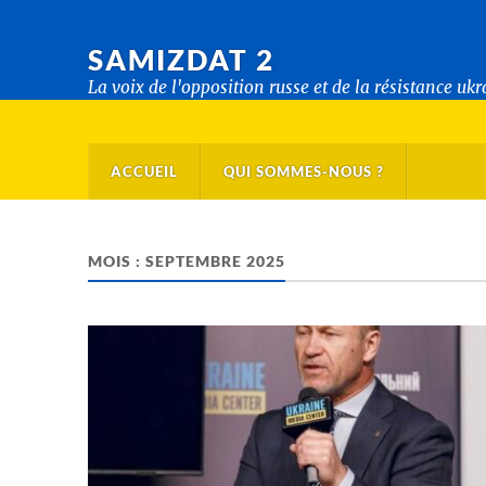
SAMIZDAT 2
La voix de l'opposition russe et de la résistance uk
ACCUEIL
QUI SOMMES-NOUS ?
MOIS :
SEPTEMBRE 2025