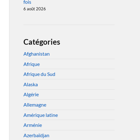
fois
6 août 2026
Catégories
Afghanistan
Afrique
Afrique du Sud
Alaska
Algérie
Allemagne
Amérique latine
Arménie
Azerbaïdjan