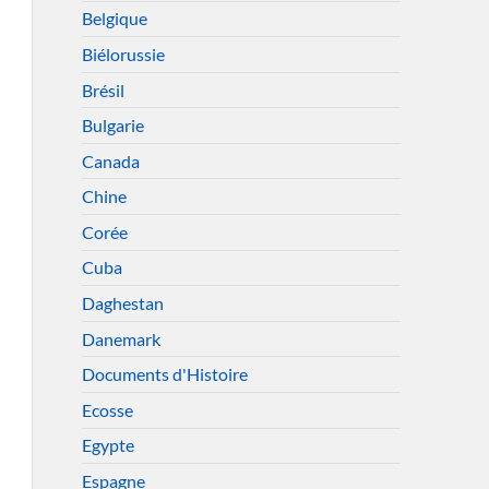
Belgique
Biélorussie
Brésil
Bulgarie
Canada
Chine
Corée
Cuba
Daghestan
Danemark
Documents d'Histoire
Ecosse
Egypte
Espagne