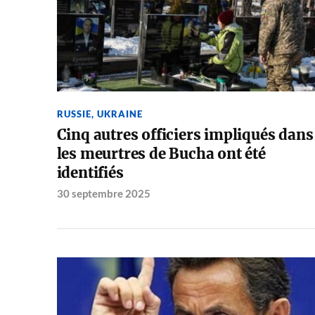
RUSSIE
,
UKRAINE
Cinq autres officiers impliqués dans
les meurtres de Bucha ont été
identifiés
30 septembre 2025