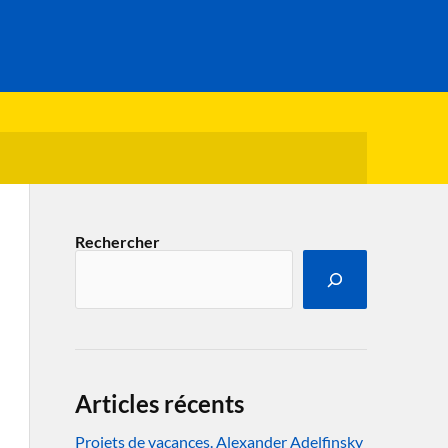
Rechercher
Articles récents
Projets de vacances. Alexander Adelfinsky