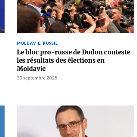
MOLDAVIE
,
RUSSIE
Le bloc pro-russe de Dodon conteste
les résultats des élections en
Moldavie
30 septembre 2025