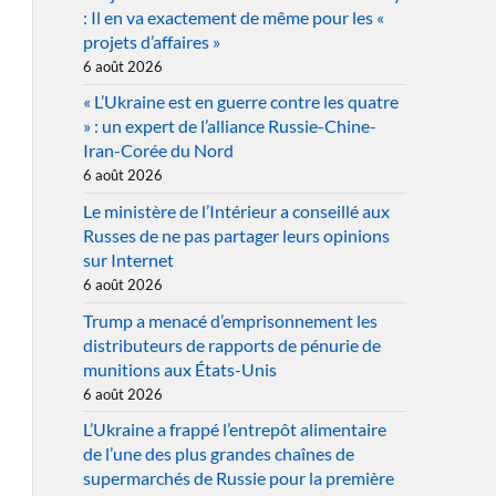
: Il en va exactement de même pour les «
projets d’affaires »
6 août 2026
« L’Ukraine est en guerre contre les quatre
» : un expert de l’alliance Russie-Chine-
Iran-Corée du Nord
6 août 2026
Le ministère de l’Intérieur a conseillé aux
Russes de ne pas partager leurs opinions
sur Internet
6 août 2026
Trump a menacé d’emprisonnement les
distributeurs de rapports de pénurie de
munitions aux États-Unis
6 août 2026
L’Ukraine a frappé l’entrepôt alimentaire
de l’une des plus grandes chaînes de
supermarchés de Russie pour la première