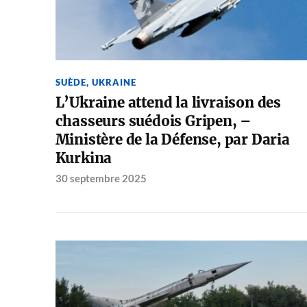
SUÈDE
,
UKRAINE
L’Ukraine attend la livraison des
chasseurs suédois Gripen, –
Ministère de la Défense, par Daria
Kurkina
30 septembre 2025