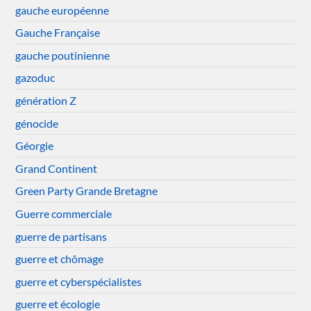
gauche européenne
Gauche Française
gauche poutinienne
gazoduc
génération Z
génocide
Géorgie
Grand Continent
Green Party Grande Bretagne
Guerre commerciale
guerre de partisans
guerre et chômage
guerre et cyberspécialistes
guerre et écologie