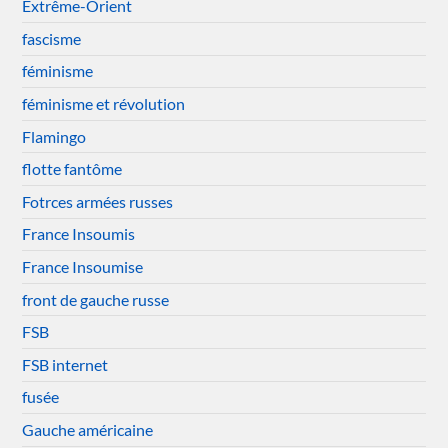
Extrême-Orient
fascisme
féminisme
féminisme et révolution
Flamingo
flotte fantôme
Fotrces armées russes
France Insoumis
France Insoumise
front de gauche russe
FSB
FSB internet
fusée
Gauche américaine