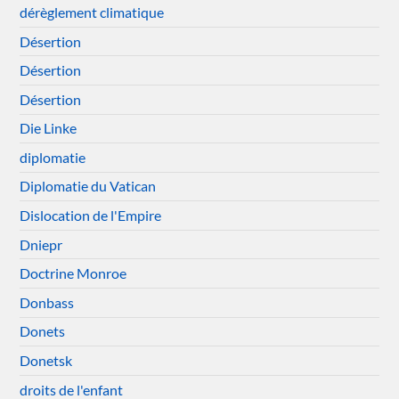
dérèglement climatique
Désertion
Désertion
Désertion
Die Linke
diplomatie
Diplomatie du Vatican
Dislocation de l'Empire
Dniepr
Doctrine Monroe
Donbass
Donets
Donetsk
droits de l'enfant