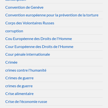
Convention de Genève
Convention européenne pour la prévention de la torture
Corps des Volontaires Russes
corruption
Cou Européenne des Droits de l'Homme
Cour Européenne des Droits de l'Homme
Cour pénale internationale
Crimée
crimes contre l'humanité
Crimes de guerre
crimes de guerre
Crise alimentaire
Crise de l'économie russe