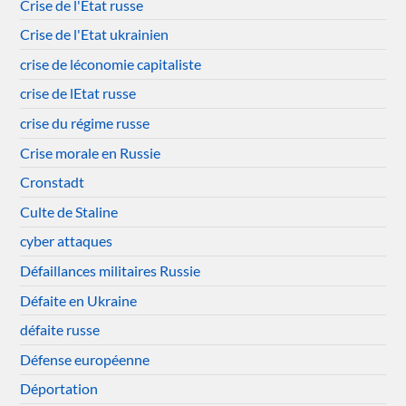
Crise de l'Etat russe
Crise de l'Etat ukrainien
crise de léconomie capitaliste
crise de lEtat russe
crise du régime russe
Crise morale en Russie
Cronstadt
Culte de Staline
cyber attaques
Défaillances militaires Russie
Défaite en Ukraine
défaite russe
Défense européenne
Déportation