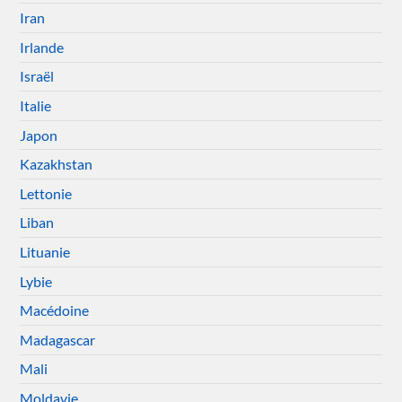
Iran
Irlande
Israël
Italie
Japon
Kazakhstan
Lettonie
Liban
Lituanie
Lybie
Macédoine
Madagascar
Mali
Moldavie