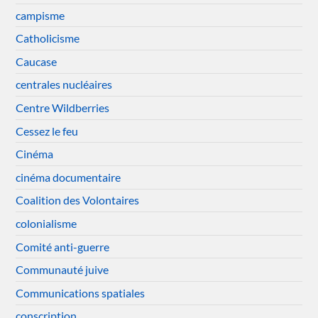
campisme
Catholicisme
Caucase
centrales nucléaires
Centre Wildberries
Cessez le feu
Cinéma
cinéma documentaire
Coalition des Volontaires
colonialisme
Comité anti-guerre
Communauté juive
Communications spatiales
conscription