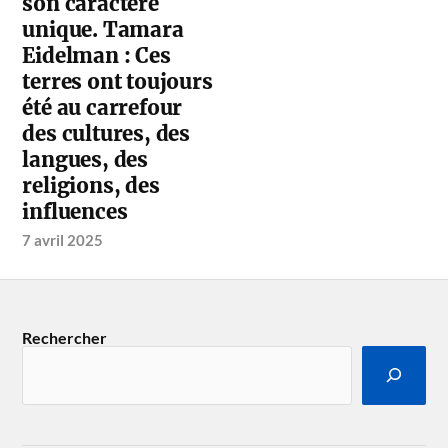
son caractère
unique. Tamara
Eidelman : Ces
terres ont toujours
été au carrefour
des cultures, des
langues, des
religions, des
influences
7 avril 2025
Rechercher