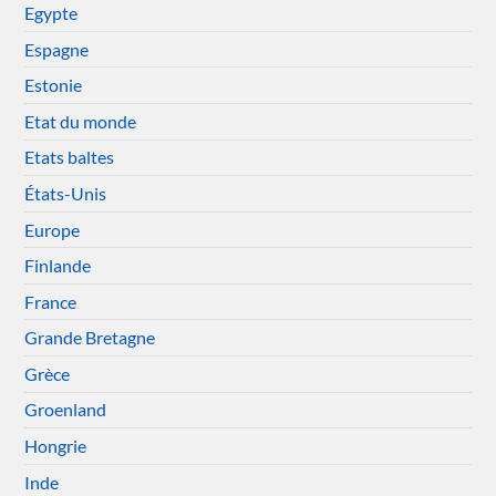
Egypte
Espagne
Estonie
Etat du monde
Etats baltes
États-Unis
Europe
Finlande
France
Grande Bretagne
Grèce
Groenland
Hongrie
Inde