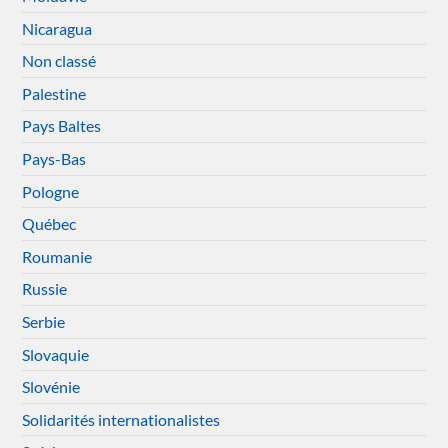
Nicaragua
Non classé
Palestine
Pays Baltes
Pays-Bas
Pologne
Québec
Roumanie
Russie
Serbie
Slovaquie
Slovénie
Solidarités internationalistes