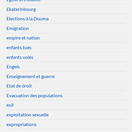
Ekaterinbourg
Elections à la Douma
Emigration
empire et nation
enfants tués
enfants volés
Engels
Enseignement et guerre
Etat de droit
Evacuation des populations
exil
exploitation sexuelle
expropriations