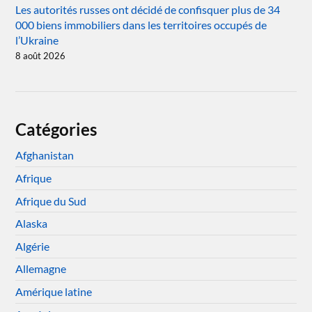
Les autorités russes ont décidé de confisquer plus de 34
000 biens immobiliers dans les territoires occupés de
l’Ukraine
8 août 2026
Catégories
Afghanistan
Afrique
Afrique du Sud
Alaska
Algérie
Allemagne
Amérique latine