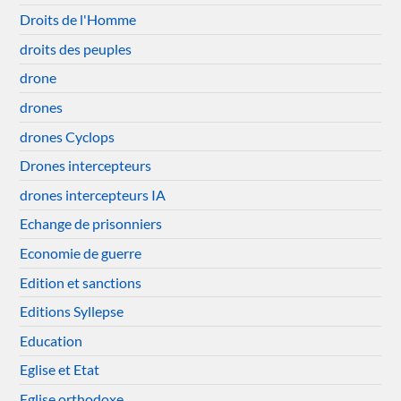
Droits de l'Homme
droits des peuples
drone
drones
drones Cyclops
Drones intercepteurs
drones intercepteurs IA
Echange de prisonniers
Economie de guerre
Edition et sanctions
Editions Syllepse
Education
Eglise et Etat
Eglise orthodoxe