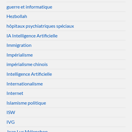
guerre et informatique
Hezbollah
hôpitaux psychiatriques spéciaux
IA Intelligence Artificielle
Immigration
Impérialisme
impérialisme chinois
Intelligence Artificielle
Internationalisme
Internet
Islamisme politique
ISW
IVG
Jean Luc Mélenchon