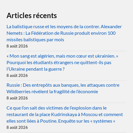
Articles récents
La balistique russe et les moyens de la contrer. Alexander
Nemets : La Fédération de Russie produit environ 100
missiles balistiques par mois
8 août 2026
« Mon sang est algérien, mais mon cœur est ukrainien. »
Pourquoi les étudiants étrangers ne quittent-ils pas
l’Ukraine pendant la guerre ?
8 août 2026
Russie : Des entrepôts aux banques, les attaques contre
Wildberries révèlent la fragilité de l’économie
8 août 2026
Ce que l’on sait des victimes de l’explosion dans le
restaurant de la place Kudrinskaya à Moscou et comment
elles sont liées à Poutine. Enquête sur les « systèmes »
8 août 2026