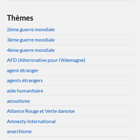
Thèmes
2ème guerre mondiale
3ème guerre mondiale
4ème guerre mondiale
AFD (Alternnative pour l'Allemagne)
agent étranger
agents étrangers
aide humanitaire
alcoolisme
Alliance Rouge et Verte danoise
Amnesty International
anarchisme