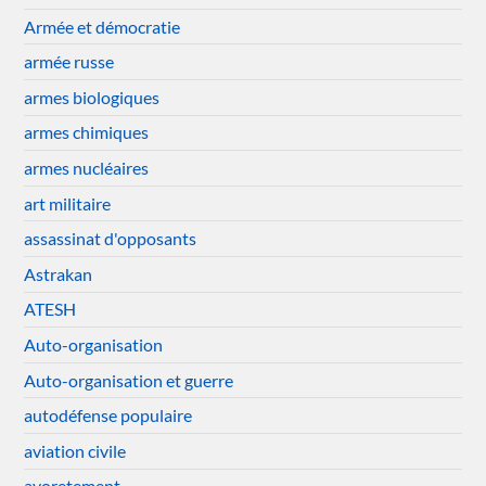
Armée et démocratie
armée russe
armes biologiques
armes chimiques
armes nucléaires
art militaire
assassinat d'opposants
Astrakan
ATESH
Auto-organisation
Auto-organisation et guerre
autodéfense populaire
aviation civile
avoretement