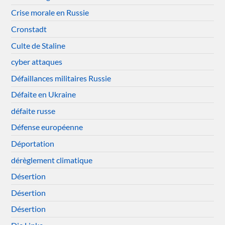
Crise morale en Russie
Cronstadt
Culte de Staline
cyber attaques
Défaillances militaires Russie
Défaite en Ukraine
défaite russe
Défense européenne
Déportation
dérèglement climatique
Désertion
Désertion
Désertion