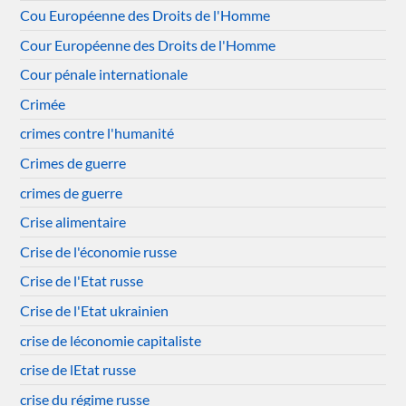
Cou Européenne des Droits de l'Homme
Cour Européenne des Droits de l'Homme
Cour pénale internationale
Crimée
crimes contre l'humanité
Crimes de guerre
crimes de guerre
Crise alimentaire
Crise de l'économie russe
Crise de l'Etat russe
Crise de l'Etat ukrainien
crise de léconomie capitaliste
crise de lEtat russe
crise du régime russe