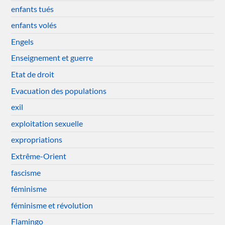
enfants tués
enfants volés
Engels
Enseignement et guerre
Etat de droit
Evacuation des populations
exil
exploitation sexuelle
expropriations
Extrême-Orient
fascisme
féminisme
féminisme et révolution
Flamingo