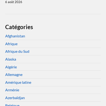
6 août 2026
Catégories
Afghanistan
Afrique
Afrique du Sud
Alaska
Algérie
Allemagne
Amérique latine
Arménie
Azerbaïdjan
Belgique