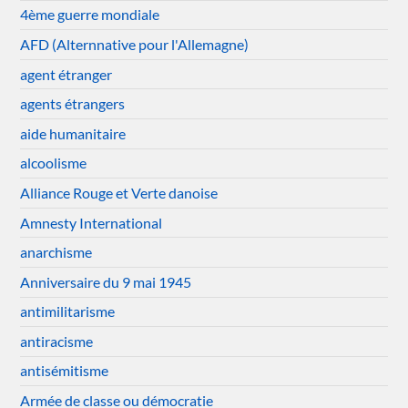
4ème guerre mondiale
AFD (Alternnative pour l'Allemagne)
agent étranger
agents étrangers
aide humanitaire
alcoolisme
Alliance Rouge et Verte danoise
Amnesty International
anarchisme
Anniversaire du 9 mai 1945
antimilitarisme
antiracisme
antisémitisme
Armée de classe ou démocratie