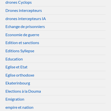
drones Cyclops
Drones intercepteurs
drones intercepteurs IA
Echange de prisonniers
Economie de guerre
Edition et sanctions
Editions Syllepse
Education
Eglise et Etat
Eglise orthodoxe
Ekaterinbourg
Elections à la Douma
Emigration
empire et nation