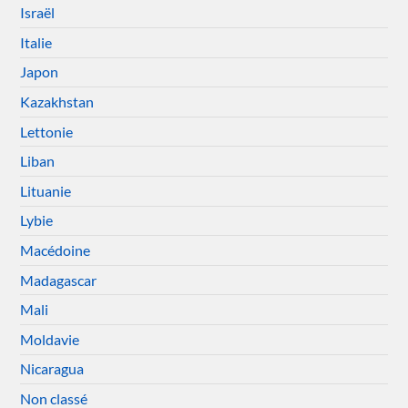
Israël
Italie
Japon
Kazakhstan
Lettonie
Liban
Lituanie
Lybie
Macédoine
Madagascar
Mali
Moldavie
Nicaragua
Non classé