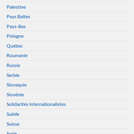
Palestine
Pays Baltes
Pays-Bas
Pologne
Québec
Roumanie
Russie
Serbie
Slovaquie
Slovénie
Solidarités internationalistes
Suède
Suisse
Syrie