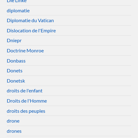
Die Linke
diplomatie
Diplomatie du Vatican
Dislocation de l'Empire
Dniepr
Doctrine Monroe
Donbass
Donets
Donetsk
droits de l'enfant
Droits de l'Homme
droits des peuples
drone
drones