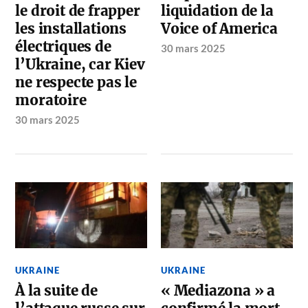
le droit de frapper
liquidation de la
les installations
Voice of America
électriques de
30 mars 2025
l’Ukraine, car Kiev
ne respecte pas le
moratoire
30 mars 2025
UKRAINE
UKRAINE
À la suite de
« Mediazona » a