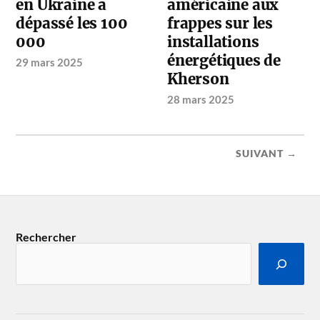
en Ukraine a
américaine aux
dépassé les 100
frappes sur les
000
installations
énergétiques de
29 mars 2025
Kherson
28 mars 2025
SUIVANT →
Rechercher