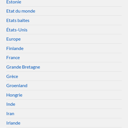
Estonie
Etat du monde
Etats baltes
États-Unis
Europe
Finlande
France
Grande Bretagne
Grèce
Groenland
Hongrie
Inde
Iran
Irlande