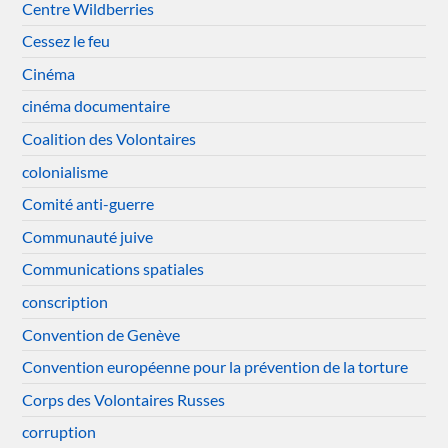
Centre Wildberries
Cessez le feu
Cinéma
cinéma documentaire
Coalition des Volontaires
colonialisme
Comité anti-guerre
Communauté juive
Communications spatiales
conscription
Convention de Genève
Convention européenne pour la prévention de la torture
Corps des Volontaires Russes
corruption