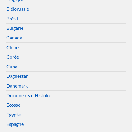
Biélorussie
Brésil
Bulgarie
Canada
Chine
Corée
Cuba
Daghestan
Danemark
Documents d'Histoire
Ecosse
Egypte
Espagne