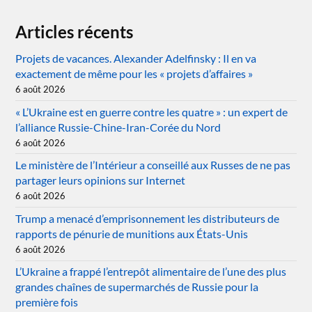
Articles récents
Projets de vacances. Alexander Adelfinsky : Il en va
exactement de même pour les « projets d’affaires »
6 août 2026
« L’Ukraine est en guerre contre les quatre » : un expert de
l’alliance Russie-Chine-Iran-Corée du Nord
6 août 2026
Le ministère de l’Intérieur a conseillé aux Russes de ne pas
partager leurs opinions sur Internet
6 août 2026
Trump a menacé d’emprisonnement les distributeurs de
rapports de pénurie de munitions aux États-Unis
6 août 2026
L’Ukraine a frappé l’entrepôt alimentaire de l’une des plus
grandes chaînes de supermarchés de Russie pour la
première fois