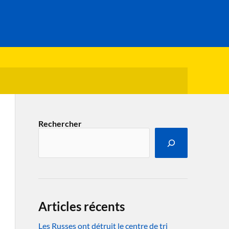
Rechercher
Articles récents
Les Russes ont détruit le centre de tri