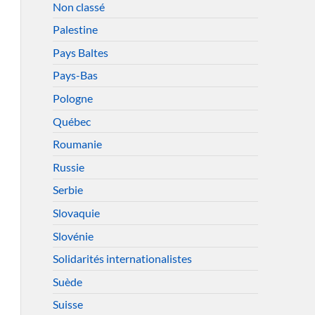
Non classé
Palestine
Pays Baltes
Pays-Bas
Pologne
Québec
Roumanie
Russie
Serbie
Slovaquie
Slovénie
Solidarités internationalistes
Suède
Suisse