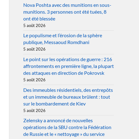
Nova Poshta avec des munitions en sous-
munitions. 3 personnes ont été tuées, 8
ont été blessée
5 août 2026
Le populisme et l’érosion de la sphère
publique, Messaoud Romdhani
5 août 2026
Le point sur les opérations de guerre : 216
affrontements en première ligne, la plupart
des attaques en direction de Pokrovsk
5 août 2026
Des immeubles résidentiels, des entrepôts
et un immeuble de bureaux brûlent : tout
sur le bombardement de Kiev
5 août 2026
Zelensky a annoncé de nouvelles
opérations de la SBU contre la Fédération
de Russie et le « nettoyage » du service