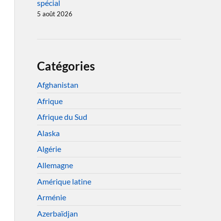
spécial
5 août 2026
Catégories
Afghanistan
Afrique
Afrique du Sud
Alaska
Algérie
Allemagne
Amérique latine
Arménie
Azerbaïdjan