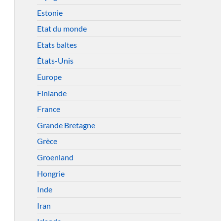
Estonie
Etat du monde
Etats baltes
États-Unis
Europe
Finlande
France
Grande Bretagne
Grèce
Groenland
Hongrie
Inde
Iran