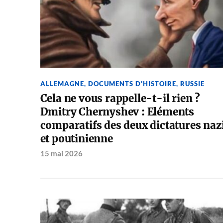
ALLEMAGNE
,
DOCUMENTS D'HISTOIRE
,
RUSSIE
Cela ne vous rappelle-t-il rien ?
Dmitry Chernyshev : Eléments
comparatifs des deux dictatures naz
et poutinienne
15 mai 2026