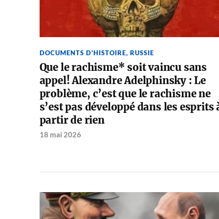
DOCUMENTS D'HISTOIRE
,
RUSSIE
Que le rachisme* soit vaincu sans
appel! Alexandre Adelphinsky : Le
problème, c’est que le rachisme ne
s’est pas développé dans les esprits 
partir de rien
18 mai 2026