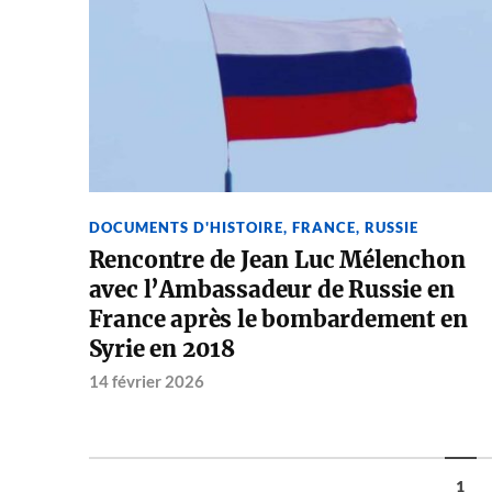
DOCUMENTS D'HISTOIRE
,
FRANCE
,
RUSSIE
Rencontre de Jean Luc Mélenchon
avec l’Ambassadeur de Russie en
France après le bombardement en
Syrie en 2018
14 février 2026
1