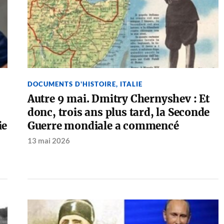
DOCUMENTS D'HISTOIRE
,
ITALIE
Autre 9 mai. Dmitry Chernyshev : Et
donc, trois ans plus tard, la Seconde
ie
Guerre mondiale a commencé
13 mai 2026