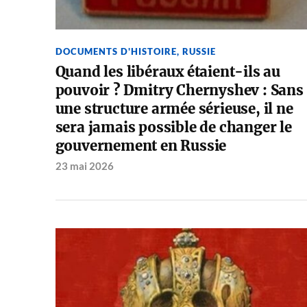
DOCUMENTS D'HISTOIRE
,
RUSSIE
Quand les libéraux étaient-ils au
pouvoir ? Dmitry Chernyshev : Sans
une structure armée sérieuse, il ne
sera jamais possible de changer le
gouvernement en Russie
23 mai 2026