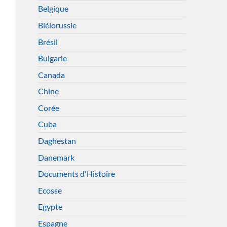
Belgique
Biélorussie
Brésil
Bulgarie
Canada
Chine
Corée
Cuba
Daghestan
Danemark
Documents d'Histoire
Ecosse
Egypte
Espagne