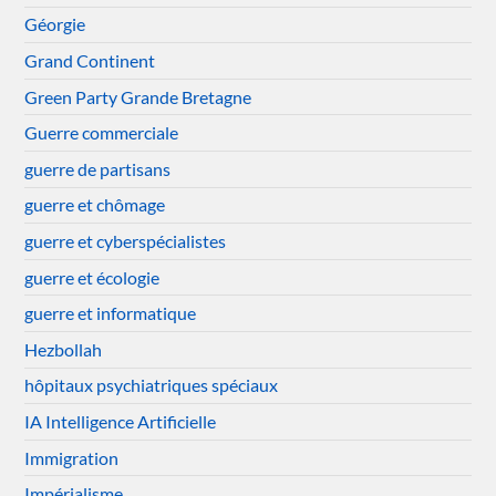
Géorgie
Grand Continent
Green Party Grande Bretagne
Guerre commerciale
guerre de partisans
guerre et chômage
guerre et cyberspécialistes
guerre et écologie
guerre et informatique
Hezbollah
hôpitaux psychiatriques spéciaux
IA Intelligence Artificielle
Immigration
Impérialisme