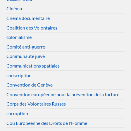
Cinéma
cinéma documentaire
Coalition des Volontaires
colonialisme
Comité anti-guerre
Communauté juive
Communications spatiales
conscription
Convention de Genève
Convention européenne pour la prévention de la torture
Corps des Volontaires Russes
corruption
Cou Européenne des Droits de l'Homme