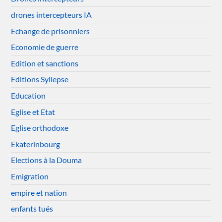
drones intercepteurs IA
Echange de prisonniers
Economie de guerre
Edition et sanctions
Editions Syllepse
Education
Eglise et Etat
Eglise orthodoxe
Ekaterinbourg
Elections à la Douma
Emigration
empire et nation
enfants tués