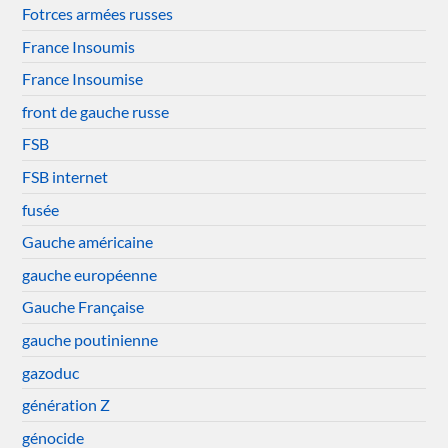
Fotrces armées russes
France Insoumis
France Insoumise
front de gauche russe
FSB
FSB internet
fusée
Gauche américaine
gauche européenne
Gauche Française
gauche poutinienne
gazoduc
génération Z
génocide