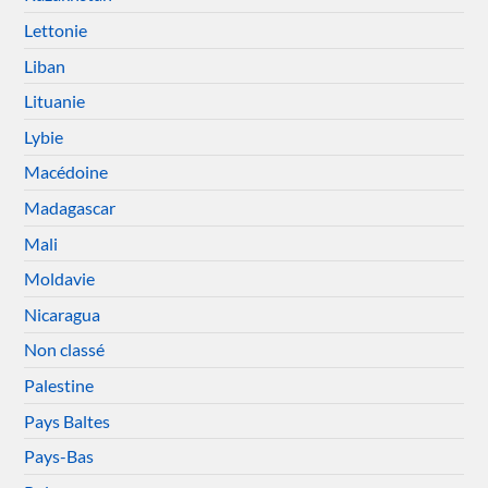
Lettonie
Liban
Lituanie
Lybie
Macédoine
Madagascar
Mali
Moldavie
Nicaragua
Non classé
Palestine
Pays Baltes
Pays-Bas