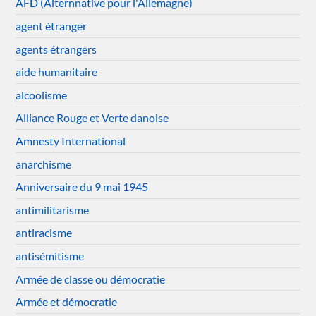
AFD (Alternnative pour l'Allemagne)
agent étranger
agents étrangers
aide humanitaire
alcoolisme
Alliance Rouge et Verte danoise
Amnesty International
anarchisme
Anniversaire du 9 mai 1945
antimilitarisme
antiracisme
antisémitisme
Armée de classe ou démocratie
Armée et démocratie