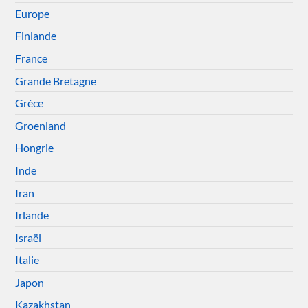
Europe
Finlande
France
Grande Bretagne
Grèce
Groenland
Hongrie
Inde
Iran
Irlande
Israël
Italie
Japon
Kazakhstan