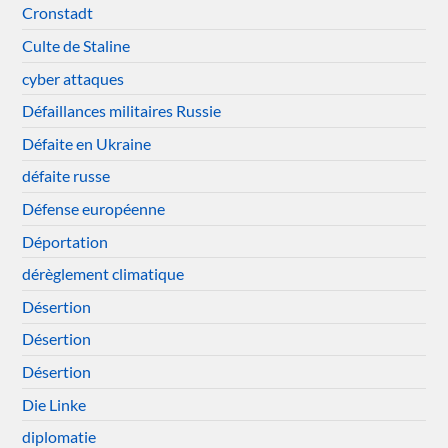
Cronstadt
Culte de Staline
cyber attaques
Défaillances militaires Russie
Défaite en Ukraine
défaite russe
Défense européenne
Déportation
dérèglement climatique
Désertion
Désertion
Désertion
Die Linke
diplomatie