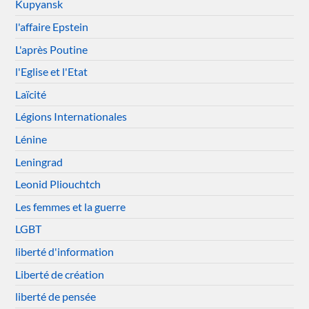
Kupyansk
l'affaire Epstein
L'après Poutine
l'Eglise et l'Etat
Laïcité
Légions Internationales
Lénine
Leningrad
Leonid Pliouchtch
Les femmes et la guerre
LGBT
liberté d'information
Liberté de création
liberté de pensée