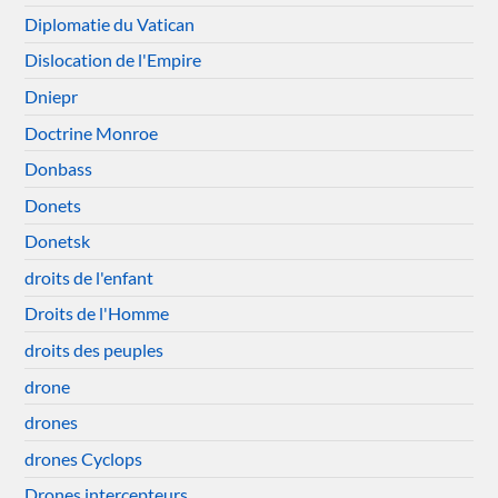
Diplomatie du Vatican
Dislocation de l'Empire
Dniepr
Doctrine Monroe
Donbass
Donets
Donetsk
droits de l'enfant
Droits de l'Homme
droits des peuples
drone
drones
drones Cyclops
Drones intercepteurs