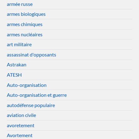
armée russe
armes biologiques
armes chimiques
armes nucléaires
art militaire
assassinat d'opposants
Astrakan
ATESH
Auto-organisation
Auto-organisation et guerre
autodéfense populaire
aviation civile
avoretement
Avortement