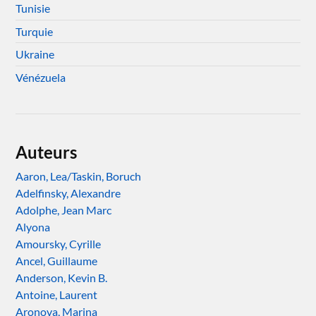
Tunisie
Turquie
Ukraine
Vénézuela
Auteurs
Aaron, Lea/Taskin, Boruch
Adelfinsky, Alexandre
Adolphe, Jean Marc
Alyona
Amoursky, Cyrille
Ancel, Guillaume
Anderson, Kevin B.
Antoine, Laurent
Aronova, Marina