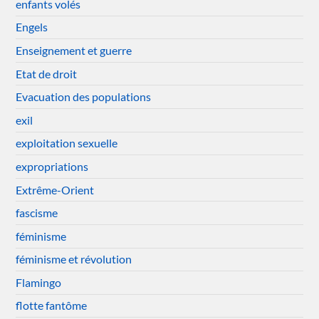
enfants volés
Engels
Enseignement et guerre
Etat de droit
Evacuation des populations
exil
exploitation sexuelle
expropriations
Extrême-Orient
fascisme
féminisme
féminisme et révolution
Flamingo
flotte fantôme