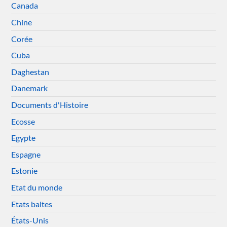
Canada
Chine
Corée
Cuba
Daghestan
Danemark
Documents d'Histoire
Ecosse
Egypte
Espagne
Estonie
Etat du monde
Etats baltes
États-Unis