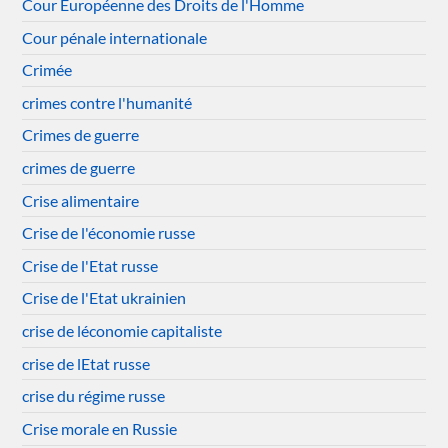
Cour Européenne des Droits de l'Homme
Cour pénale internationale
Crimée
crimes contre l'humanité
Crimes de guerre
crimes de guerre
Crise alimentaire
Crise de l'économie russe
Crise de l'Etat russe
Crise de l'Etat ukrainien
crise de léconomie capitaliste
crise de lEtat russe
crise du régime russe
Crise morale en Russie