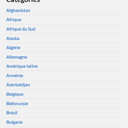
Afghanistan
Afrique
Afrique du Sud
Alaska
Algérie
Allemagne
Amérique latine
Arménie
Azerbaïdjan
Belgique
Biélorussie
Brésil
Bulgarie