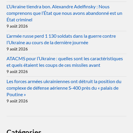
L’Ukraine tiendra bon. Alexandre Adelfinsky : Nous
comprenons que l’État que nous avons abandonné est un
État criminel
9 août 2026
L’armée russe perd 1 130 soldats dans la guerre contre
l’Ukraine au cours de la dernière journée
9 août 2026
ATACMS pour l’Ukraine : quelles sont les caractéristiques
et quels étaient les coups de ces missiles avant
9 août 2026
Les forces armées ukrainiennes ont détruit la position du
complexe de défense aérienne S-400 près du « palais de
Poutine »
9 août 2026
Catégories