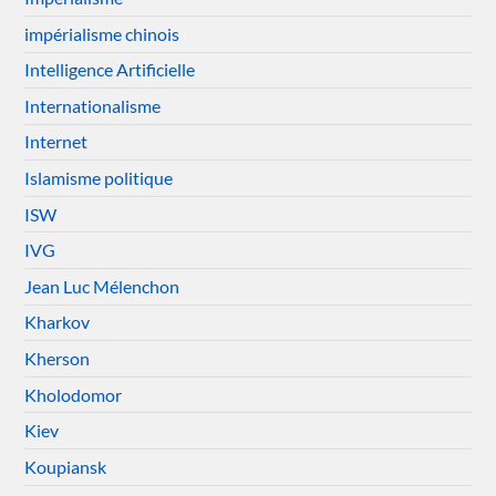
impérialisme chinois
Intelligence Artificielle
Internationalisme
Internet
Islamisme politique
ISW
IVG
Jean Luc Mélenchon
Kharkov
Kherson
Kholodomor
Kiev
Koupiansk