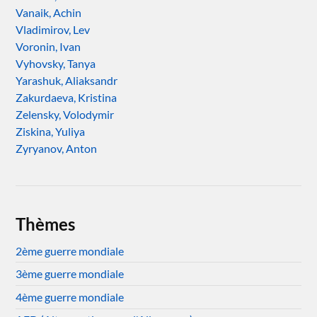
Vanaik, Achin
Vladimirov, Lev
Voronin, Ivan
Vyhovsky, Tanya
Yarashuk, Aliaksandr
Zakurdaeva, Kristina
Zelensky, Volodymir
Ziskina, Yuliya
Zyryanov, Anton
Thèmes
2ème guerre mondiale
3ème guerre mondiale
4ème guerre mondiale