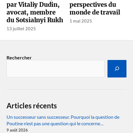
par Vitaliy Dudin,
perspectives du
avocat, membre
monde de travail
du Sotsialnyi Rukh
1 mai 2025
13 juillet 2025
Rechercher
Articles récents
Un successeur sans successeur. Pourquoi la question de
Poutine n’est pas une question qui le concerne…
9 août 2026