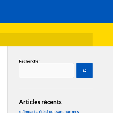
Rechercher
Articles récents
« L’impact a été si puissant que mes