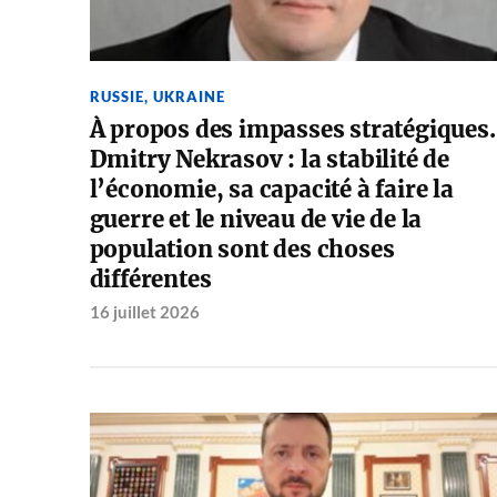
RUSSIE
,
UKRAINE
À propos des impasses stratégiques.
Dmitry Nekrasov : la stabilité de
l’économie, sa capacité à faire la
guerre et le niveau de vie de la
population sont des choses
différentes
16 juillet 2026