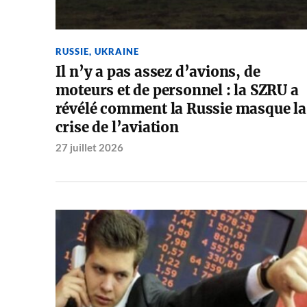
RUSSIE
,
UKRAINE
Il n’y a pas assez d’avions, de
moteurs et de personnel : la SZRU a
révélé comment la Russie masque la
crise de l’aviation
27 juillet 2026