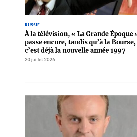
RUSSIE
À la télévision, « La Grande Époque 
passe encore, tandis qu’à la Bourse,
c’est déjà la nouvelle année 1997
20 juillet 2026