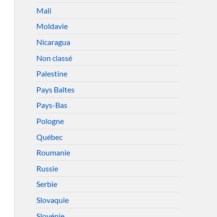
Mali
Moldavie
Nicaragua
Non classé
Palestine
Pays Baltes
Pays-Bas
Pologne
Québec
Roumanie
Russie
Serbie
Slovaquie
Slovénie