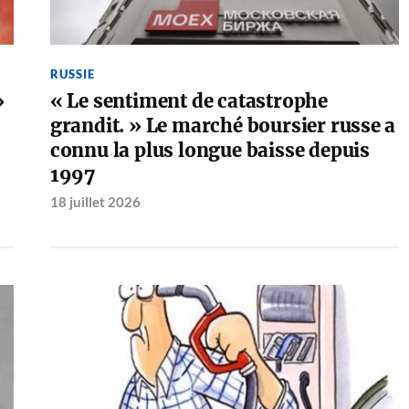
RUSSIE
»
« Le sentiment de catastrophe
grandit. » Le marché boursier russe a
connu la plus longue baisse depuis
1997
18 juillet 2026