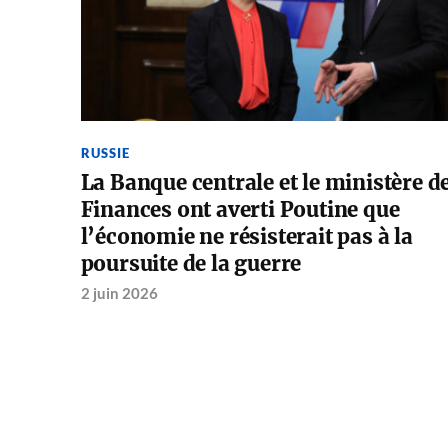
RUSSIE
La Banque centrale et le ministère d
Finances ont averti Poutine que
l’économie ne résisterait pas à la
poursuite de la guerre
2 juin 2026