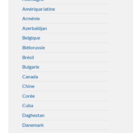
Amérique latine
Arménie
Azerbaïdjan
Belgique
Biélorussie
Brésil
Bulgarie
Canada
Chine
Corée
Cuba
Daghestan
Danemark