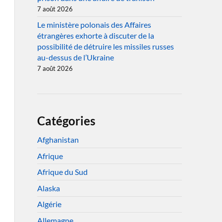
7 août 2026
Le ministère polonais des Affaires
étrangères exhorte à discuter de la
possibilité de détruire les missiles russes
au-dessus de l’Ukraine
7 août 2026
Catégories
Afghanistan
Afrique
Afrique du Sud
Alaska
Algérie
Allemagne