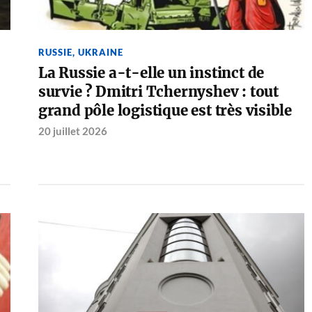
RUSSIE
,
UKRAINE
La Russie a-t-elle un instinct de
survie ? Dmitri Tchernyshev : tout
grand pôle logistique est très visible
20 juillet 2026