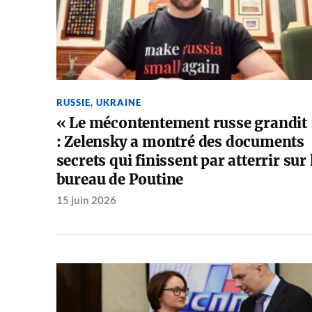
RUSSIE
,
UKRAINE
« Le mécontentement russe grandit
: Zelensky a montré des documents
secrets qui finissent par atterrir sur 
bureau de Poutine
15 juin 2026