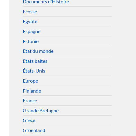
Documents d'Histoire
Ecosse
Egypte
Espagne
Estonie
Etat du monde
Etats baltes
États-Unis
Europe
Finlande
France
Grande Bretagne
Grèce
Groenland