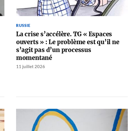
RUSSIE
La crise s’accélère. TG « Espaces
ouverts » : Le problème est qu’il ne
s’agit pas d’un processus
momentané
11 juillet 2026