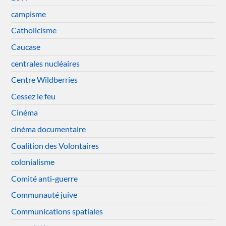
campisme
Catholicisme
Caucase
centrales nucléaires
Centre Wildberries
Cessez le feu
Cinéma
cinéma documentaire
Coalition des Volontaires
colonialisme
Comité anti-guerre
Communauté juive
Communications spatiales