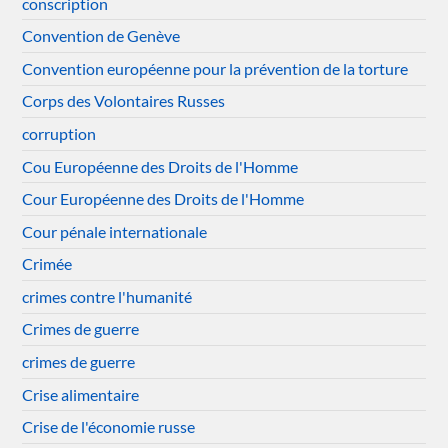
conscription
Convention de Genève
Convention européenne pour la prévention de la torture
Corps des Volontaires Russes
corruption
Cou Européenne des Droits de l'Homme
Cour Européenne des Droits de l'Homme
Cour pénale internationale
Crimée
crimes contre l'humanité
Crimes de guerre
crimes de guerre
Crise alimentaire
Crise de l'économie russe