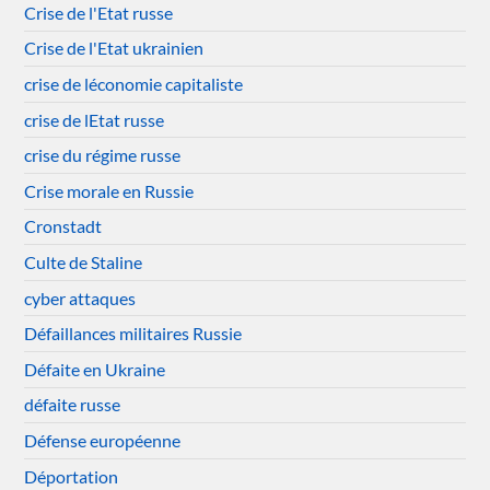
Crise de l'Etat russe
Crise de l'Etat ukrainien
crise de léconomie capitaliste
crise de lEtat russe
crise du régime russe
Crise morale en Russie
Cronstadt
Culte de Staline
cyber attaques
Défaillances militaires Russie
Défaite en Ukraine
défaite russe
Défense européenne
Déportation