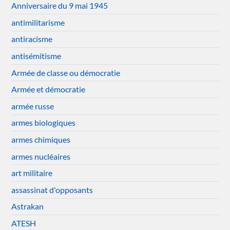
Anniversaire du 9 mai 1945
antimilitarisme
antiracisme
antisémitisme
Armée de classe ou démocratie
Armée et démocratie
armée russe
armes biologiques
armes chimiques
armes nucléaires
art militaire
assassinat d'opposants
Astrakan
ATESH