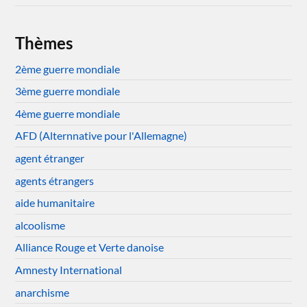
Thèmes
2ème guerre mondiale
3ème guerre mondiale
4ème guerre mondiale
AFD (Alternnative pour l'Allemagne)
agent étranger
agents étrangers
aide humanitaire
alcoolisme
Alliance Rouge et Verte danoise
Amnesty International
anarchisme