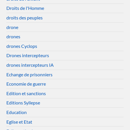
Droits de l'Homme
droits des peuples
drone
drones
drones Cyclops
Drones intercepteurs
drones intercepteurs IA
Echange de prisonniers
Economie de guerre
Edition et sanctions
Editions Syllepse
Education
Eglise et Etat