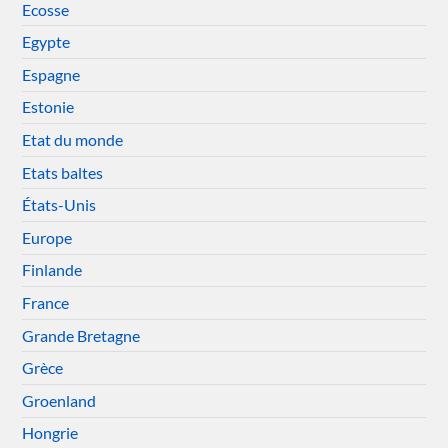
Ecosse
Egypte
Espagne
Estonie
Etat du monde
Etats baltes
États-Unis
Europe
Finlande
France
Grande Bretagne
Grèce
Groenland
Hongrie