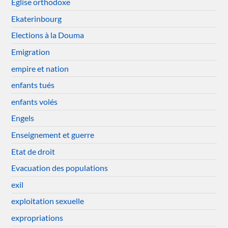
Eglise orthodoxe
Ekaterinbourg
Elections à la Douma
Emigration
empire et nation
enfants tués
enfants volés
Engels
Enseignement et guerre
Etat de droit
Evacuation des populations
exil
exploitation sexuelle
expropriations