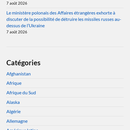
7 août 2026
Le ministère polonais des Affaires étrangères exhorte à
discuter de la possibilité de détruire les missiles russes au-
dessus de l’Ukraine
7 août 2026
Catégories
Afghanistan
Afrique
Afrique du Sud
Alaska
Algérie
Allemagne