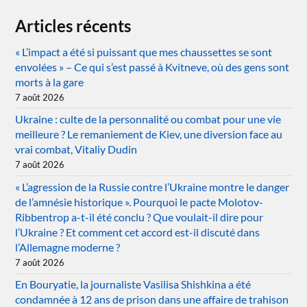
Articles récents
« L’impact a été si puissant que mes chaussettes se sont
envolées » – Ce qui s’est passé à Kvitneve, où des gens sont
morts à la gare
7 août 2026
Ukraine : culte de la personnalité ou combat pour une vie
meilleure ? Le remaniement de Kiev, une diversion face au
vrai combat, Vitaliy Dudin
7 août 2026
« L’agression de la Russie contre l’Ukraine montre le danger
de l’amnésie historique ». Pourquoi le pacte Molotov-
Ribbentrop a-t-il été conclu ? Que voulait-il dire pour
l’Ukraine ? Et comment cet accord est-il discuté dans
l’Allemagne moderne ?
7 août 2026
En Bouryatie, la journaliste Vasilisa Shishkina a été
condamnée à 12 ans de prison dans une affaire de trahison