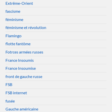
Extrême-Orient
fascisme
féminisme
féminisme et révolution
Flamingo
flotte fantôme
Fotrces armées russes
France Insoumis
France Insoumise
front de gauche russe
FSB
FSB internet
fusée
Gauche américaine