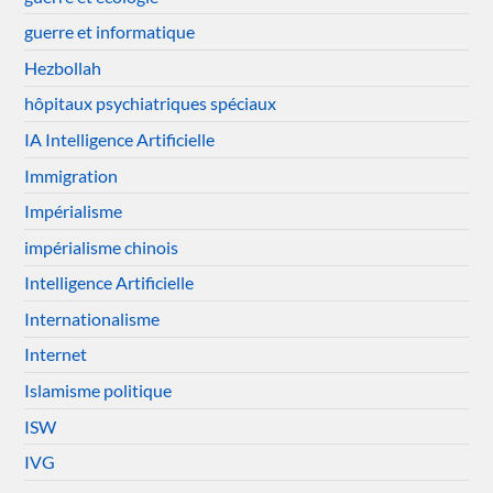
guerre et informatique
Hezbollah
hôpitaux psychiatriques spéciaux
IA Intelligence Artificielle
Immigration
Impérialisme
impérialisme chinois
Intelligence Artificielle
Internationalisme
Internet
Islamisme politique
ISW
IVG