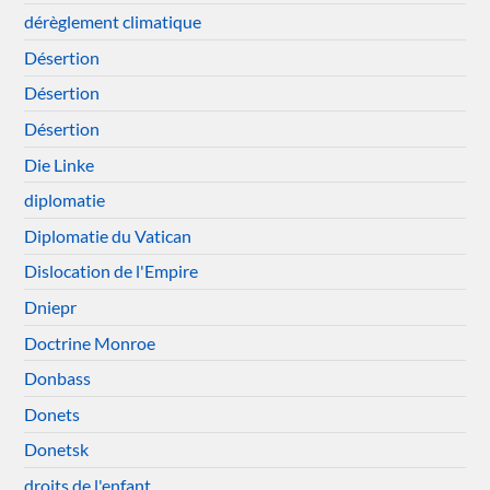
dérèglement climatique
Désertion
Désertion
Désertion
Die Linke
diplomatie
Diplomatie du Vatican
Dislocation de l'Empire
Dniepr
Doctrine Monroe
Donbass
Donets
Donetsk
droits de l'enfant