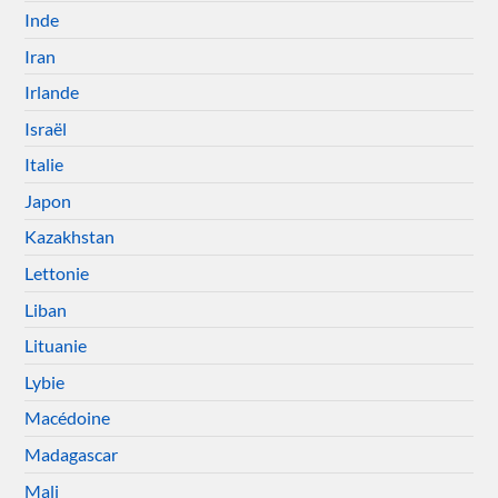
Inde
Iran
Irlande
Israël
Italie
Japon
Kazakhstan
Lettonie
Liban
Lituanie
Lybie
Macédoine
Madagascar
Mali