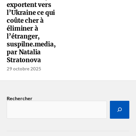
exportent vers
l’Ukraine ce qui
coûte cher à
éliminer à
l’étranger,
suspilne.media,
par Natalia
Stratonova
29 octobre 2025
Rechercher