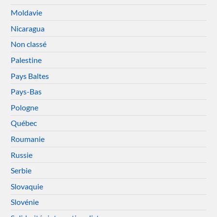
Moldavie
Nicaragua
Non classé
Palestine
Pays Baltes
Pays-Bas
Pologne
Québec
Roumanie
Russie
Serbie
Slovaquie
Slovénie