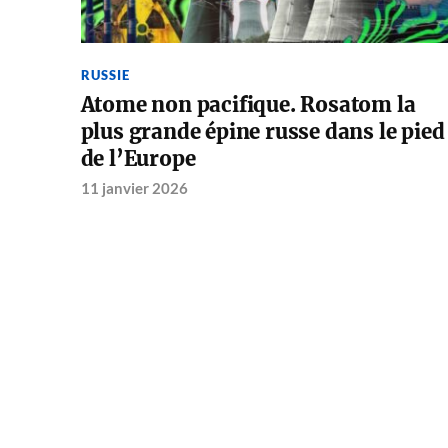
RUSSIE
Atome non pacifique. Rosatom la
plus grande épine russe dans le pied
de l’Europe
11 janvier 2026