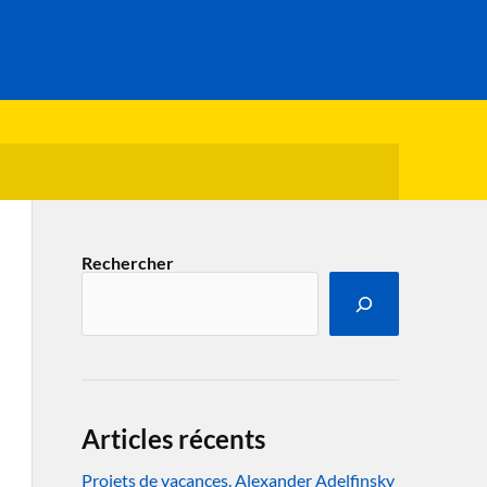
Rechercher
Articles récents
Projets de vacances. Alexander Adelfinsky