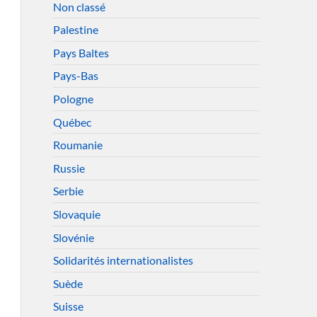
Non classé
Palestine
Pays Baltes
Pays-Bas
Pologne
Québec
Roumanie
Russie
Serbie
Slovaquie
Slovénie
Solidarités internationalistes
Suède
Suisse