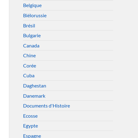
Belgique
Biélorussie
Brésil
Bulgarie
Canada
Chine
Corée
Cuba
Daghestan
Danemark
Documents d'Histoire
Ecosse
Egypte
Espagne