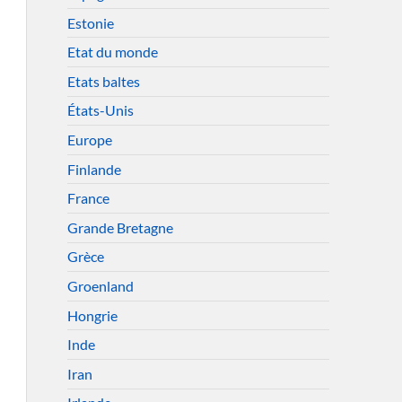
Estonie
Etat du monde
Etats baltes
États-Unis
Europe
Finlande
France
Grande Bretagne
Grèce
Groenland
Hongrie
Inde
Iran