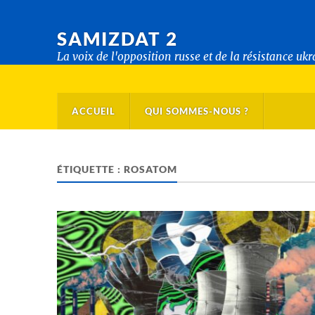
SAMIZDAT 2
La voix de l'opposition russe et de la résistance uk
ACCUEIL
QUI SOMMES-NOUS ?
ÉTIQUETTE :
ROSATOM