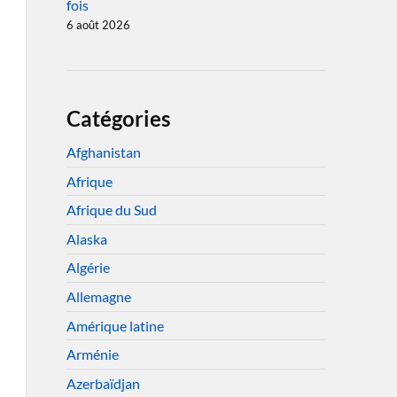
fois
6 août 2026
Catégories
Afghanistan
Afrique
Afrique du Sud
Alaska
Algérie
Allemagne
Amérique latine
Arménie
Azerbaïdjan