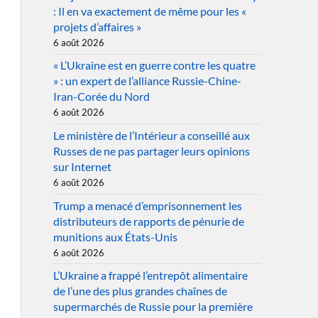
: Il en va exactement de même pour les «
projets d’affaires »
6 août 2026
« L’Ukraine est en guerre contre les quatre
» : un expert de l’alliance Russie-Chine-
Iran-Corée du Nord
6 août 2026
Le ministère de l’Intérieur a conseillé aux
Russes de ne pas partager leurs opinions
sur Internet
6 août 2026
Trump a menacé d’emprisonnement les
distributeurs de rapports de pénurie de
munitions aux États-Unis
6 août 2026
L’Ukraine a frappé l’entrepôt alimentaire
de l’une des plus grandes chaînes de
supermarchés de Russie pour la première