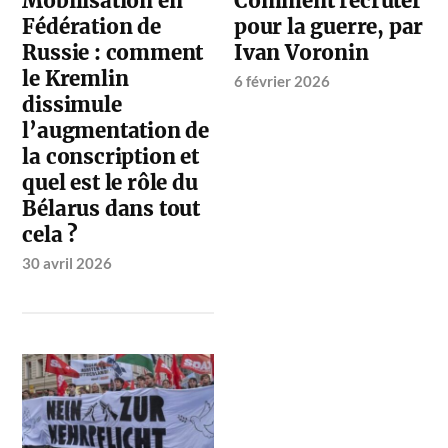
Mobilisation en
Comment recruter
Fédération de
pour la guerre, par
Russie : comment
Ivan Voronin
le Kremlin
6 février 2026
dissimule
l’augmentation de
la conscription et
quel est le rôle du
Bélarus dans tout
cela ?
30 avril 2026