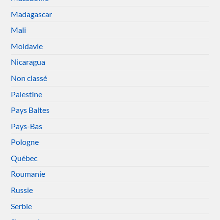
Madagascar
Mali
Moldavie
Nicaragua
Non classé
Palestine
Pays Baltes
Pays-Bas
Pologne
Québec
Roumanie
Russie
Serbie