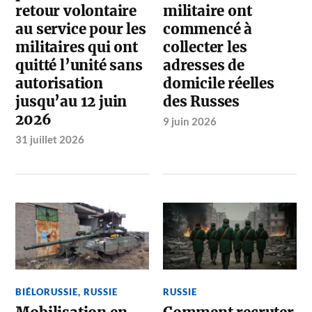
retour volontaire
militaire ont
au service pour les
commencé à
militaires qui ont
collecter les
quitté l’unité sans
adresses de
autorisation
domicile réelles
jusqu’au 12 juin
des Russes
2026
9 juin 2026
31 juillet 2026
BIÉLORUSSIE
,
RUSSIE
RUSSIE