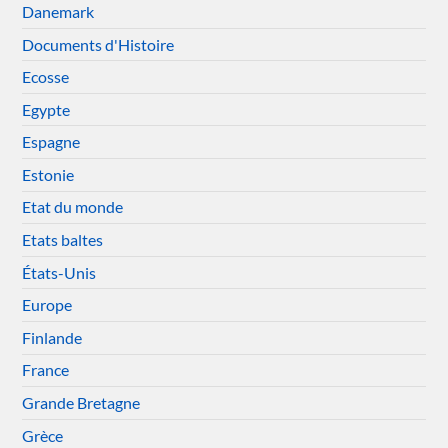
Danemark
Documents d'Histoire
Ecosse
Egypte
Espagne
Estonie
Etat du monde
Etats baltes
États-Unis
Europe
Finlande
France
Grande Bretagne
Grèce