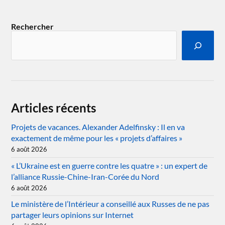
Rechercher
Articles récents
Projets de vacances. Alexander Adelfinsky : Il en va
exactement de même pour les « projets d’affaires »
6 août 2026
« L’Ukraine est en guerre contre les quatre » : un expert de
l’alliance Russie-Chine-Iran-Corée du Nord
6 août 2026
Le ministère de l’Intérieur a conseillé aux Russes de ne pas
partager leurs opinions sur Internet