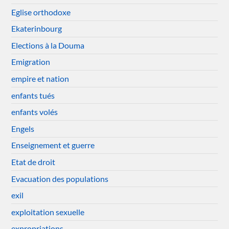
Eglise orthodoxe
Ekaterinbourg
Elections à la Douma
Emigration
empire et nation
enfants tués
enfants volés
Engels
Enseignement et guerre
Etat de droit
Evacuation des populations
exil
exploitation sexuelle
expropriations