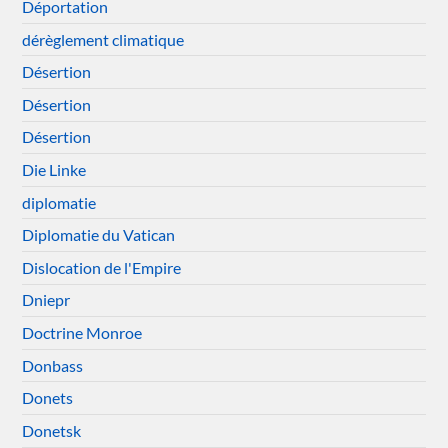
Déportation
dérèglement climatique
Désertion
Désertion
Désertion
Die Linke
diplomatie
Diplomatie du Vatican
Dislocation de l'Empire
Dniepr
Doctrine Monroe
Donbass
Donets
Donetsk