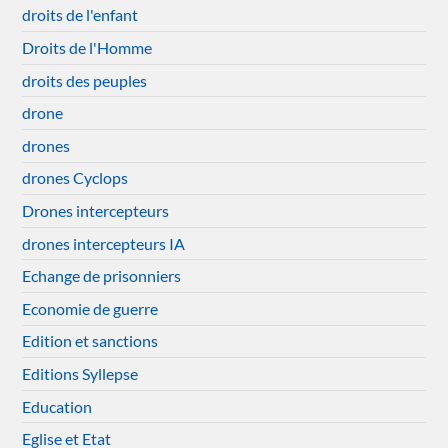
droits de l'enfant
Droits de l'Homme
droits des peuples
drone
drones
drones Cyclops
Drones intercepteurs
drones intercepteurs IA
Echange de prisonniers
Economie de guerre
Edition et sanctions
Editions Syllepse
Education
Eglise et Etat