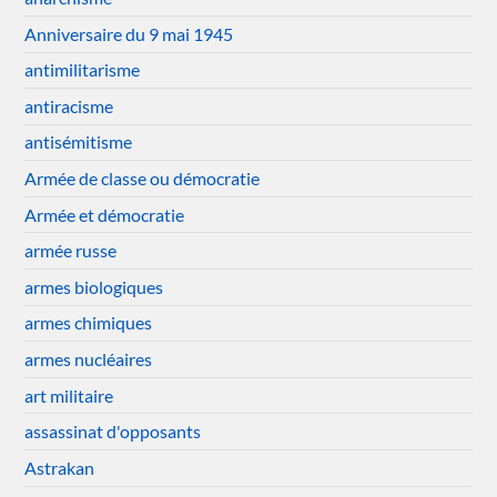
Anniversaire du 9 mai 1945
antimilitarisme
antiracisme
antisémitisme
Armée de classe ou démocratie
Armée et démocratie
armée russe
armes biologiques
armes chimiques
armes nucléaires
art militaire
assassinat d'opposants
Astrakan