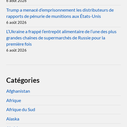
6 août 2026
Trump a menacé d’emprisonnement les distributeurs de
rapports de pénurie de munitions aux États-Unis
6 août 2026
L’Ukraine a frappé l’entrepôt alimentaire de l’une des plus
grandes chaînes de supermarchés de Russie pour la
première fois
6 août 2026
Catégories
Afghanistan
Afrique
Afrique du Sud
Alaska