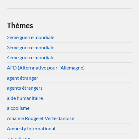
Thèmes
2ème guerre mondiale
3ème guerre mondiale
4ème guerre mondiale
AFD (Alternnative pour l'Allemagne)
agent étranger
agents étrangers
aide humanitaire
alcoolisme
Alliance Rouge et Verte danoise
Amnesty International
anarchisme