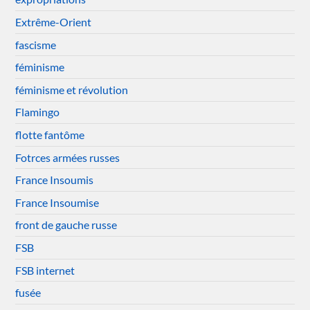
Extrême-Orient
fascisme
féminisme
féminisme et révolution
Flamingo
flotte fantôme
Fotrces armées russes
France Insoumis
France Insoumise
front de gauche russe
FSB
FSB internet
fusée