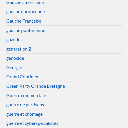
Gauche américaine
gauche européenne
Gauche Française
gauche poutinienne
gazoduc
génération Z
génocide
Géorgie
Grand Continent
Green Party Grande Bretagne
Guerre commerciale
guerre de partisans
guerre et chômage
guerre et cyberspécialistes