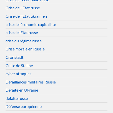
Crise de l'Etat russe
Crise de l'Etat ukrainien
crise de léconomie capitaliste
crise de lEtat russe
crise du régime russe
Crise morale en Russie
Cronstadt
Culte de Staline
cyber attaques
Défaillances militaires Russie
Défaite en Ukraine
défaite russe
Défense européenne