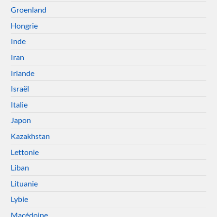
Groenland
Hongrie
Inde
Iran
Irlande
Israël
Italie
Japon
Kazakhstan
Lettonie
Liban
Lituanie
Lybie
Macédoine