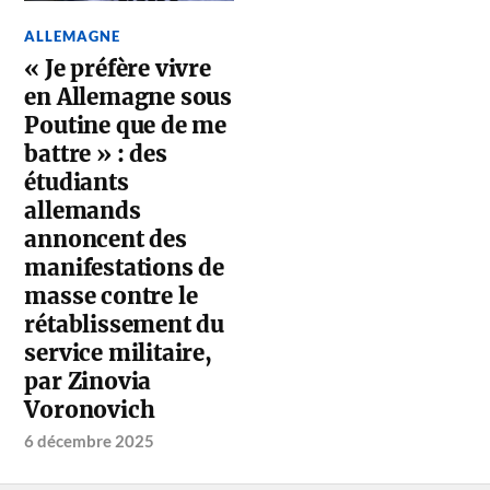
ALLEMAGNE
« Je préfère vivre
en Allemagne sous
Poutine que de me
battre » : des
étudiants
allemands
annoncent des
manifestations de
masse contre le
rétablissement du
service militaire,
par Zinovia
Voronovich
6 décembre 2025