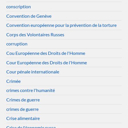
conscription
Convention de Genève
Convention européenne pour la prévention de la torture
Corps des Volontaires Russes
corruption
Cou Européenne des Droits de l'Homme
Cour Européenne des Droits de l'Homme
Cour pénale internationale
Crimée
crimes contre l'humanité
Crimes de guerre
crimes de guerre
Crise alimentaire
Crise de l'économie russe