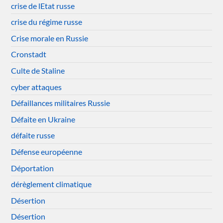
crise de lEtat russe
crise du régime russe
Crise morale en Russie
Cronstadt
Culte de Staline
cyber attaques
Défaillances militaires Russie
Défaite en Ukraine
défaite russe
Défense européenne
Déportation
dérèglement climatique
Désertion
Désertion