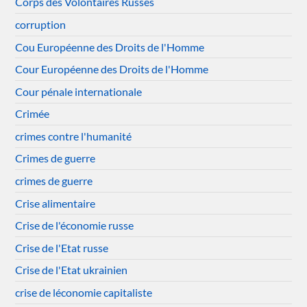
Corps des Volontaires Russes
corruption
Cou Européenne des Droits de l'Homme
Cour Européenne des Droits de l'Homme
Cour pénale internationale
Crimée
crimes contre l'humanité
Crimes de guerre
crimes de guerre
Crise alimentaire
Crise de l'économie russe
Crise de l'Etat russe
Crise de l'Etat ukrainien
crise de léconomie capitaliste