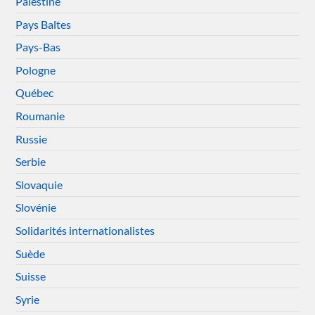
Palestine
Pays Baltes
Pays-Bas
Pologne
Québec
Roumanie
Russie
Serbie
Slovaquie
Slovénie
Solidarités internationalistes
Suède
Suisse
Syrie