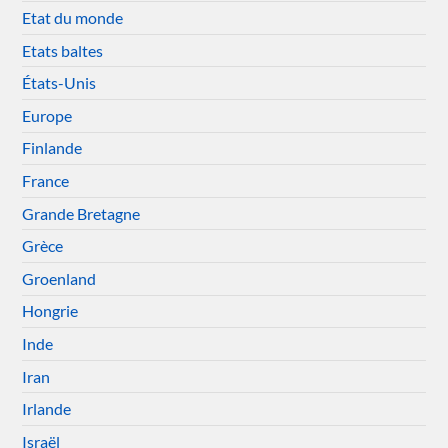
Etat du monde
Etats baltes
États-Unis
Europe
Finlande
France
Grande Bretagne
Grèce
Groenland
Hongrie
Inde
Iran
Irlande
Israël