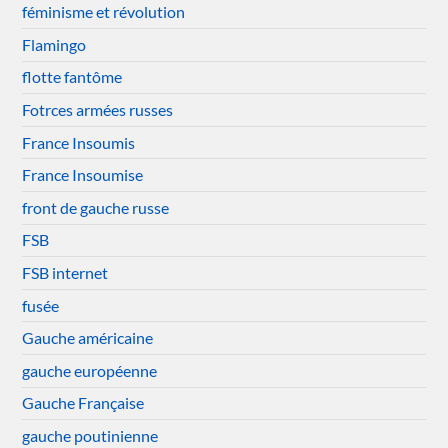
féminisme et révolution
Flamingo
flotte fantôme
Fotrces armées russes
France Insoumis
France Insoumise
front de gauche russe
FSB
FSB internet
fusée
Gauche américaine
gauche européenne
Gauche Française
gauche poutinienne