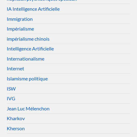
IA Intelligence Artificielle
Immigration
Impérialisme
impérialisme chinois
Intelligence Artificielle
Internationalisme
Internet
Islamisme politique
ISW
IVG
Jean Luc Mélenchon
Kharkov
Kherson