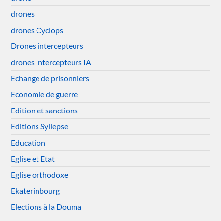
drones
drones Cyclops
Drones intercepteurs
drones intercepteurs IA
Echange de prisonniers
Economie de guerre
Edition et sanctions
Editions Syllepse
Education
Eglise et Etat
Eglise orthodoxe
Ekaterinbourg
Elections à la Douma