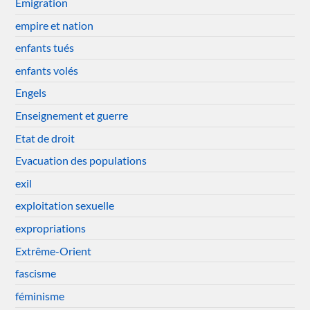
Emigration
empire et nation
enfants tués
enfants volés
Engels
Enseignement et guerre
Etat de droit
Evacuation des populations
exil
exploitation sexuelle
expropriations
Extrême-Orient
fascisme
féminisme