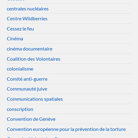
centrales nucléaires
Centre Wildberries
Cessez le feu
Cinéma
cinéma documentaire
Coalition des Volontaires
colonialisme
Comité anti-guerre
Communauté juive
Communications spatiales
conscription
Convention de Genève
Convention européenne pour la prévention de la torture