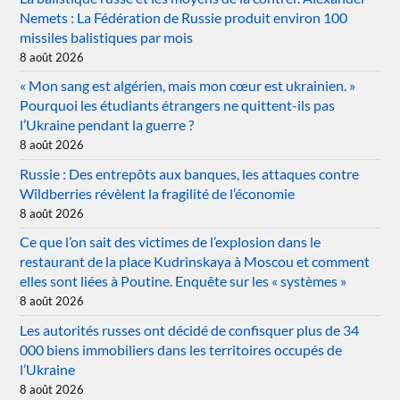
Nemets : La Fédération de Russie produit environ 100
missiles balistiques par mois
8 août 2026
« Mon sang est algérien, mais mon cœur est ukrainien. »
Pourquoi les étudiants étrangers ne quittent-ils pas
l’Ukraine pendant la guerre ?
8 août 2026
Russie : Des entrepôts aux banques, les attaques contre
Wildberries révèlent la fragilité de l’économie
8 août 2026
Ce que l’on sait des victimes de l’explosion dans le
restaurant de la place Kudrinskaya à Moscou et comment
elles sont liées à Poutine. Enquête sur les « systèmes »
8 août 2026
Les autorités russes ont décidé de confisquer plus de 34
000 biens immobiliers dans les territoires occupés de
l’Ukraine
8 août 2026