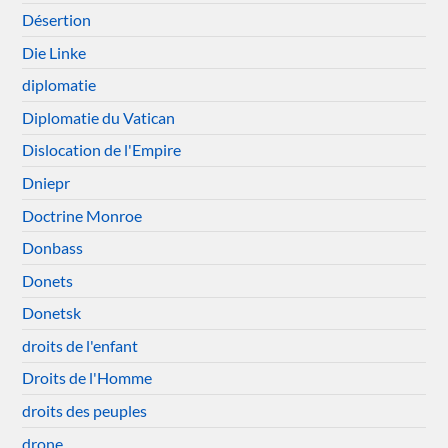
Désertion
Die Linke
diplomatie
Diplomatie du Vatican
Dislocation de l'Empire
Dniepr
Doctrine Monroe
Donbass
Donets
Donetsk
droits de l'enfant
Droits de l'Homme
droits des peuples
drone