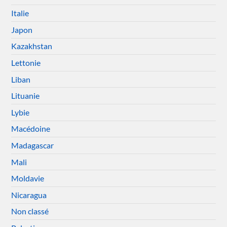
Italie
Japon
Kazakhstan
Lettonie
Liban
Lituanie
Lybie
Macédoine
Madagascar
Mali
Moldavie
Nicaragua
Non classé