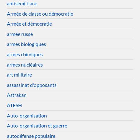
antisémitisme
Armée de classe ou démocratie
Armée et démocratie
armée russe
armes biologiques
armes chimiques
armes nucléaires
art militaire
assassinat d'opposants
Astrakan
ATESH
Auto-organisation
Auto-organisation et guerre
autodéfense populaire