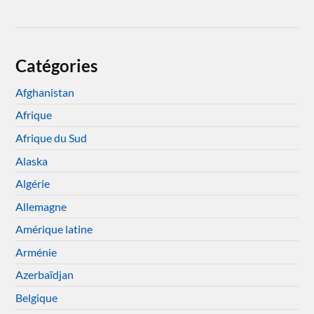
Catégories
Afghanistan
Afrique
Afrique du Sud
Alaska
Algérie
Allemagne
Amérique latine
Arménie
Azerbaïdjan
Belgique