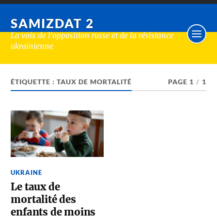
SAMIZDAT 2
La voix de l'opposition russe et de la résistance
ukrainienne
ÉTIQUETTE :
TAUX DE MORTALITÉ
PAGE 1
/
1
UKRAINE
Le taux de
mortalité des
enfants de moins