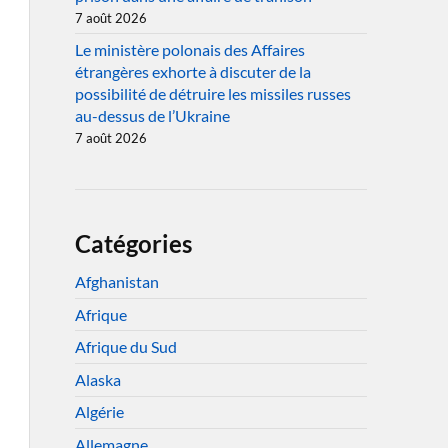
7 août 2026
Le ministère polonais des Affaires
étrangères exhorte à discuter de la
possibilité de détruire les missiles russes
au-dessus de l’Ukraine
7 août 2026
Catégories
Afghanistan
Afrique
Afrique du Sud
Alaska
Algérie
Allemagne