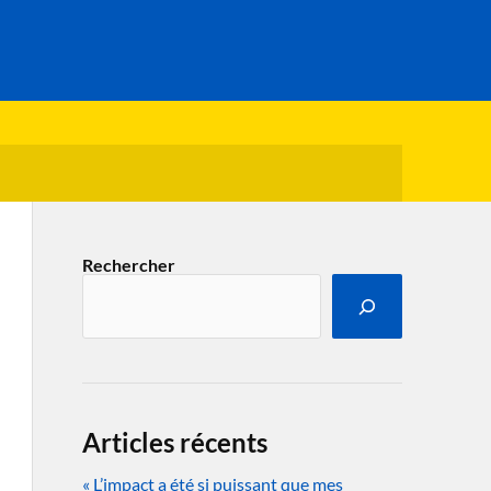
Rechercher
Articles récents
« L’impact a été si puissant que mes