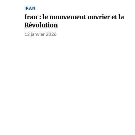
IRAN
Iran : le mouvement ouvrier et la
Révolution
12 janvier 2026