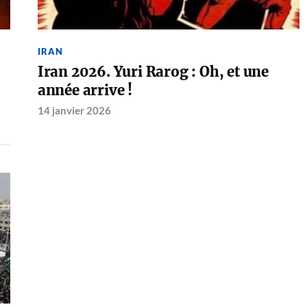
IRAN
Iran 2026. Yuri Rarog : Oh, et une
année arrive !
14 janvier 2026