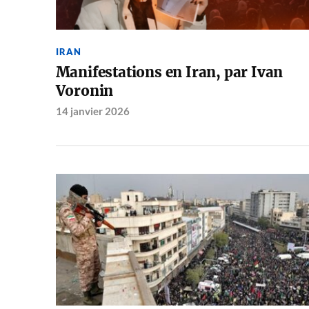
IRAN
Manifestations en Iran, par Ivan
Voronin
14 janvier 2026