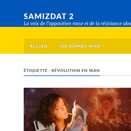
SAMIZDAT 2
La voix de l'opposition russe et de la résistance uk
ACCUEIL
QUI SOMMES-NOUS ?
ÉTIQUETTE :
RÉVOLUTION EN IRAN