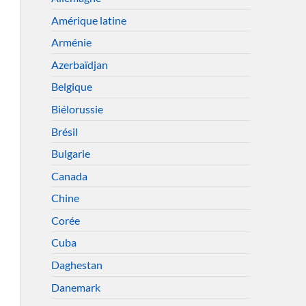
Amérique latine
Arménie
Azerbaïdjan
Belgique
Biélorussie
Brésil
Bulgarie
Canada
Chine
Corée
Cuba
Daghestan
Danemark