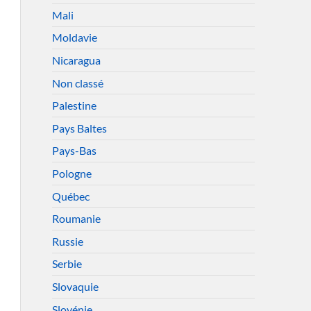
Mali
Moldavie
Nicaragua
Non classé
Palestine
Pays Baltes
Pays-Bas
Pologne
Québec
Roumanie
Russie
Serbie
Slovaquie
Slovénie