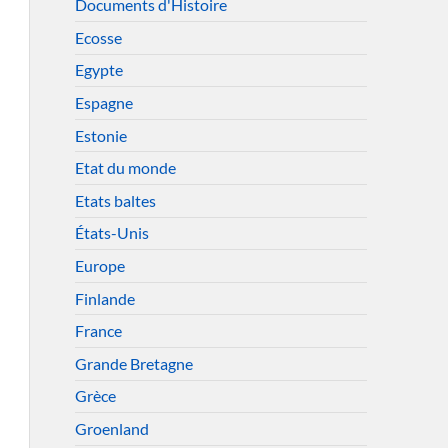
Documents d'Histoire
Ecosse
Egypte
Espagne
Estonie
Etat du monde
Etats baltes
États-Unis
Europe
Finlande
France
Grande Bretagne
Grèce
Groenland