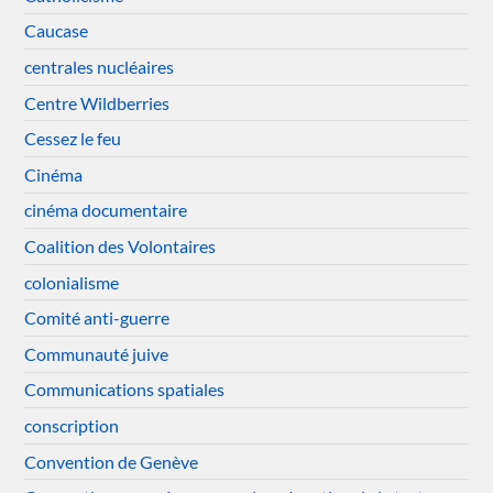
Caucase
centrales nucléaires
Centre Wildberries
Cessez le feu
Cinéma
cinéma documentaire
Coalition des Volontaires
colonialisme
Comité anti-guerre
Communauté juive
Communications spatiales
conscription
Convention de Genève