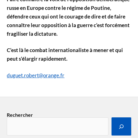
russe en Europe contre le régime de Poutine,
défendre ceux qui ont le courage de dire et de faire
connaître leur opposition à la guerre c’est forcément
fragiliser la dictature.
C’est là le combat internationaliste à mener et qui
peut s’élargir rapidement.
duguet.robert@orange.fr
Rechercher