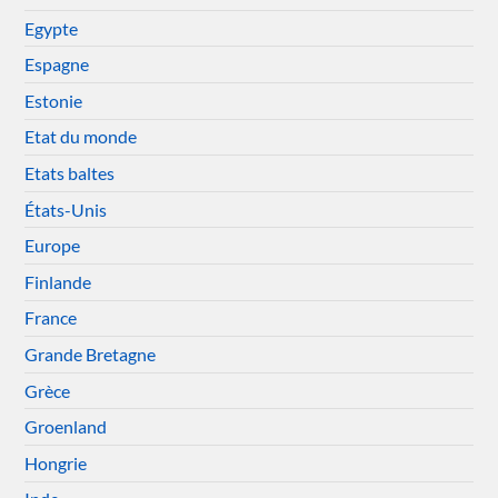
Egypte
Espagne
Estonie
Etat du monde
Etats baltes
États-Unis
Europe
Finlande
France
Grande Bretagne
Grèce
Groenland
Hongrie