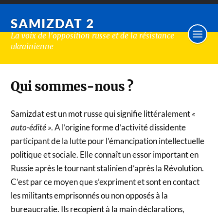
SAMIZDAT 2
La voix de l'opposition russe et de la résistance
ukrainienne
Qui sommes-nous ?
Samizdat est un mot russe qui signifie littéralement
«
auto-édité »
. A l’origine forme d’activité dissidente
participant de la lutte pour l’émancipation intellectuelle
politique et sociale. Elle connaît un essor important en
Russie après le tournant stalinien d’après la Révolution.
C’est par ce moyen que s’expriment et sont en contact
les militants emprisonnés ou non opposés à la
bureaucratie. Ils recopient à la main déclarations,