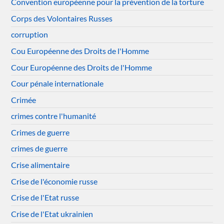
Convention européenne pour la prévention de la torture
Corps des Volontaires Russes
corruption
Cou Européenne des Droits de l'Homme
Cour Européenne des Droits de l'Homme
Cour pénale internationale
Crimée
crimes contre l'humanité
Crimes de guerre
crimes de guerre
Crise alimentaire
Crise de l'économie russe
Crise de l'Etat russe
Crise de l'Etat ukrainien