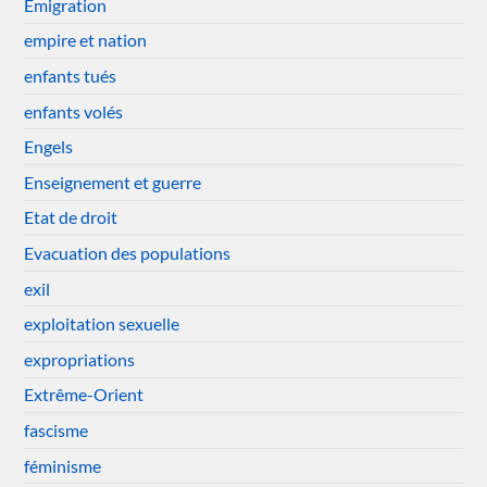
Emigration
empire et nation
enfants tués
enfants volés
Engels
Enseignement et guerre
Etat de droit
Evacuation des populations
exil
exploitation sexuelle
expropriations
Extrême-Orient
fascisme
féminisme