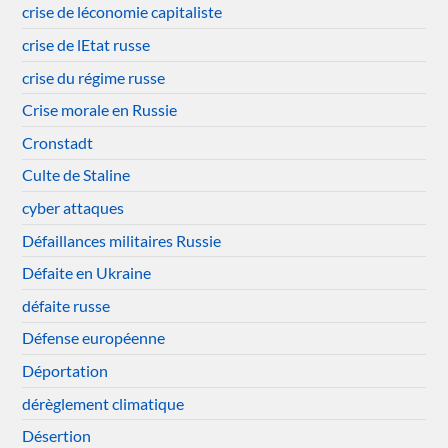
crise de léconomie capitaliste
crise de lEtat russe
crise du régime russe
Crise morale en Russie
Cronstadt
Culte de Staline
cyber attaques
Défaillances militaires Russie
Défaite en Ukraine
défaite russe
Défense européenne
Déportation
dérèglement climatique
Désertion