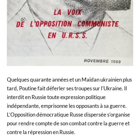
Quelques quarante années et un Maïdan ukrainien plus
tard, Poutine fait déferler ses troupes sur l’Ukraine. Il
interdit en Russie toute expression politique
indépendante, emprisonne les opposants à sa guerre.
L’Opposition démocratique Russe dispersée s’organise
pour rendre compte de son combat contre la guerre et
contre la répression en Russie.