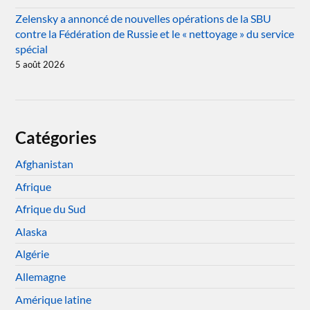
Zelensky a annoncé de nouvelles opérations de la SBU
contre la Fédération de Russie et le « nettoyage » du service
spécial
5 août 2026
Catégories
Afghanistan
Afrique
Afrique du Sud
Alaska
Algérie
Allemagne
Amérique latine