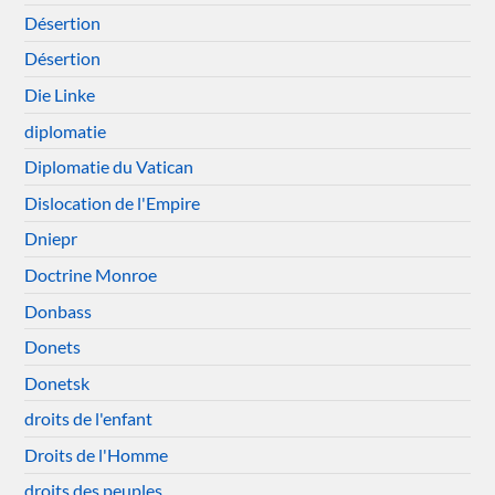
Désertion
Désertion
Die Linke
diplomatie
Diplomatie du Vatican
Dislocation de l'Empire
Dniepr
Doctrine Monroe
Donbass
Donets
Donetsk
droits de l'enfant
Droits de l'Homme
droits des peuples