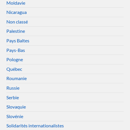
Moldavie
Nicaragua
Non classé
Palestine
Pays Baltes
Pays-Bas
Pologne
Québec
Roumanie
Russie
Serbie
Slovaquie
Slovénie
Solidarités internationalistes