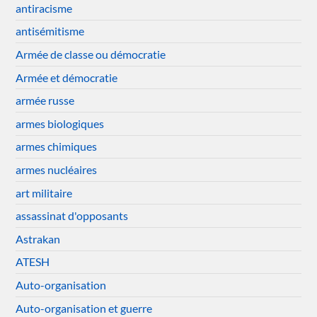
antiracisme
antisémitisme
Armée de classe ou démocratie
Armée et démocratie
armée russe
armes biologiques
armes chimiques
armes nucléaires
art militaire
assassinat d'opposants
Astrakan
ATESH
Auto-organisation
Auto-organisation et guerre