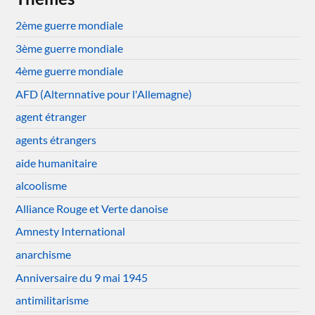
2ème guerre mondiale
3ème guerre mondiale
4ème guerre mondiale
AFD (Alternnative pour l'Allemagne)
agent étranger
agents étrangers
aide humanitaire
alcoolisme
Alliance Rouge et Verte danoise
Amnesty International
anarchisme
Anniversaire du 9 mai 1945
antimilitarisme