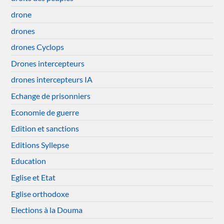
drone
drones
drones Cyclops
Drones intercepteurs
drones intercepteurs IA
Echange de prisonniers
Economie de guerre
Edition et sanctions
Editions Syllepse
Education
Eglise et Etat
Eglise orthodoxe
Elections à la Douma