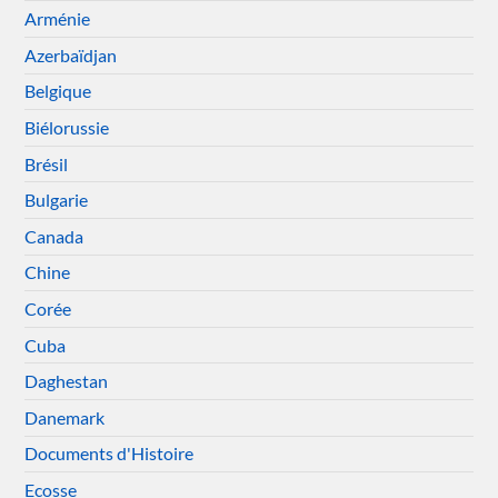
Arménie
Azerbaïdjan
Belgique
Biélorussie
Brésil
Bulgarie
Canada
Chine
Corée
Cuba
Daghestan
Danemark
Documents d'Histoire
Ecosse