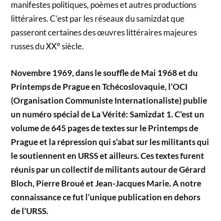
manifestes politiques, poèmes et autres productions
littéraires. C’est par les réseaux du samizdat que
passeront certaines des œuvres littéraires majeures
russes du XX° siècle.
Novembre 1969, dans le souffle de Mai 1968 et du
Printemps de Prague en Tchécoslovaquie, l’OCI
(Organisation Communiste Internationaliste) publie
un numéro spécial de La Vérité: Samizdat 1. C’est un
volume de 645 pages de textes sur le Printemps de
Prague et la répression qui s’abat sur les militants qui
le soutiennent en URSS et ailleurs. Ces textes furent
réunis par un collectif de militants autour de Gérard
Bloch, Pierre Broué et Jean-Jacques Marie. A notre
connaissance ce fut l’unique publication en dehors
de l’URSS.