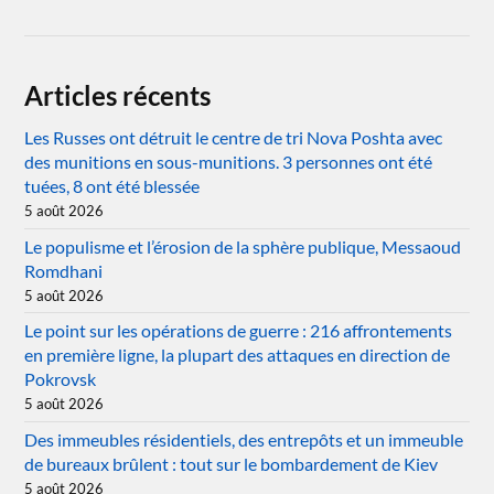
Articles récents
Les Russes ont détruit le centre de tri Nova Poshta avec
des munitions en sous-munitions. 3 personnes ont été
tuées, 8 ont été blessée
5 août 2026
Le populisme et l’érosion de la sphère publique, Messaoud
Romdhani
5 août 2026
Le point sur les opérations de guerre : 216 affrontements
en première ligne, la plupart des attaques en direction de
Pokrovsk
5 août 2026
Des immeubles résidentiels, des entrepôts et un immeuble
de bureaux brûlent : tout sur le bombardement de Kiev
5 août 2026