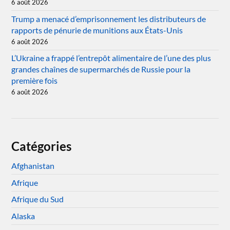
6 août 2026
Trump a menacé d’emprisonnement les distributeurs de
rapports de pénurie de munitions aux États-Unis
6 août 2026
L’Ukraine a frappé l’entrepôt alimentaire de l’une des plus
grandes chaînes de supermarchés de Russie pour la
première fois
6 août 2026
Catégories
Afghanistan
Afrique
Afrique du Sud
Alaska