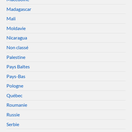
Madagascar
Mali
Moldavie
Nicaragua
Non classé
Palestine
Pays Baltes
Pays-Bas
Pologne
Québec
Roumanie
Russie
Serbie