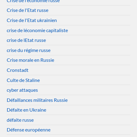
Crise de l'économie russe
Crise de l'Etat russe
Crise de l'Etat ukrainien
crise de léconomie capitaliste
crise de lEtat russe
crise du régime russe
Crise morale en Russie
Cronstadt
Culte de Staline
cyber attaques
Défaillances militaires Russie
Défaite en Ukraine
défaite russe
Défense européenne