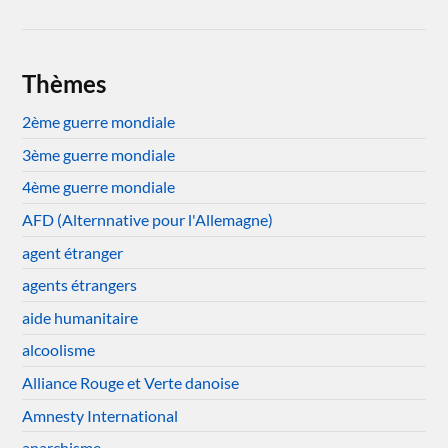
Thèmes
2ème guerre mondiale
3ème guerre mondiale
4ème guerre mondiale
AFD (Alternnative pour l'Allemagne)
agent étranger
agents étrangers
aide humanitaire
alcoolisme
Alliance Rouge et Verte danoise
Amnesty International
anarchisme