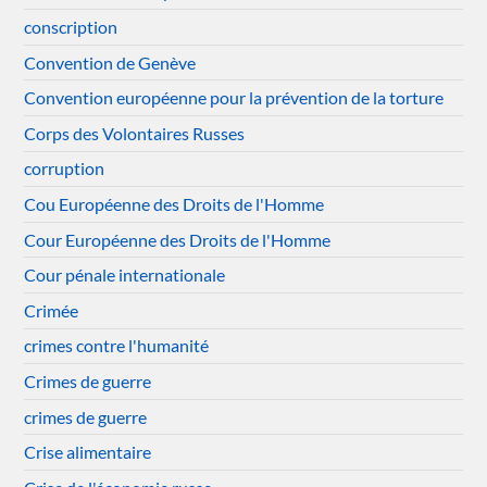
conscription
Convention de Genève
Convention européenne pour la prévention de la torture
Corps des Volontaires Russes
corruption
Cou Européenne des Droits de l'Homme
Cour Européenne des Droits de l'Homme
Cour pénale internationale
Crimée
crimes contre l'humanité
Crimes de guerre
crimes de guerre
Crise alimentaire