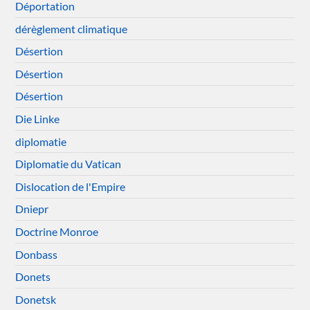
Déportation
dérèglement climatique
Désertion
Désertion
Désertion
Die Linke
diplomatie
Diplomatie du Vatican
Dislocation de l'Empire
Dniepr
Doctrine Monroe
Donbass
Donets
Donetsk