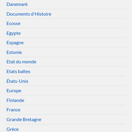
Danemark
Documents d'Histoire
Ecosse
Egypte
Espagne
Estonie
Etat du monde
Etats baltes
États-Unis
Europe
Finlande
France
Grande Bretagne
Grèce