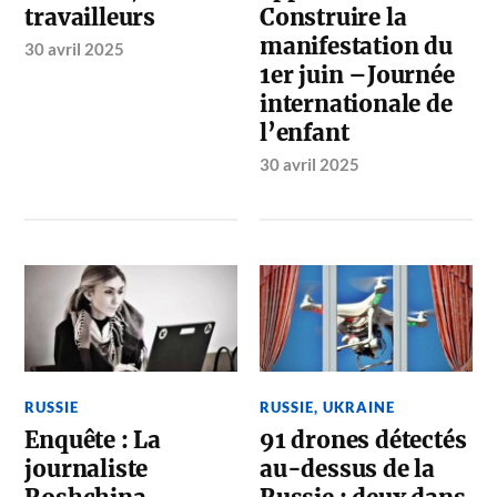
travailleurs
Construire la
manifestation du
30 avril 2025
1er juin –Journée
internationale de
l’enfant
30 avril 2025
RUSSIE
RUSSIE
,
UKRAINE
Enquête : La
91 drones détectés
journaliste
au-dessus de la