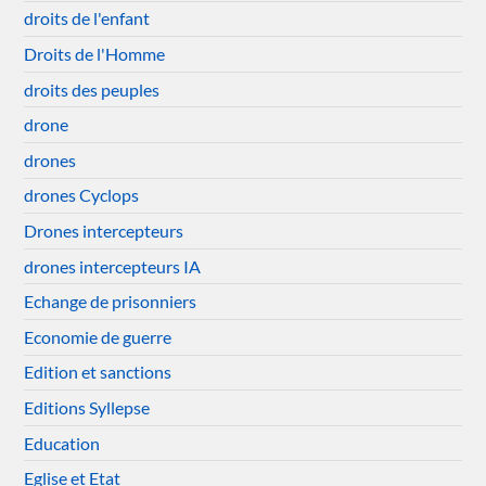
droits de l'enfant
Droits de l'Homme
droits des peuples
drone
drones
drones Cyclops
Drones intercepteurs
drones intercepteurs IA
Echange de prisonniers
Economie de guerre
Edition et sanctions
Editions Syllepse
Education
Eglise et Etat