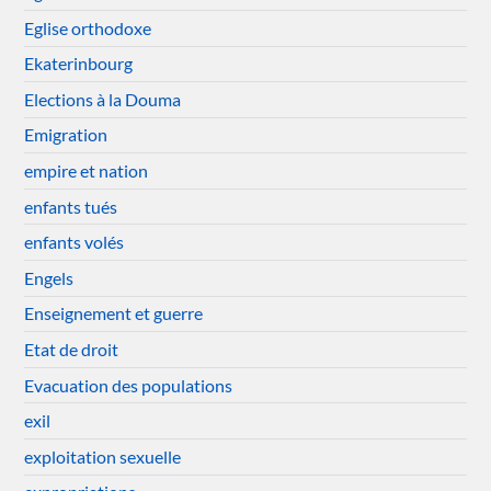
Eglise orthodoxe
Ekaterinbourg
Elections à la Douma
Emigration
empire et nation
enfants tués
enfants volés
Engels
Enseignement et guerre
Etat de droit
Evacuation des populations
exil
exploitation sexuelle