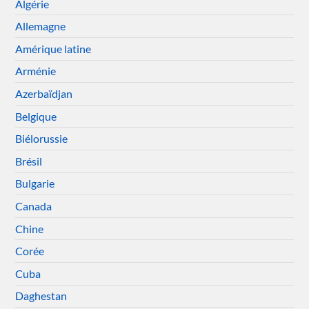
Algérie
Allemagne
Amérique latine
Arménie
Azerbaïdjan
Belgique
Biélorussie
Brésil
Bulgarie
Canada
Chine
Corée
Cuba
Daghestan