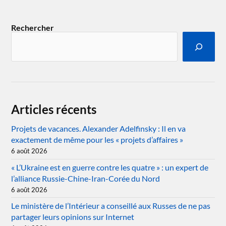
Rechercher
Articles récents
Projets de vacances. Alexander Adelfinsky : Il en va
exactement de même pour les « projets d’affaires »
6 août 2026
« L’Ukraine est en guerre contre les quatre » : un expert de
l’alliance Russie-Chine-Iran-Corée du Nord
6 août 2026
Le ministère de l’Intérieur a conseillé aux Russes de ne pas
partager leurs opinions sur Internet