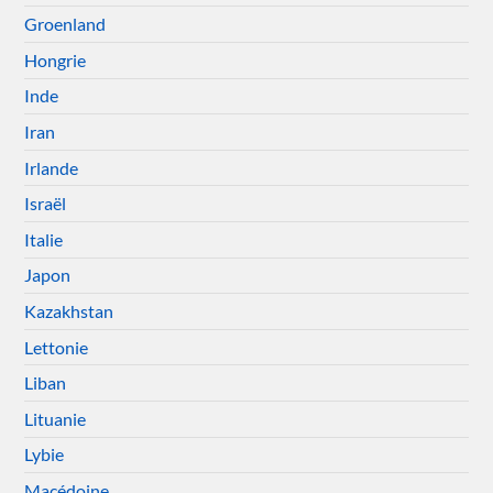
Groenland
Hongrie
Inde
Iran
Irlande
Israël
Italie
Japon
Kazakhstan
Lettonie
Liban
Lituanie
Lybie
Macédoine