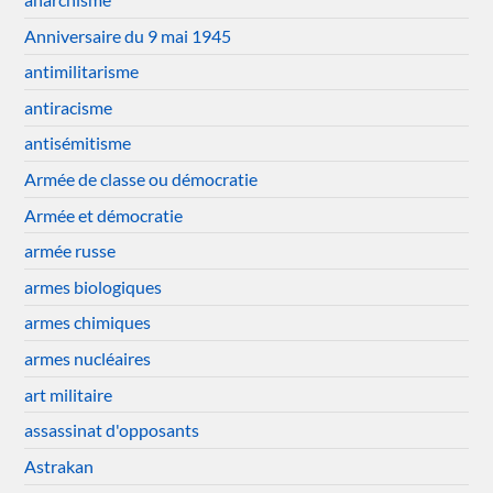
Anniversaire du 9 mai 1945
antimilitarisme
antiracisme
antisémitisme
Armée de classe ou démocratie
Armée et démocratie
armée russe
armes biologiques
armes chimiques
armes nucléaires
art militaire
assassinat d'opposants
Astrakan