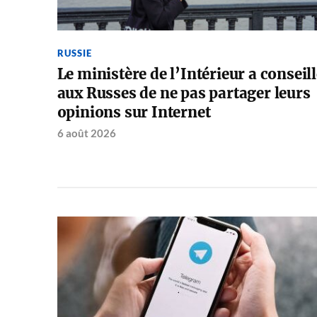
RUSSIE
Le ministère de l’Intérieur a conseil
aux Russes de ne pas partager leurs
opinions sur Internet
6 août 2026