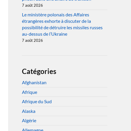
7 août 2026
Le ministère polonais des Affaires
étrangères exhorte à discuter de la
possibilité de détruire les missiles russes
au-dessus de l’Ukraine
7 août 2026
Catégories
Afghanistan
Afrique
Afrique du Sud
Alaska
Algérie
Allemagne