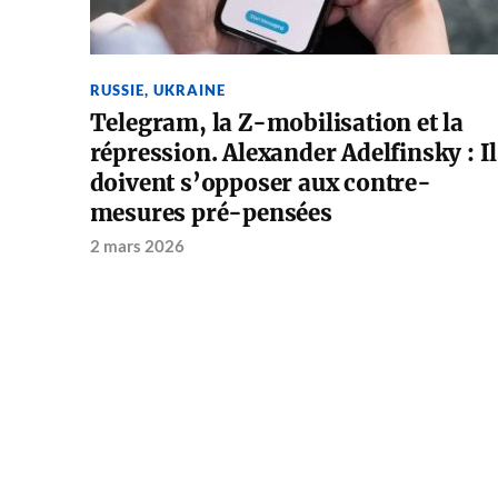
RUSSIE
,
UKRAINE
Telegram, la Z-mobilisation et la
répression. Alexander Adelfinsky : Il
doivent s’opposer aux contre-
mesures pré-pensées
2 mars 2026