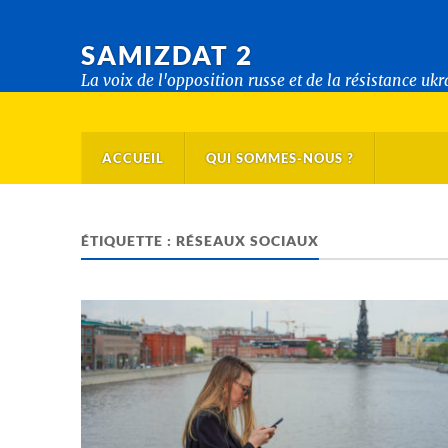
SAMIZDAT 2
La voix de l'opposition russe et de la résistance uk
ACCUEIL
QUI SOMMES-NOUS ?
ÉTIQUETTE :
RÉSEAUX SOCIAUX