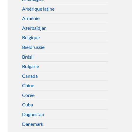
Amérique latine
Arménie
Azerbaïdjan
Belgique
Biélorussie
Brésil
Bulgarie
Canada
Chine
Corée
Cuba
Daghestan
Danemark