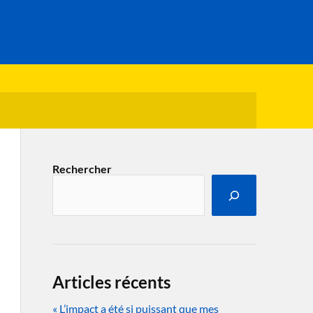
Rechercher
Articles récents
« L’impact a été si puissant que mes