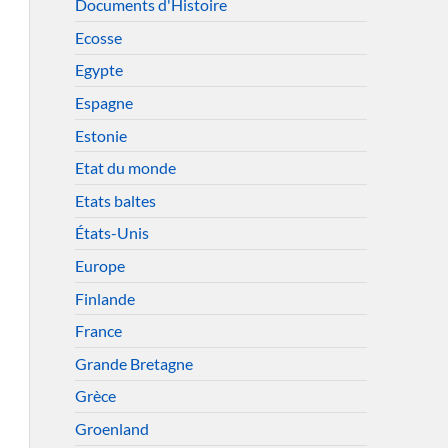
Documents d'Histoire
Ecosse
Egypte
Espagne
Estonie
Etat du monde
Etats baltes
États-Unis
Europe
Finlande
France
Grande Bretagne
Grèce
Groenland