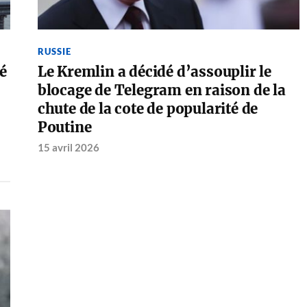
RUSSIE
lé
Le Kremlin a décidé d’assouplir le
blocage de Telegram en raison de la
chute de la cote de popularité de
Poutine
15 avril 2026