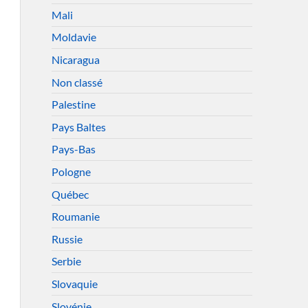
Mali
Moldavie
Nicaragua
Non classé
Palestine
Pays Baltes
Pays-Bas
Pologne
Québec
Roumanie
Russie
Serbie
Slovaquie
Slovénie