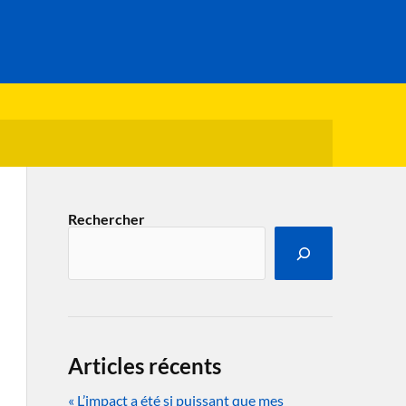
Rechercher
Articles récents
« L’impact a été si puissant que mes