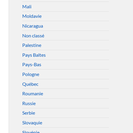
Mali
Moldavie
Nicaragua
Non classé
Palestine
Pays Baltes
Pays-Bas
Pologne
Québec
Roumanie
Russie
Serbie
Slovaquie
Slovénie