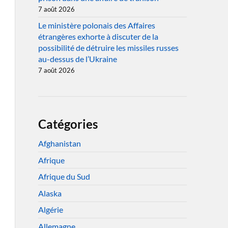
7 août 2026
Le ministère polonais des Affaires
étrangères exhorte à discuter de la
possibilité de détruire les missiles russes
au-dessus de l’Ukraine
7 août 2026
Catégories
Afghanistan
Afrique
Afrique du Sud
Alaska
Algérie
Allemagne