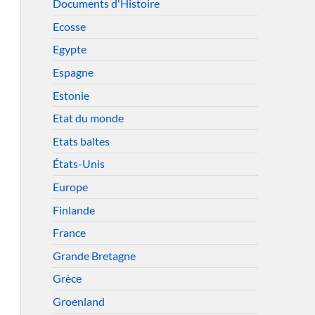
Documents d'Histoire
Ecosse
Egypte
Espagne
Estonie
Etat du monde
Etats baltes
États-Unis
Europe
Finlande
France
Grande Bretagne
Grèce
Groenland