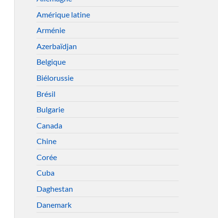
Amérique latine
Arménie
Azerbaïdjan
Belgique
Biélorussie
Brésil
Bulgarie
Canada
Chine
Corée
Cuba
Daghestan
Danemark