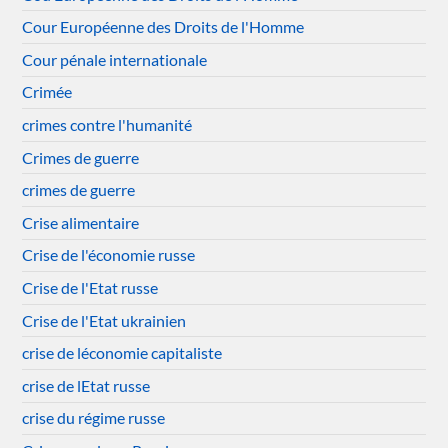
Cour Européenne des Droits de l'Homme
Cour pénale internationale
Crimée
crimes contre l'humanité
Crimes de guerre
crimes de guerre
Crise alimentaire
Crise de l'économie russe
Crise de l'Etat russe
Crise de l'Etat ukrainien
crise de léconomie capitaliste
crise de lEtat russe
crise du régime russe