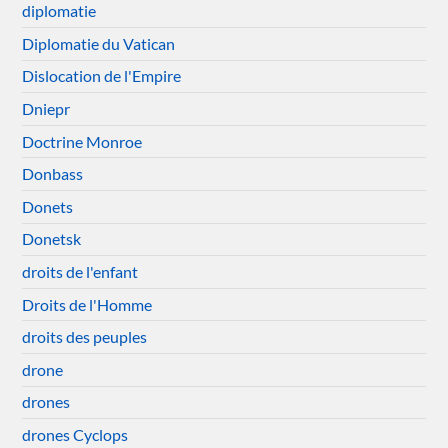
diplomatie
Diplomatie du Vatican
Dislocation de l'Empire
Dniepr
Doctrine Monroe
Donbass
Donets
Donetsk
droits de l'enfant
Droits de l'Homme
droits des peuples
drone
drones
drones Cyclops