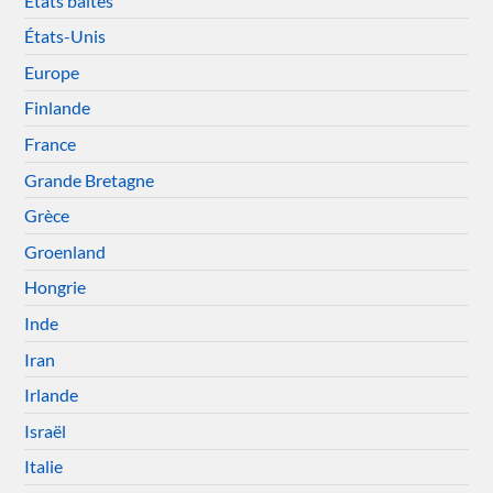
Etats baltes
États-Unis
Europe
Finlande
France
Grande Bretagne
Grèce
Groenland
Hongrie
Inde
Iran
Irlande
Israël
Italie