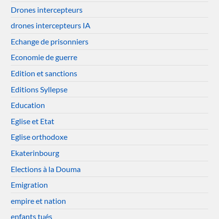
Drones intercepteurs
drones intercepteurs IA
Echange de prisonniers
Economie de guerre
Edition et sanctions
Editions Syllepse
Education
Eglise et Etat
Eglise orthodoxe
Ekaterinbourg
Elections à la Douma
Emigration
empire et nation
enfants tués