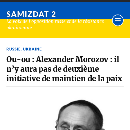
SAMIZDAT 2
La voix de l'opposition russe et de la résistance
ukrainienne
RUSSIE
,
UKRAINE
Ou-ou : Alexander Morozov : il
n’y aura pas de deuxième
initiative de maintien de la paix