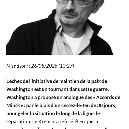
Mise à jour : 26/05/2025 (13:27)
L’échec de l’initiative de maintien de la paix de
Washington est un tournant dans cette guerre.
Washington a proposé un analogue des « Accords de
Minsk » : par le biais d’un cessez-le-feu de 30 jours,
pour geler la situation le long de la ligne de
séparation
. Le Kremlin a refusé. Bien que la