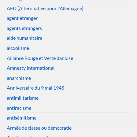
AFD (Alternnative pour l'Allemagne)
agent étranger
agents étrangers
aide humanitaire
alcoolisme
Alliance Rouge et Verte danoise
Amnesty International
anarchisme
Anniversaire du 9 mai 1945
antimilitarisme
antiracisme
antisémitisme
Armée de classe ou démocratie