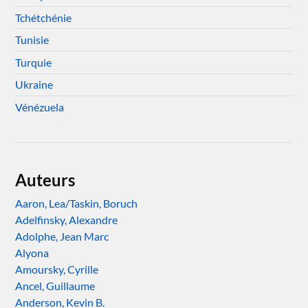
Tchétchénie
Tunisie
Turquie
Ukraine
Vénézuela
Auteurs
Aaron, Lea/Taskin, Boruch
Adelfinsky, Alexandre
Adolphe, Jean Marc
Alyona
Amoursky, Cyrille
Ancel, Guillaume
Anderson, Kevin B.