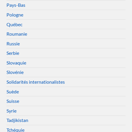
Pays-Bas
Pologne
Québec
Roumanie
Russie
Serbie
Slovaquie
Slovénie
Solidarités internationalistes
Suède
Suisse
Syrie
Tadjikistan
Tchéquie