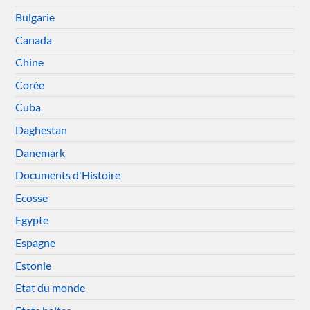
Bulgarie
Canada
Chine
Corée
Cuba
Daghestan
Danemark
Documents d'Histoire
Ecosse
Egypte
Espagne
Estonie
Etat du monde