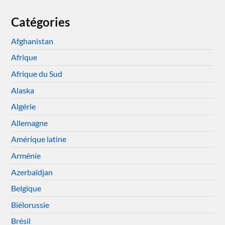
Catégories
Afghanistan
Afrique
Afrique du Sud
Alaska
Algérie
Allemagne
Amérique latine
Arménie
Azerbaïdjan
Belgique
Biélorussie
Brésil