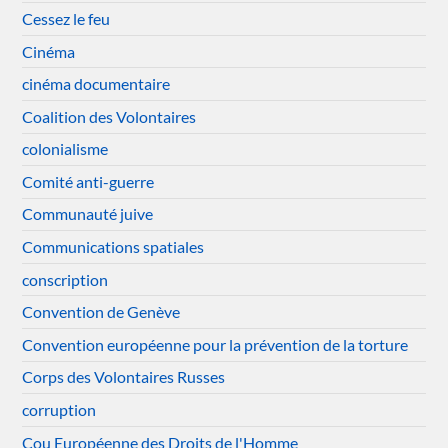
Cessez le feu
Cinéma
cinéma documentaire
Coalition des Volontaires
colonialisme
Comité anti-guerre
Communauté juive
Communications spatiales
conscription
Convention de Genève
Convention européenne pour la prévention de la torture
Corps des Volontaires Russes
corruption
Cou Européenne des Droits de l'Homme