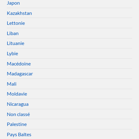
Japon
Kazakhstan
Lettonie
Liban
Lituanie
Lybie
Macédoine
Madagascar
Mali
Moldavie
Nicaragua
Non classé
Palestine
Pays Baltes