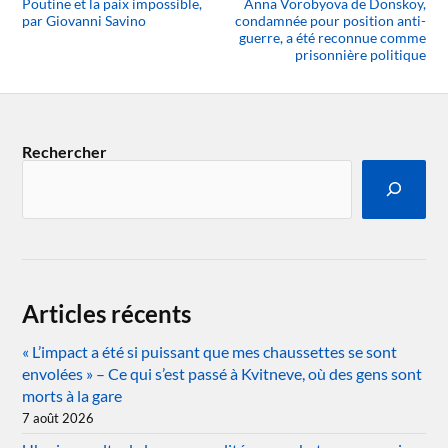
Poutine et la paix impossible,
Anna Vorobyova de Donskoy,
par Giovanni Savino
condamnée pour position anti-
guerre, a été reconnue comme
prisonnière politique
Rechercher
Articles récents
« L’impact a été si puissant que mes chaussettes se sont
envolées » – Ce qui s’est passé à Kvitneve, où des gens sont
morts à la gare
7 août 2026