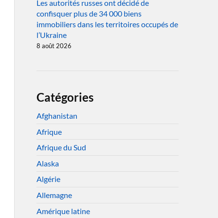
Les autorités russes ont décidé de
confisquer plus de 34 000 biens
immobiliers dans les territoires occupés de
l’Ukraine
8 août 2026
Catégories
Afghanistan
Afrique
Afrique du Sud
Alaska
Algérie
Allemagne
Amérique latine