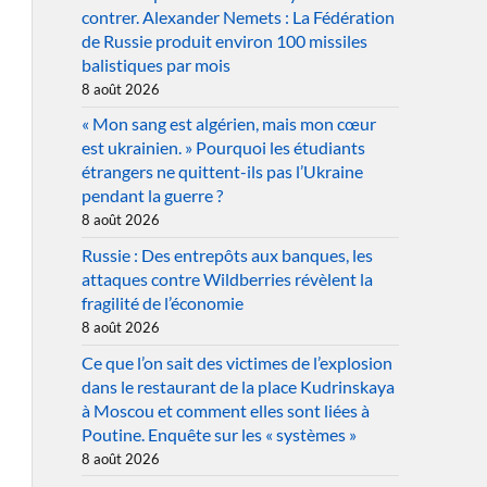
contrer. Alexander Nemets : La Fédération
de Russie produit environ 100 missiles
balistiques par mois
8 août 2026
« Mon sang est algérien, mais mon cœur
est ukrainien. » Pourquoi les étudiants
étrangers ne quittent-ils pas l’Ukraine
pendant la guerre ?
8 août 2026
Russie : Des entrepôts aux banques, les
attaques contre Wildberries révèlent la
fragilité de l’économie
8 août 2026
Ce que l’on sait des victimes de l’explosion
dans le restaurant de la place Kudrinskaya
à Moscou et comment elles sont liées à
Poutine. Enquête sur les « systèmes »
8 août 2026