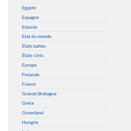
Egypte
Espagne
Estonie
Etat du monde
Etats baltes
États-Unis
Europe
Finlande
France
Grande Bretagne
Grèce
Groenland
Hongrie