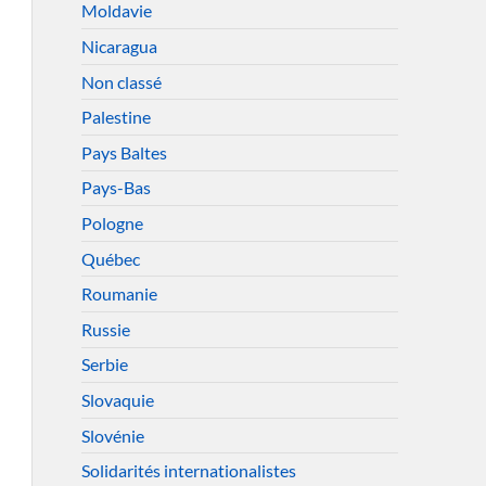
Moldavie
Nicaragua
Non classé
Palestine
Pays Baltes
Pays-Bas
Pologne
Québec
Roumanie
Russie
Serbie
Slovaquie
Slovénie
Solidarités internationalistes