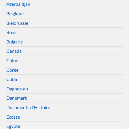
Azerbaïdjan
Belgique
Biélorussie
Brésil
Bulgarie
Canada
Chine
Corée
Cuba
Daghestan
Danemark
Documents d'Histoire
Ecosse
Egypte