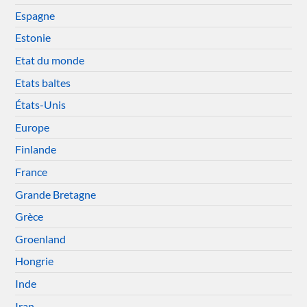
Espagne
Estonie
Etat du monde
Etats baltes
États-Unis
Europe
Finlande
France
Grande Bretagne
Grèce
Groenland
Hongrie
Inde
Iran