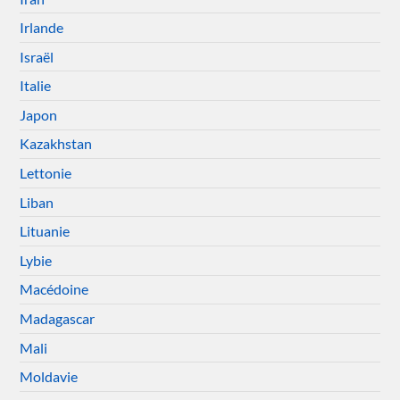
Irlande
Israël
Italie
Japon
Kazakhstan
Lettonie
Liban
Lituanie
Lybie
Macédoine
Madagascar
Mali
Moldavie