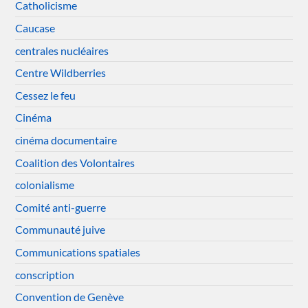
Catholicisme
Caucase
centrales nucléaires
Centre Wildberries
Cessez le feu
Cinéma
cinéma documentaire
Coalition des Volontaires
colonialisme
Comité anti-guerre
Communauté juive
Communications spatiales
conscription
Convention de Genève