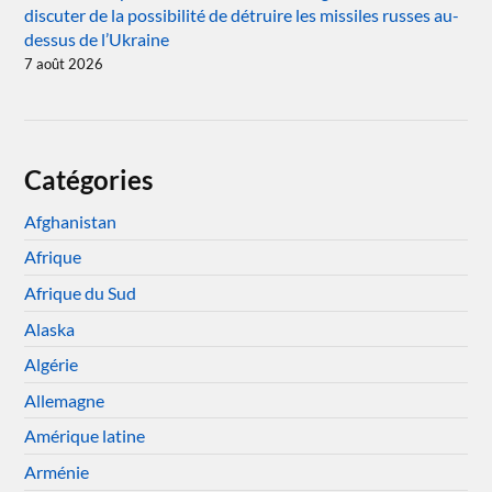
discuter de la possibilité de détruire les missiles russes au-
dessus de l’Ukraine
7 août 2026
Catégories
Afghanistan
Afrique
Afrique du Sud
Alaska
Algérie
Allemagne
Amérique latine
Arménie