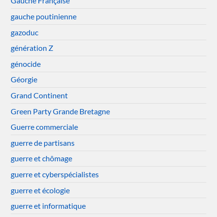
Gauche Française
gauche poutinienne
gazoduc
génération Z
génocide
Géorgie
Grand Continent
Green Party Grande Bretagne
Guerre commerciale
guerre de partisans
guerre et chômage
guerre et cyberspécialistes
guerre et écologie
guerre et informatique