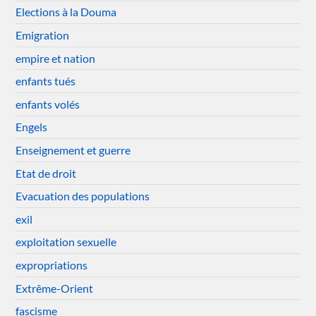
Elections à la Douma
Emigration
empire et nation
enfants tués
enfants volés
Engels
Enseignement et guerre
Etat de droit
Evacuation des populations
exil
exploitation sexuelle
expropriations
Extrême-Orient
fascisme