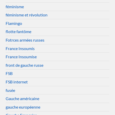
féminisme
féminisme et révolution
Flamingo
flotte fantôme
Fotrces armées russes
France Insoumis
France Insoumise
front de gauche russe
FSB
FSB internet
fusée
Gauche américaine
gauche européenne