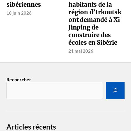
sibériennes
habitants de la
région d’Irkoutsk
18 juin 2026
ont ​​demandé à Xi
Jinping de
construire des
écoles en Sibérie
21 mai 2026
Rechercher
Articles récents