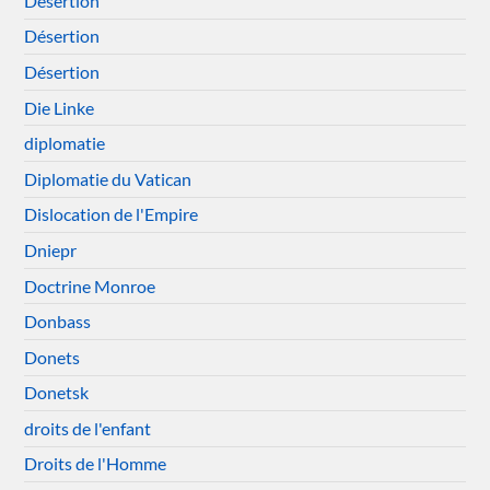
Désertion
Désertion
Désertion
Die Linke
diplomatie
Diplomatie du Vatican
Dislocation de l'Empire
Dniepr
Doctrine Monroe
Donbass
Donets
Donetsk
droits de l'enfant
Droits de l'Homme