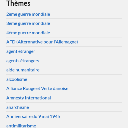
Thèmes
2ème guerre mondiale
3ème guerre mondiale
4ème guerre mondiale
AFD (Alternnative pour l'Allemagne)
agent étranger
agents étrangers
aide humanitaire
alcoolisme
Alliance Rouge et Verte danoise
Amnesty International
anarchisme
Anniversaire du 9 mai 1945
antimilitarisme