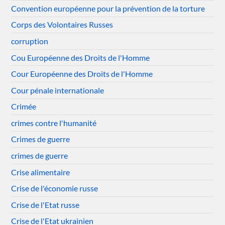
Convention européenne pour la prévention de la torture
Corps des Volontaires Russes
corruption
Cou Européenne des Droits de l'Homme
Cour Européenne des Droits de l'Homme
Cour pénale internationale
Crimée
crimes contre l'humanité
Crimes de guerre
crimes de guerre
Crise alimentaire
Crise de l'économie russe
Crise de l'Etat russe
Crise de l'Etat ukrainien