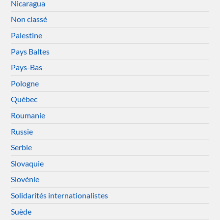
Nicaragua
Non classé
Palestine
Pays Baltes
Pays-Bas
Pologne
Québec
Roumanie
Russie
Serbie
Slovaquie
Slovénie
Solidarités internationalistes
Suède