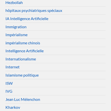
Hezbollah
hôpitaux psychiatriques spéciaux
IA Intelligence Artificielle
Immigration
Impérialisme
impérialisme chinois
Intelligence Artificielle
Internationalisme
Internet
Islamisme politique
ISW
IVG
Jean Luc Mélenchon
Kharkov