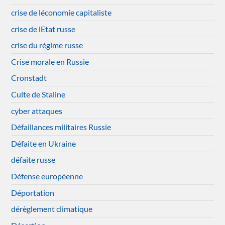
crise de léconomie capitaliste
crise de lEtat russe
crise du régime russe
Crise morale en Russie
Cronstadt
Culte de Staline
cyber attaques
Défaillances militaires Russie
Défaite en Ukraine
défaite russe
Défense européenne
Déportation
dérèglement climatique