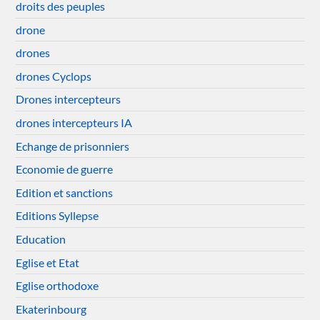
droits des peuples
drone
drones
drones Cyclops
Drones intercepteurs
drones intercepteurs IA
Echange de prisonniers
Economie de guerre
Edition et sanctions
Editions Syllepse
Education
Eglise et Etat
Eglise orthodoxe
Ekaterinbourg