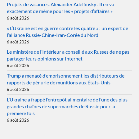
Projets de vacances. Alexander Adelfinsky : Il en va
exactement de même pour les « projets d’affaires »
6 août 2026
« L’Ukraine est en guerre contre les quatre » : un expert de
l’alliance Russie-Chine-Iran-Corée du Nord
6 août 2026
Le ministère de l’Intérieur a conseillé aux Russes de ne pas
partager leurs opinions sur Internet
6 août 2026
Trump a menacé d’emprisonnement les distributeurs de
rapports de pénurie de munitions aux États-Unis
6 août 2026
L’Ukraine a frappé l’entrepôt alimentaire de l’une des plus
grandes chaînes de supermarchés de Russie pour la
première fois
6 août 2026