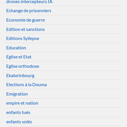
drones intercepteurs IA
Echange de prisonniers
Economie de guerre
Edition et sanctions
Editions Syllepse
Education
Eglise et Etat
Eglise orthodoxe
Ekaterinbourg
Elections à la Douma
Emigration
empire et nation
enfants tués
enfants volés