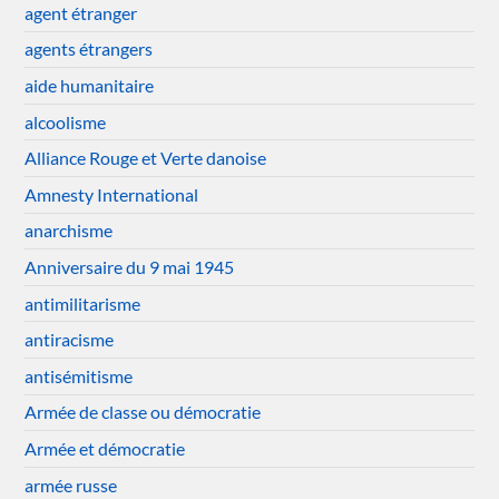
agent étranger
agents étrangers
aide humanitaire
alcoolisme
Alliance Rouge et Verte danoise
Amnesty International
anarchisme
Anniversaire du 9 mai 1945
antimilitarisme
antiracisme
antisémitisme
Armée de classe ou démocratie
Armée et démocratie
armée russe