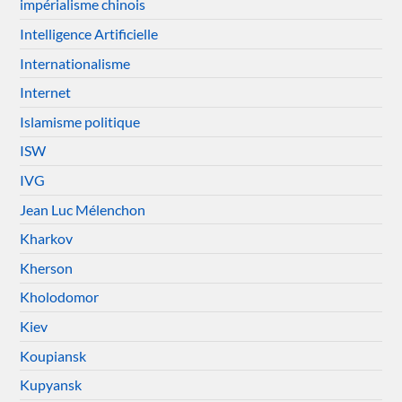
impérialisme chinois
Intelligence Artificielle
Internationalisme
Internet
Islamisme politique
ISW
IVG
Jean Luc Mélenchon
Kharkov
Kherson
Kholodomor
Kiev
Koupiansk
Kupyansk