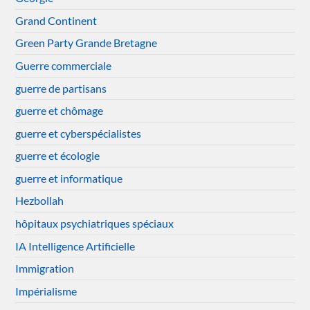
Grand Continent
Green Party Grande Bretagne
Guerre commerciale
guerre de partisans
guerre et chômage
guerre et cyberspécialistes
guerre et écologie
guerre et informatique
Hezbollah
hôpitaux psychiatriques spéciaux
IA Intelligence Artificielle
Immigration
Impérialisme