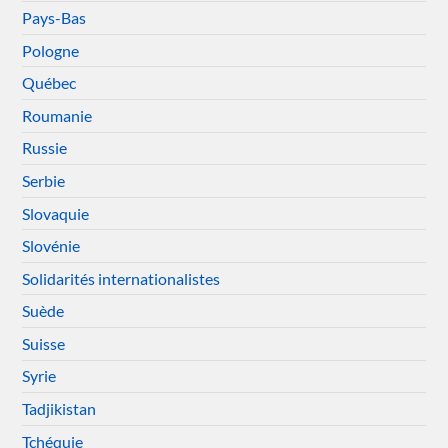
Pays-Bas
Pologne
Québec
Roumanie
Russie
Serbie
Slovaquie
Slovénie
Solidarités internationalistes
Suède
Suisse
Syrie
Tadjikistan
Tchéquie