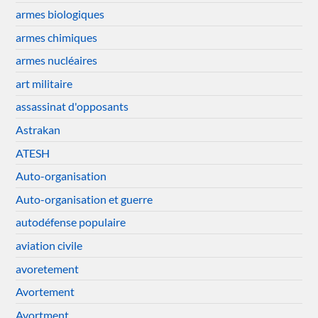
armes biologiques
armes chimiques
armes nucléaires
art militaire
assassinat d'opposants
Astrakan
ATESH
Auto-organisation
Auto-organisation et guerre
autodéfense populaire
aviation civile
avoretement
Avortement
Avortment