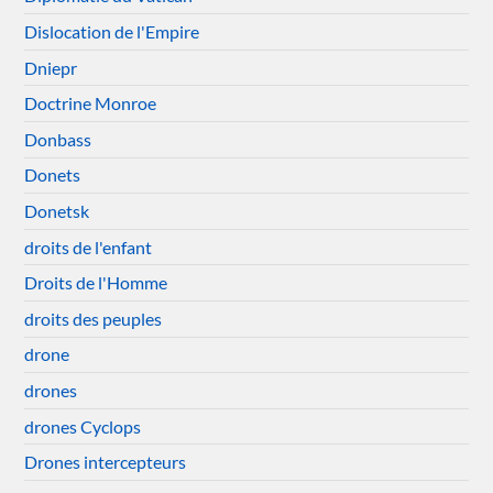
Dislocation de l'Empire
Dniepr
Doctrine Monroe
Donbass
Donets
Donetsk
droits de l'enfant
Droits de l'Homme
droits des peuples
drone
drones
drones Cyclops
Drones intercepteurs