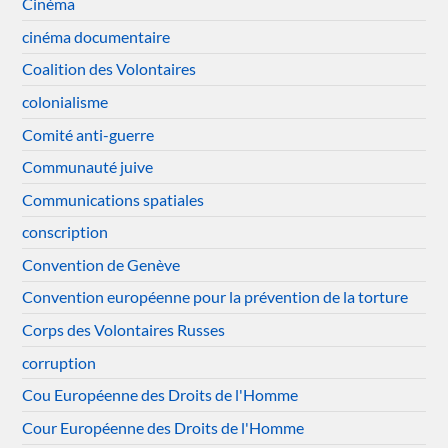
Cinéma
cinéma documentaire
Coalition des Volontaires
colonialisme
Comité anti-guerre
Communauté juive
Communications spatiales
conscription
Convention de Genève
Convention européenne pour la prévention de la torture
Corps des Volontaires Russes
corruption
Cou Européenne des Droits de l'Homme
Cour Européenne des Droits de l'Homme