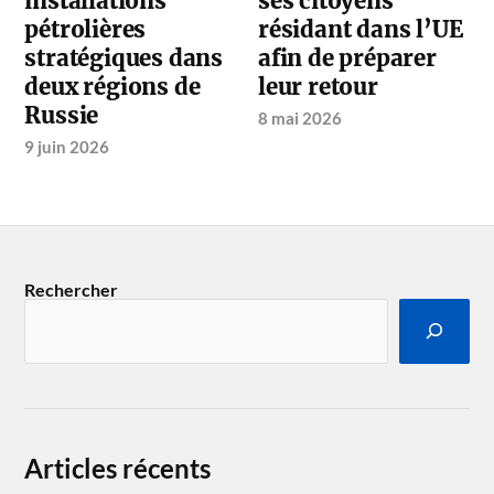
installations
ses citoyens
pétrolières
résidant dans l’UE
stratégiques dans
afin de préparer
deux régions de
leur retour
Russie
8 mai 2026
9 juin 2026
Rechercher
Articles récents