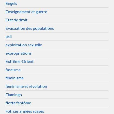
Engels
Enseignement et guerre
Etat de droit
Evacuation des populations
exil
exploitation sexuelle
expropriations
Extrême-Orient
fascisme
féminisme
féminisme et révolution
Flamingo
flotte fantôme
Fotrces armées russes