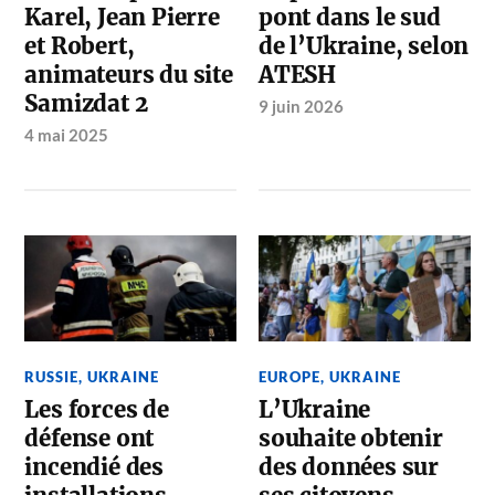
Karel, Jean Pierre
pont dans le sud
et Robert,
de l’Ukraine, selon
animateurs du site
ATESH
Samizdat 2
9 juin 2026
4 mai 2025
RUSSIE
,
UKRAINE
EUROPE
,
UKRAINE
Les forces de
L’Ukraine
défense ont
souhaite obtenir
incendié des
des données sur