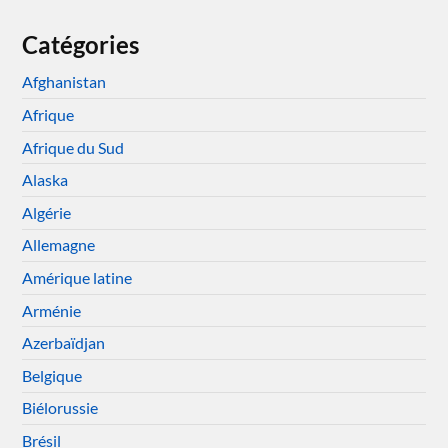
Catégories
Afghanistan
Afrique
Afrique du Sud
Alaska
Algérie
Allemagne
Amérique latine
Arménie
Azerbaïdjan
Belgique
Biélorussie
Brésil