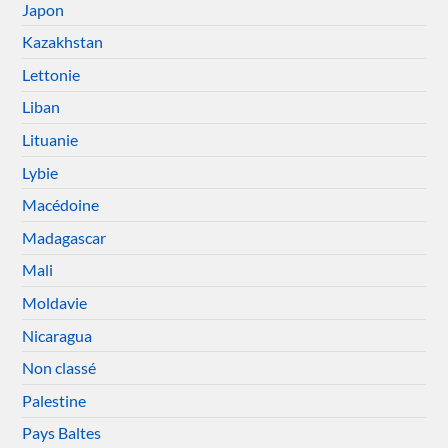
Japon
Kazakhstan
Lettonie
Liban
Lituanie
Lybie
Macédoine
Madagascar
Mali
Moldavie
Nicaragua
Non classé
Palestine
Pays Baltes