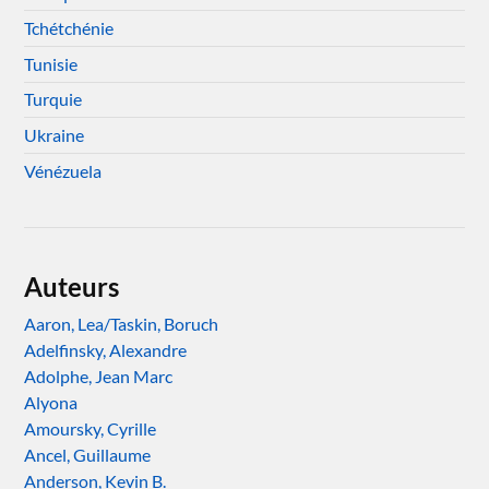
Tchétchénie
Tunisie
Turquie
Ukraine
Vénézuela
Auteurs
Aaron, Lea/Taskin, Boruch
Adelfinsky, Alexandre
Adolphe, Jean Marc
Alyona
Amoursky, Cyrille
Ancel, Guillaume
Anderson, Kevin B.