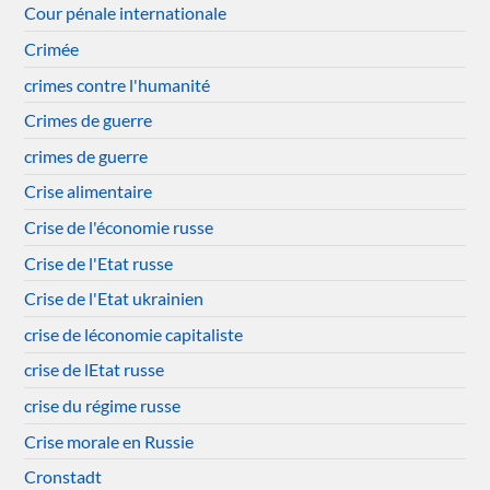
Cour pénale internationale
Crimée
crimes contre l'humanité
Crimes de guerre
crimes de guerre
Crise alimentaire
Crise de l'économie russe
Crise de l'Etat russe
Crise de l'Etat ukrainien
crise de léconomie capitaliste
crise de lEtat russe
crise du régime russe
Crise morale en Russie
Cronstadt