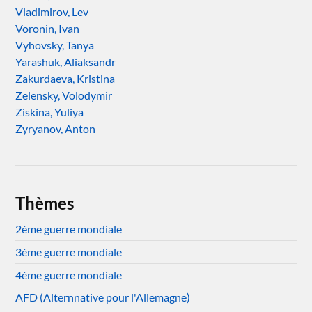
Vladimirov, Lev
Voronin, Ivan
Vyhovsky, Tanya
Yarashuk, Aliaksandr
Zakurdaeva, Kristina
Zelensky, Volodymir
Ziskina, Yuliya
Zyryanov, Anton
Thèmes
2ème guerre mondiale
3ème guerre mondiale
4ème guerre mondiale
AFD (Alternnative pour l'Allemagne)