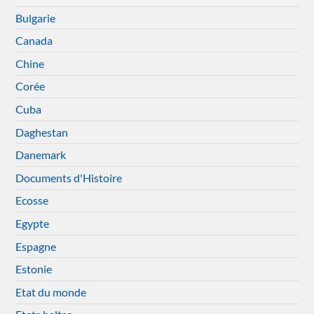
Bulgarie
Canada
Chine
Corée
Cuba
Daghestan
Danemark
Documents d'Histoire
Ecosse
Egypte
Espagne
Estonie
Etat du monde