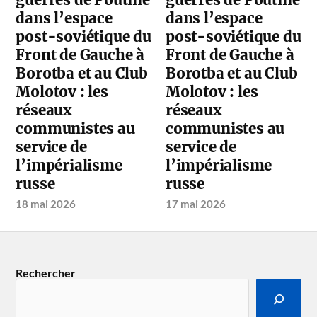
dans l’espace
dans l’espace
post-soviétique du
post-soviétique du
Front de Gauche à
Front de Gauche à
Borotba et au Club
Borotba et au Club
Molotov : les
Molotov : les
réseaux
réseaux
communistes au
communistes au
service de
service de
l’impérialisme
l’impérialisme
russe
russe
18 mai 2026
17 mai 2026
Rechercher