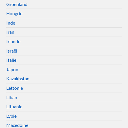
Groenland
Hongrie
Inde
Iran
Irlande
Israël
Italie
Japon
Kazakhstan
Lettonie
Liban
Lituanie
Lybie
Macédoine