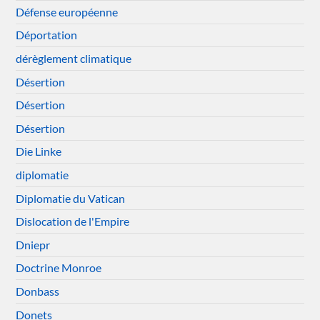
Défense européenne
Déportation
dérèglement climatique
Désertion
Désertion
Désertion
Die Linke
diplomatie
Diplomatie du Vatican
Dislocation de l'Empire
Dniepr
Doctrine Monroe
Donbass
Donets