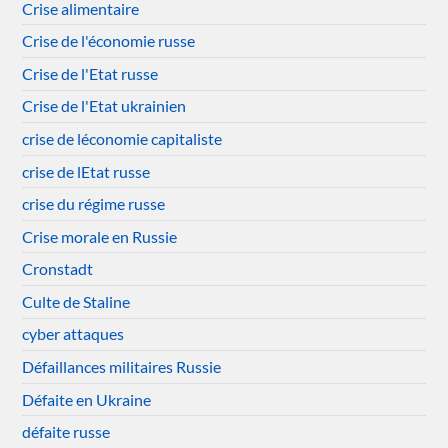
Crise alimentaire
Crise de l'économie russe
Crise de l'Etat russe
Crise de l'Etat ukrainien
crise de léconomie capitaliste
crise de lEtat russe
crise du régime russe
Crise morale en Russie
Cronstadt
Culte de Staline
cyber attaques
Défaillances militaires Russie
Défaite en Ukraine
défaite russe