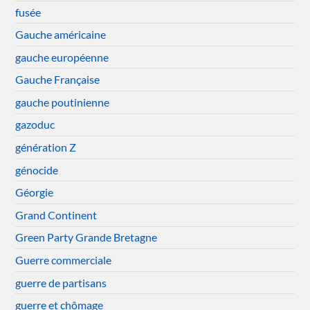
fusée
Gauche américaine
gauche européenne
Gauche Française
gauche poutinienne
gazoduc
génération Z
génocide
Géorgie
Grand Continent
Green Party Grande Bretagne
Guerre commerciale
guerre de partisans
guerre et chômage