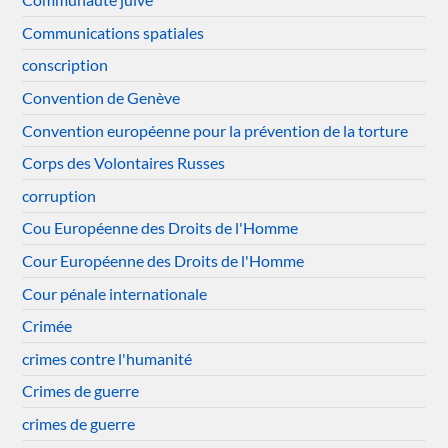
Communications spatiales
conscription
Convention de Genève
Convention européenne pour la prévention de la torture
Corps des Volontaires Russes
corruption
Cou Européenne des Droits de l'Homme
Cour Européenne des Droits de l'Homme
Cour pénale internationale
Crimée
crimes contre l'humanité
Crimes de guerre
crimes de guerre