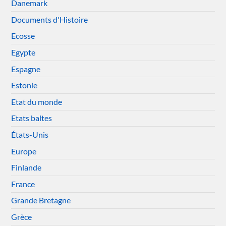
Danemark
Documents d'Histoire
Ecosse
Egypte
Espagne
Estonie
Etat du monde
Etats baltes
États-Unis
Europe
Finlande
France
Grande Bretagne
Grèce