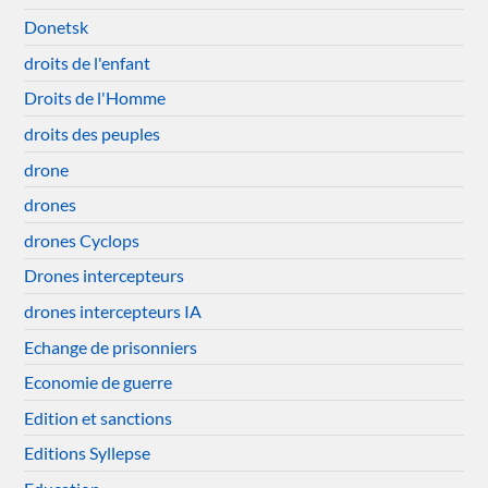
Donetsk
droits de l'enfant
Droits de l'Homme
droits des peuples
drone
drones
drones Cyclops
Drones intercepteurs
drones intercepteurs IA
Echange de prisonniers
Economie de guerre
Edition et sanctions
Editions Syllepse