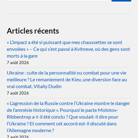
Articles récents
« L’impact a été si puissant que mes chaussettes se sont
envolées » – Ce qui s’est passé à Kvitneve, où des gens sont
morts à la gare
7 août 2026
Ukraine : culte de la personnalité ou combat pour une vie
meilleure ? Le remaniement de Kiev, une diversion face au
vrai combat, Vitaliy Dudin
7 août 2026
« L’agression de la Russie contre l’Ukraine montre le danger
de l’amnésie historique ». Pourquoi le pacte Molotov-
Ribbentrop a-t-il été conclu ? Que voulait-il dire pour
l’Ukraine ? Et comment cet accord est-il discuté dans
l’Allemagne moderne ?
7 août 2026