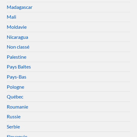
Madagascar
Mali
Moldavie
Nicaragua
Non classé
Palestine
Pays Baltes
Pays-Bas
Pologne
Québec
Roumanie
Russie
Serbie
Slovaquie