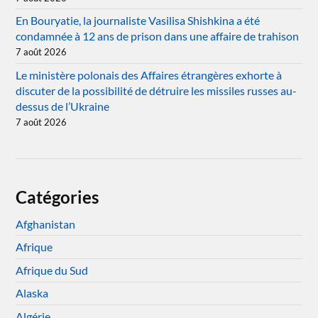
En Bouryatie, la journaliste Vasilisa Shishkina a été
condamnée à 12 ans de prison dans une affaire de trahison
7 août 2026
Le ministère polonais des Affaires étrangères exhorte à
discuter de la possibilité de détruire les missiles russes au-
dessus de l’Ukraine
7 août 2026
Catégories
Afghanistan
Afrique
Afrique du Sud
Alaska
Algérie