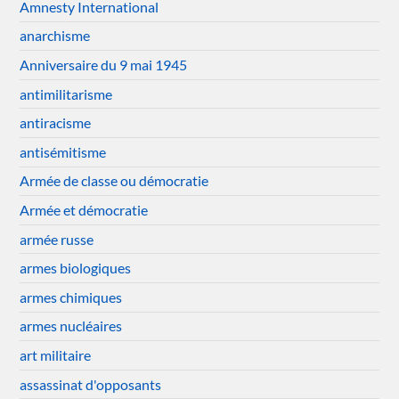
Amnesty International
anarchisme
Anniversaire du 9 mai 1945
antimilitarisme
antiracisme
antisémitisme
Armée de classe ou démocratie
Armée et démocratie
armée russe
armes biologiques
armes chimiques
armes nucléaires
art militaire
assassinat d'opposants