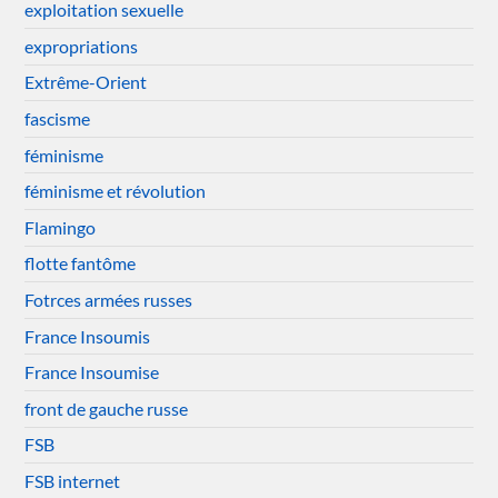
exploitation sexuelle
expropriations
Extrême-Orient
fascisme
féminisme
féminisme et révolution
Flamingo
flotte fantôme
Fotrces armées russes
France Insoumis
France Insoumise
front de gauche russe
FSB
FSB internet