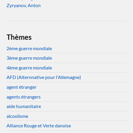
Zyryanov, Anton
Thèmes
2ème guerre mondiale
3ème guerre mondiale
4ème guerre mondiale
AFD (Alternnative pour l'Allemagne)
agent étranger
agents étrangers
aide humanitaire
alcoolisme
Alliance Rouge et Verte danoise