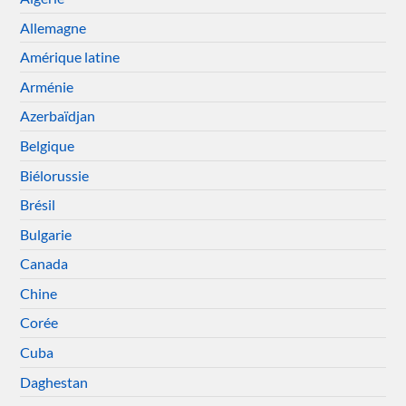
Allemagne
Amérique latine
Arménie
Azerbaïdjan
Belgique
Biélorussie
Brésil
Bulgarie
Canada
Chine
Corée
Cuba
Daghestan