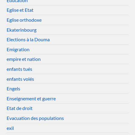
Education
Eglise et Etat
Eglise orthodoxe
Ekaterinbourg
Elections à la Douma
Emigration
empire et nation
enfants tués
enfants volés
Engels
Enseignement et guerre
Etat de droit
Evacuation des populations
exil