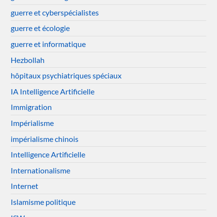
guerre et cyberspécialistes
guerre et écologie
guerre et informatique
Hezbollah
hôpitaux psychiatriques spéciaux
IA Intelligence Artificielle
Immigration
Impérialisme
impérialisme chinois
Intelligence Artificielle
Internationalisme
Internet
Islamisme politique