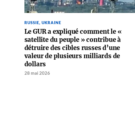
RUSSIE
,
UKRAINE
Le GUR a expliqué comment le «
satellite du peuple » contribue à
détruire des cibles russes d’une
valeur de plusieurs milliards de
dollars
28 mai 2026