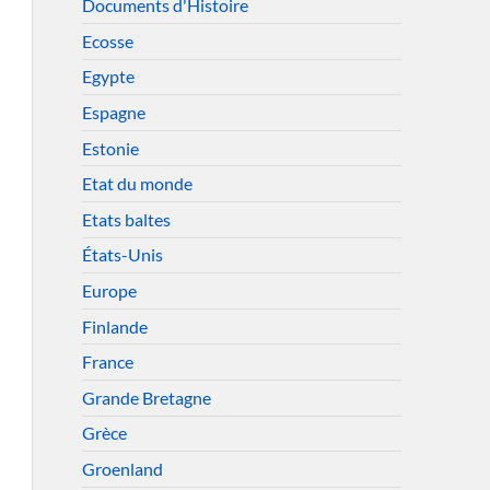
Documents d'Histoire
Ecosse
Egypte
Espagne
Estonie
Etat du monde
Etats baltes
États-Unis
Europe
Finlande
France
Grande Bretagne
Grèce
Groenland