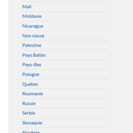
Mali
Moldavie
Nicaragua
Non classé
Palestine
Pays Baltes
Pays-Bas
Pologne
Québec
Roumanie
Russie
Serbie
Slovaquie
Slovénie