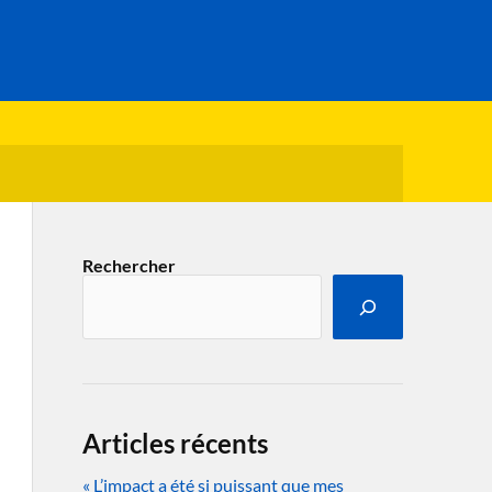
Rechercher
Articles récents
« L’impact a été si puissant que mes