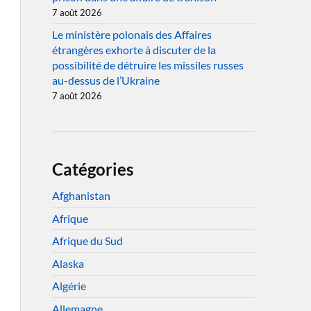
7 août 2026
Le ministère polonais des Affaires
étrangères exhorte à discuter de la
possibilité de détruire les missiles russes
au-dessus de l’Ukraine
7 août 2026
Catégories
Afghanistan
Afrique
Afrique du Sud
Alaska
Algérie
Allemagne