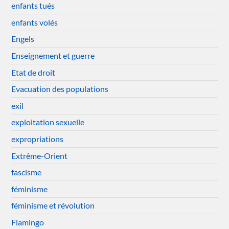
enfants tués
enfants volés
Engels
Enseignement et guerre
Etat de droit
Evacuation des populations
exil
exploitation sexuelle
expropriations
Extrême-Orient
fascisme
féminisme
féminisme et révolution
Flamingo