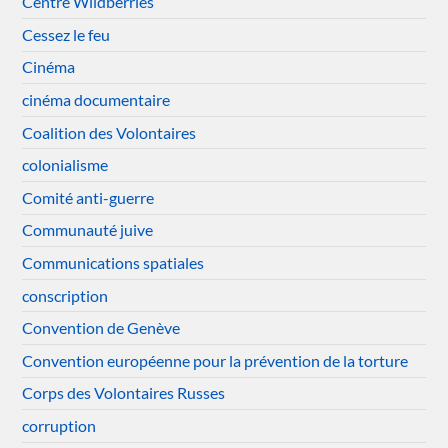
Centre Wildberries
Cessez le feu
Cinéma
cinéma documentaire
Coalition des Volontaires
colonialisme
Comité anti-guerre
Communauté juive
Communications spatiales
conscription
Convention de Genève
Convention européenne pour la prévention de la torture
Corps des Volontaires Russes
corruption