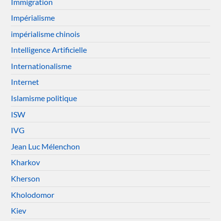
Immigration
Impérialisme
impérialisme chinois
Intelligence Artificielle
Internationalisme
Internet
Islamisme politique
ISW
IVG
Jean Luc Mélenchon
Kharkov
Kherson
Kholodomor
Kiev