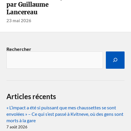
par Guillaume
Lancereau
23 mai 2026
Rechercher
Articles récents
« L’impact a été si puissant que mes chaussettes se sont
envolées » – Ce qui s’est passé à Kvitneve, où des gens sont
morts à la gare
7 août 2026