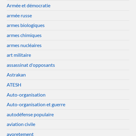
Armée et démocratie
armée russe
armes biologiques
armes chimiques
armes nucléaires
art militaire
assassinat d'opposants
Astrakan
ATESH
Auto-organisation
Auto-organisation et guerre
autodéfense populaire
aviation civile
avoretement