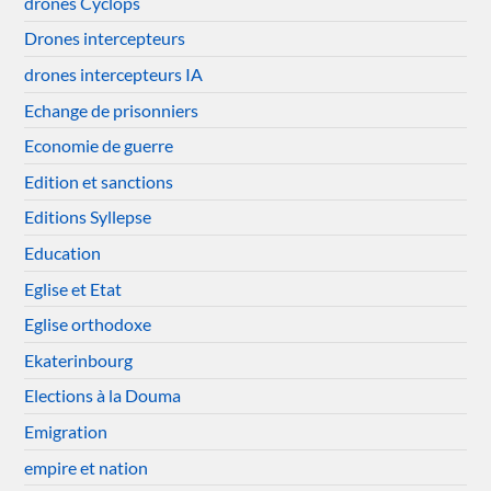
drones Cyclops
Drones intercepteurs
drones intercepteurs IA
Echange de prisonniers
Economie de guerre
Edition et sanctions
Editions Syllepse
Education
Eglise et Etat
Eglise orthodoxe
Ekaterinbourg
Elections à la Douma
Emigration
empire et nation