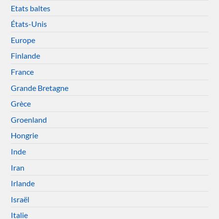
Etats baltes
États-Unis
Europe
Finlande
France
Grande Bretagne
Grèce
Groenland
Hongrie
Inde
Iran
Irlande
Israël
Italie