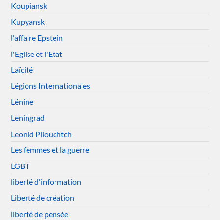
Koupiansk
Kupyansk
l'affaire Epstein
l'Eglise et l'Etat
Laïcité
Légions Internationales
Lénine
Leningrad
Leonid Pliouchtch
Les femmes et la guerre
LGBT
liberté d'information
Liberté de création
liberté de pensée