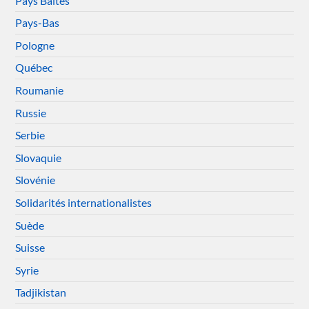
Pays Baltes
Pays-Bas
Pologne
Québec
Roumanie
Russie
Serbie
Slovaquie
Slovénie
Solidarités internationalistes
Suède
Suisse
Syrie
Tadjikistan