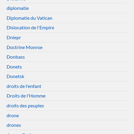
diplomatie
Diplomatie du Vatican
Dislocation de l'Empire
Dniepr
Doctrine Monroe
Donbass
Donets
Donetsk
droits de l'enfant
Droits de l'Homme
droits des peuples
drone
drones