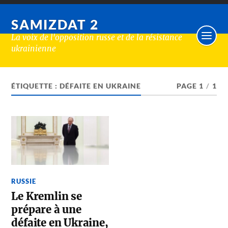
SAMIZDAT 2
La voix de l'opposition russe et de la résistance
ukrainienne
ÉTIQUETTE :
DÉFAITE EN UKRAINE
PAGE 1
/
1
RUSSIE
Le Kremlin se
prépare à une
défaite en Ukraine,