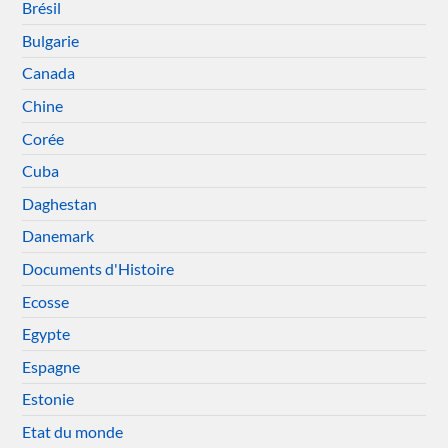
Brésil
Bulgarie
Canada
Chine
Corée
Cuba
Daghestan
Danemark
Documents d'Histoire
Ecosse
Egypte
Espagne
Estonie
Etat du monde