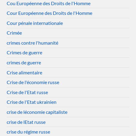
Cou Européenne des Droits de l'Homme
Cour Européenne des Droits de l'Homme
Cour pénale internationale
Crimée
crimes contre l'humanité
Crimes de guerre
crimes de guerre
Crise alimentaire
Crise de l'économie russe
Crise de l'Etat russe
Crise de l'Etat ukrainien
crise de léconomie capitaliste
crise de lEtat russe
crise du régime russe