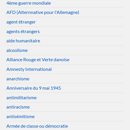
4ème guerre mondiale
AFD (Alternnative pour l'Allemagne)
agent étranger
agents étrangers
aide humanitaire
alcoolisme
Alliance Rouge et Verte danoise
Amnesty International
anarchisme
Anniversaire du 9 mai 1945
antimilitarisme
antiracisme
antisémitisme
Armée de classe ou démocratie