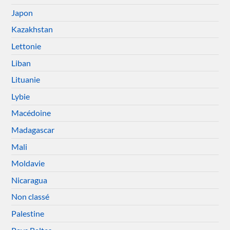
Japon
Kazakhstan
Lettonie
Liban
Lituanie
Lybie
Macédoine
Madagascar
Mali
Moldavie
Nicaragua
Non classé
Palestine