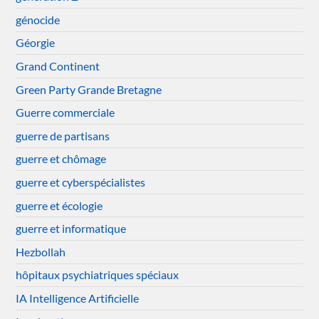
génocide
Géorgie
Grand Continent
Green Party Grande Bretagne
Guerre commerciale
guerre de partisans
guerre et chômage
guerre et cyberspécialistes
guerre et écologie
guerre et informatique
Hezbollah
hôpitaux psychiatriques spéciaux
IA Intelligence Artificielle