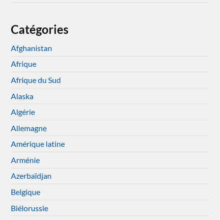
Catégories
Afghanistan
Afrique
Afrique du Sud
Alaska
Algérie
Allemagne
Amérique latine
Arménie
Azerbaïdjan
Belgique
Biélorussie