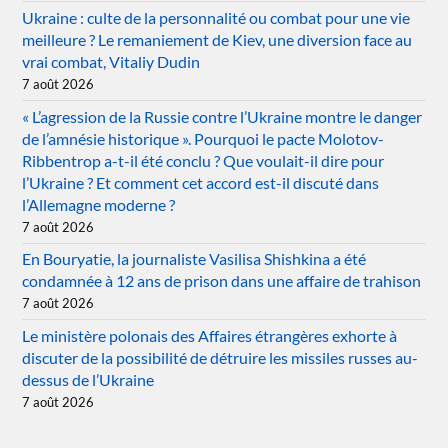
Ukraine : culte de la personnalité ou combat pour une vie
meilleure ? Le remaniement de Kiev, une diversion face au
vrai combat, Vitaliy Dudin
7 août 2026
« L’agression de la Russie contre l’Ukraine montre le danger
de l’amnésie historique ». Pourquoi le pacte Molotov-
Ribbentrop a-t-il été conclu ? Que voulait-il dire pour
l’Ukraine ? Et comment cet accord est-il discuté dans
l’Allemagne moderne ?
7 août 2026
En Bouryatie, la journaliste Vasilisa Shishkina a été
condamnée à 12 ans de prison dans une affaire de trahison
7 août 2026
Le ministère polonais des Affaires étrangères exhorte à
discuter de la possibilité de détruire les missiles russes au-
dessus de l’Ukraine
7 août 2026