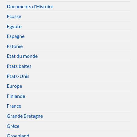
Documents d'Histoire
Ecosse
Egypte
Espagne
Estonie
Etat du monde
Etats baltes
États-Unis
Europe
Finlande
France
Grande Bretagne
Grèce
Groenland