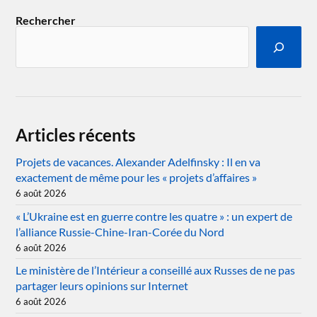
Rechercher
Articles récents
Projets de vacances. Alexander Adelfinsky : Il en va
exactement de même pour les « projets d’affaires »
6 août 2026
« L’Ukraine est en guerre contre les quatre » : un expert de
l’alliance Russie-Chine-Iran-Corée du Nord
6 août 2026
Le ministère de l’Intérieur a conseillé aux Russes de ne pas
partager leurs opinions sur Internet
6 août 2026