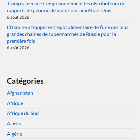
Trump a menacé d’emprisonnement les distributeurs de
rapports de pénurie de munitions aux États-Unis
6 août 2026
L’Ukraine a frappé l’entrepôt alimentaire de l’une des plus
grandes chaînes de supermarchés de Russie pour la
première fois
6 août 2026
Catégories
Afghanistan
Afrique
Afrique du Sud
Alaska
Algérie