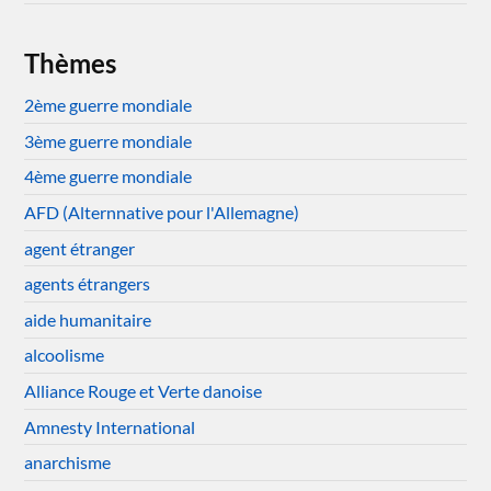
Thèmes
2ème guerre mondiale
3ème guerre mondiale
4ème guerre mondiale
AFD (Alternnative pour l'Allemagne)
agent étranger
agents étrangers
aide humanitaire
alcoolisme
Alliance Rouge et Verte danoise
Amnesty International
anarchisme