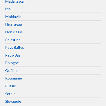
Madagascar
Mali
Moldavie
Nicaragua
Non classé
Palestine
Pays Baltes
Pays-Bas
Pologne
Québec
Roumanie
Russie
Serbie
Slovaquie