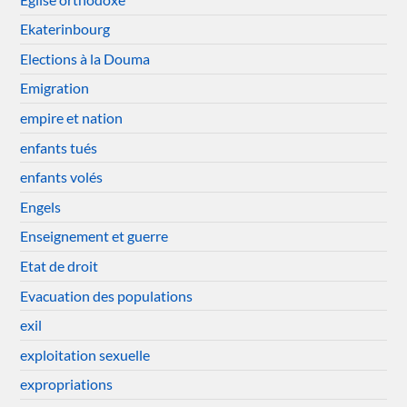
Ekaterinbourg
Elections à la Douma
Emigration
empire et nation
enfants tués
enfants volés
Engels
Enseignement et guerre
Etat de droit
Evacuation des populations
exil
exploitation sexuelle
expropriations