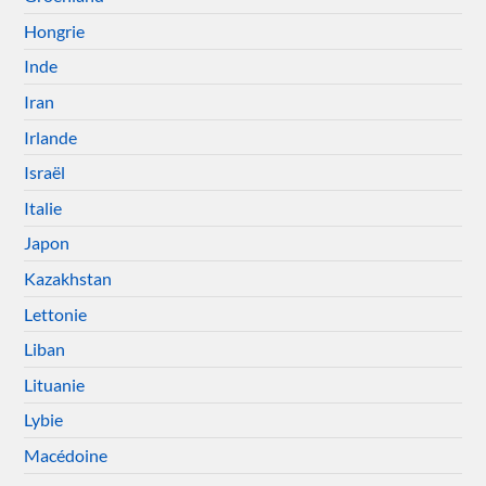
Hongrie
Inde
Iran
Irlande
Israël
Italie
Japon
Kazakhstan
Lettonie
Liban
Lituanie
Lybie
Macédoine