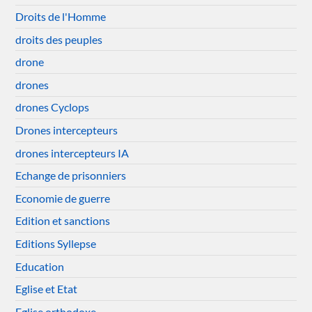
Droits de l'Homme
droits des peuples
drone
drones
drones Cyclops
Drones intercepteurs
drones intercepteurs IA
Echange de prisonniers
Economie de guerre
Edition et sanctions
Editions Syllepse
Education
Eglise et Etat
Eglise orthodoxe