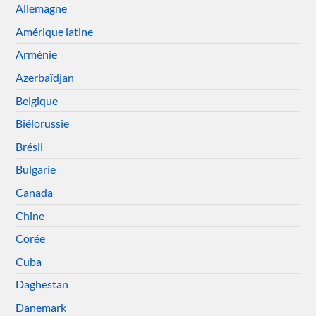
Allemagne
Amérique latine
Arménie
Azerbaïdjan
Belgique
Biélorussie
Brésil
Bulgarie
Canada
Chine
Corée
Cuba
Daghestan
Danemark