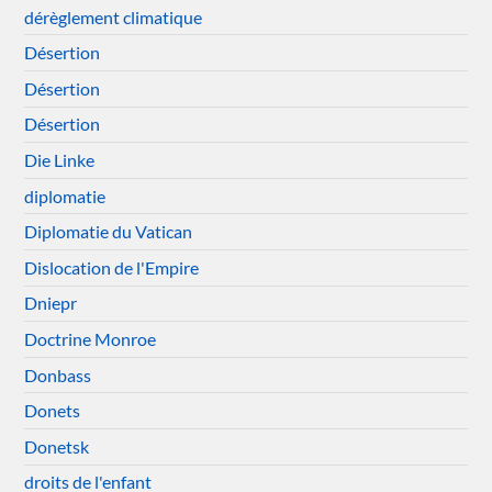
dérèglement climatique
Désertion
Désertion
Désertion
Die Linke
diplomatie
Diplomatie du Vatican
Dislocation de l'Empire
Dniepr
Doctrine Monroe
Donbass
Donets
Donetsk
droits de l'enfant