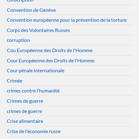
Convention de Genève
Convention européenne pour la prévention de la torture
Corps des Volontaires Russes
corruption
Cou Européenne des Droits de l'Homme
Cour Européenne des Droits de l'Homme
Cour pénale internationale
Crimée
crimes contre l'humanité
Crimes de guerre
crimes de guerre
Crise alimentaire
Crise de l'économie russe