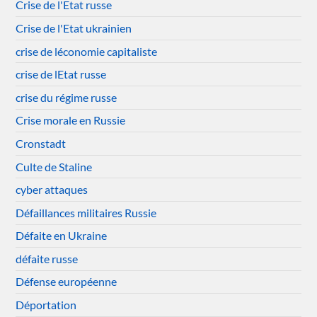
Crise de l'Etat russe
Crise de l'Etat ukrainien
crise de léconomie capitaliste
crise de lEtat russe
crise du régime russe
Crise morale en Russie
Cronstadt
Culte de Staline
cyber attaques
Défaillances militaires Russie
Défaite en Ukraine
défaite russe
Défense européenne
Déportation