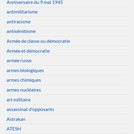
Anniversaire du 9 mai 1945
antimilitarisme
antiracisme
antisémitisme
Armée de classe ou démocratie
Armée et démocratie
armée russe
armes biologiques
armes chimiques
armes nucléaires
art militaire
assassinat d'opposants
Astrakan
ATESH