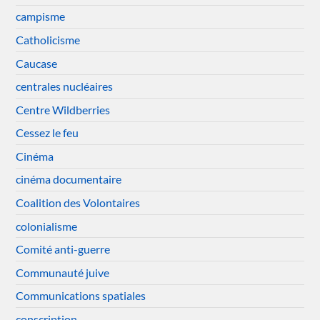
campisme
Catholicisme
Caucase
centrales nucléaires
Centre Wildberries
Cessez le feu
Cinéma
cinéma documentaire
Coalition des Volontaires
colonialisme
Comité anti-guerre
Communauté juive
Communications spatiales
conscription