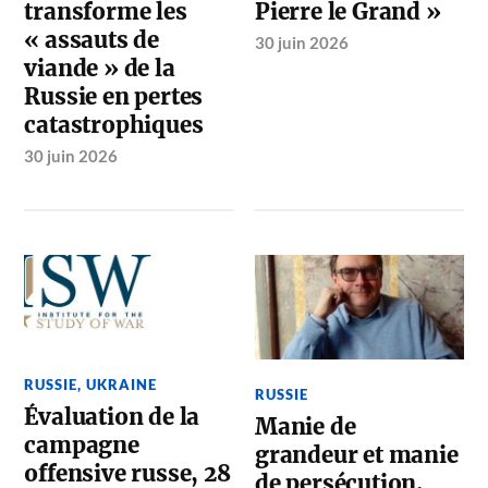
transforme les
Pierre le Grand »
« assauts de
30 juin 2026
viande » de la
Russie en pertes
catastrophiques
30 juin 2026
RUSSIE
,
UKRAINE
RUSSIE
Évaluation de la
Manie de
campagne
grandeur et manie
offensive russe, 28
de persécution.