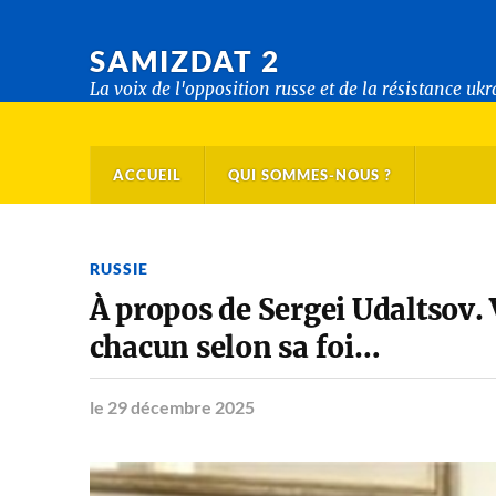
SAMIZDAT 2
La voix de l'opposition russe et de la résistance uk
ACCUEIL
QUI SOMMES-NOUS ?
RUSSIE
À propos de Sergei Udaltsov.
chacun selon sa foi…
le 29 décembre 2025