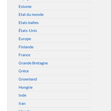
Estonie
Etat du monde
Etats baltes
États-Unis
Europe
Finlande
France
Grande Bretagne
Grèce
Groenland
Hongrie
Inde
Iran