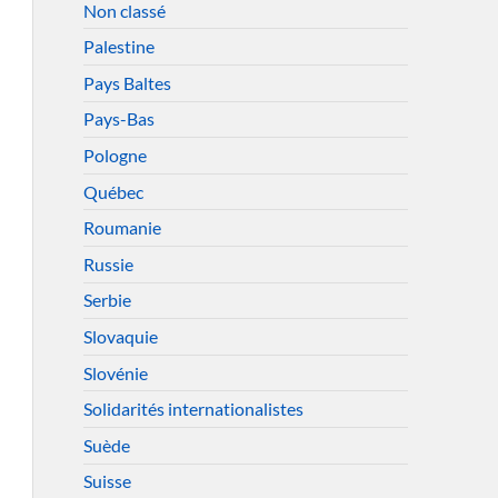
Non classé
Palestine
Pays Baltes
Pays-Bas
Pologne
Québec
Roumanie
Russie
Serbie
Slovaquie
Slovénie
Solidarités internationalistes
Suède
Suisse