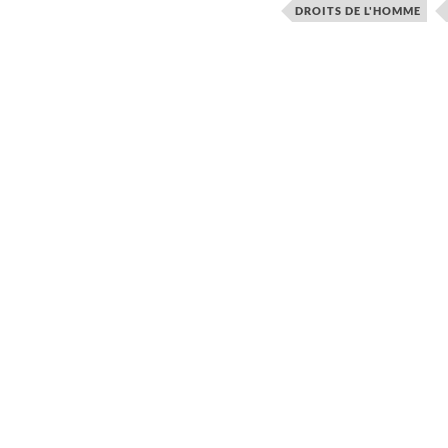
DROITS DE L'HOMME