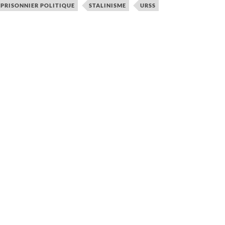
PRISONNIER POLITIQUE
STALINISME
URSS