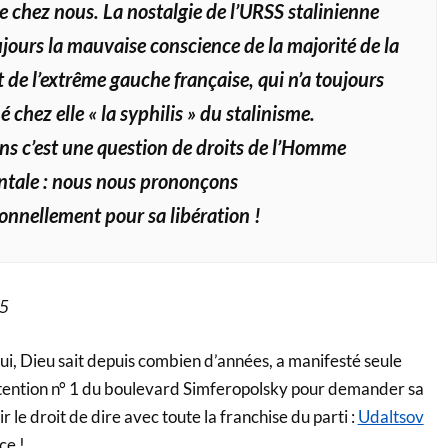
 chez nous. La nostalgie de l’URSS stalinienne
ujours la mauvaise conscience de la majorité de la
 de l’extrême gauche française, qui n’a toujours
é chez elle « la syphilis » du stalinisme.
s c’est une question de droits de l’Homme
tale : nous nous prononçons
onnellement pour sa libération !
25
ui, Dieu sait depuis combien d’années, a manifesté seule
tention n° 1 du boulevard Simferopolsky pour demander sa
ir le droit de dire avec toute la franchise du parti :
Udaltsov
ce !