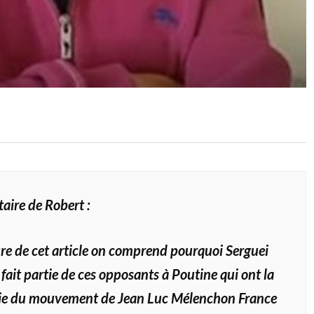
ire de Robert :
ure de cet article on comprend pourquoi Serguei
fait partie de ces opposants à Poutine qui ont la
e du mouvement de Jean Luc Mélenchon France