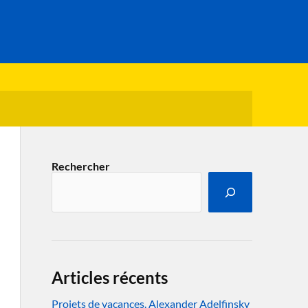
Rechercher
Articles récents
Projets de vacances. Alexander Adelfinsky