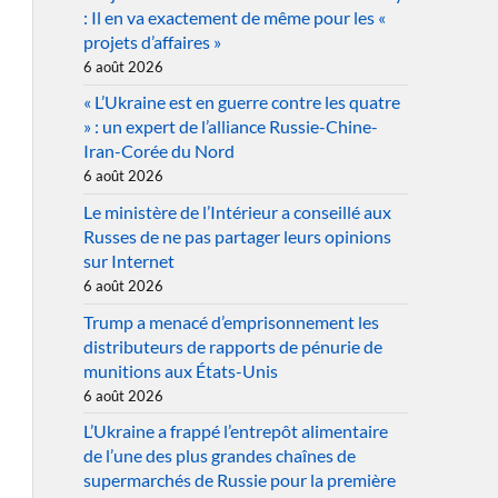
: Il en va exactement de même pour les «
projets d’affaires »
6 août 2026
« L’Ukraine est en guerre contre les quatre
» : un expert de l’alliance Russie-Chine-
Iran-Corée du Nord
6 août 2026
Le ministère de l’Intérieur a conseillé aux
Russes de ne pas partager leurs opinions
sur Internet
6 août 2026
Trump a menacé d’emprisonnement les
distributeurs de rapports de pénurie de
munitions aux États-Unis
6 août 2026
L’Ukraine a frappé l’entrepôt alimentaire
de l’une des plus grandes chaînes de
supermarchés de Russie pour la première