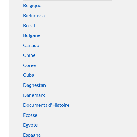
Belgique
Biélorussie
Brésil
Bulgarie
Canada
Chine
Corée
Cuba
Daghestan
Danemark
Documents d'Histoire
Ecosse
Egypte
Espagne