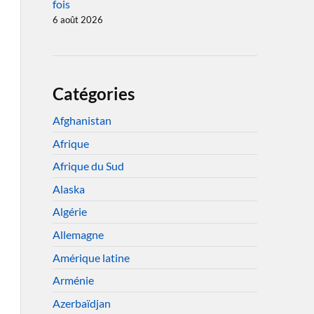
fois
6 août 2026
Catégories
Afghanistan
Afrique
Afrique du Sud
Alaska
Algérie
Allemagne
Amérique latine
Arménie
Azerbaïdjan