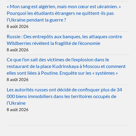
« Mon sang est algérien, mais mon cœur est ukrainien. »
Pourquoi les étudiants étrangers ne quittent-ils pas
l’Ukraine pendant la guerre ?
8 août 2026
Russie : Des entrepôts aux banques, les attaques contre
Wildberries révèlent la fragilité de l’économie
8 août 2026
Ce que l’on sait des victimes de l’explosion dans le
restaurant de la place Kudrinskaya à Moscou et comment
elles sont liées à Poutine. Enquête sur les « systèmes »
8 août 2026
Les autorités russes ont décidé de confisquer plus de 34
000 biens immobiliers dans les territoires occupés de
l’Ukraine
8 août 2026