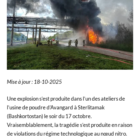
Mise à jour : 18-10-2025
Une explosion s’est produite dans l’un des ateliers de
l’usine de poudre d’Avangard à Sterlitamak
(Bashkortostan) le soir du 17 octobre.
Vraisemblablement, la tragédie s’est produite en raison
de violations du régime technologique au nœud nitro.