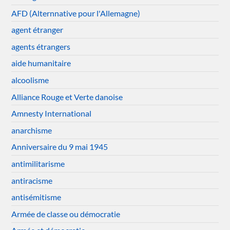
AFD (Alternnative pour l'Allemagne)
agent étranger
agents étrangers
aide humanitaire
alcoolisme
Alliance Rouge et Verte danoise
Amnesty International
anarchisme
Anniversaire du 9 mai 1945
antimilitarisme
antiracisme
antisémitisme
Armée de classe ou démocratie