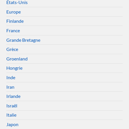
États-Unis
Europe
Finlande
France
Grande Bretagne
Grèce
Groenland
Hongrie
Inde
Iran
Irlande
Israël
Italie
Japon