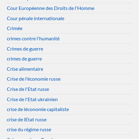
Cour Européenne des Droits de l'Homme
Cour pénale internationale
Crimée
crimes contre l'humanité
Crimes de guerre
crimes de guerre
Crise alimentaire
Crise de l'économie russe
Crise de l'Etat russe
Crise de l'Etat ukrainien
crise de léconomie capitaliste
crise de lEtat russe
crise du régime russe