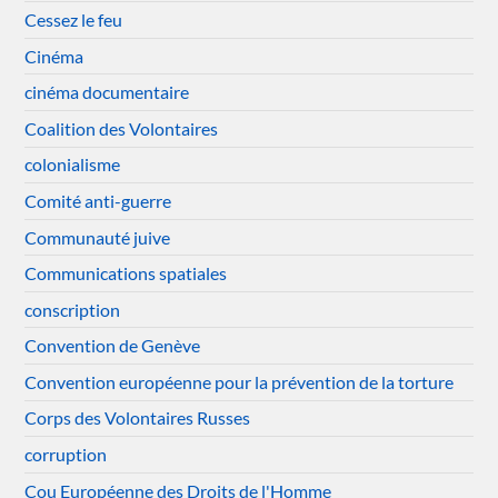
Cessez le feu
Cinéma
cinéma documentaire
Coalition des Volontaires
colonialisme
Comité anti-guerre
Communauté juive
Communications spatiales
conscription
Convention de Genève
Convention européenne pour la prévention de la torture
Corps des Volontaires Russes
corruption
Cou Européenne des Droits de l'Homme