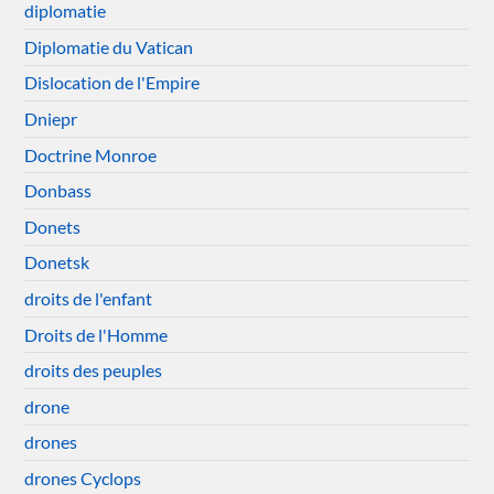
diplomatie
Diplomatie du Vatican
Dislocation de l'Empire
Dniepr
Doctrine Monroe
Donbass
Donets
Donetsk
droits de l'enfant
Droits de l'Homme
droits des peuples
drone
drones
drones Cyclops