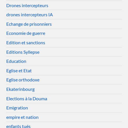
Drones intercepteurs
drones intercepteurs IA
Echange de prisonniers
Economie de guerre
Edition et sanctions
Editions Syllepse
Education
Eglise et Etat
Eglise orthodoxe
Ekaterinbourg
Elections à la Douma
Emigration
empire et nation
enfants tués