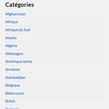
Catégories
Afghanistan
Afrique
Afrique du Sud
Alaska
Algérie
Allemagne
Amérique latine
Arménie
Azerbaïdjan
Belgique
Biélorussie
Brésil
Bulgarie