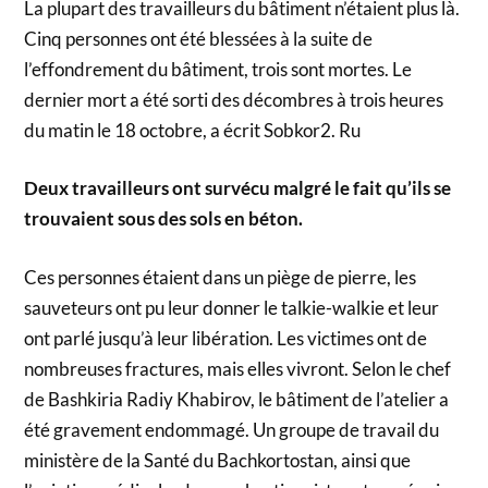
La plupart des travailleurs du bâtiment n’étaient plus là.
Cinq personnes ont été blessées à la suite de
l’effondrement du bâtiment, trois sont mortes. Le
dernier mort a été sorti des décombres à trois heures
du matin le 18 octobre, a écrit Sobkor2. Ru
Deux travailleurs ont survécu malgré le fait qu’ils se
trouvaient sous des sols en béton.
Ces personnes étaient dans un piège de pierre, les
sauveteurs ont pu leur donner le talkie-walkie et leur
ont parlé jusqu’à leur libération. Les victimes ont de
nombreuses fractures, mais elles vivront. Selon le chef
de Bashkiria Radiy Khabirov, le bâtiment de l’atelier a
été gravement endommagé. Un groupe de travail du
ministère de la Santé du Bachkortostan, ainsi que