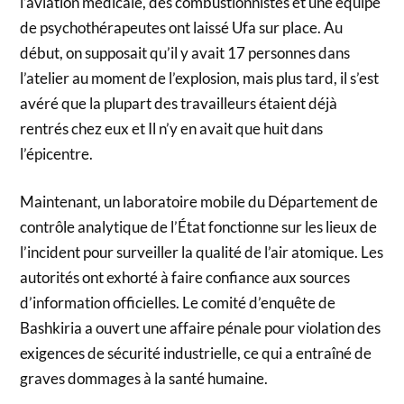
l’aviation médicale, des combustionnistes et une équipe
de psychothérapeutes ont laissé Ufa sur place. Au
début, on supposait qu’il y avait 17 personnes dans
l’atelier au moment de l’explosion, mais plus tard, il s’est
avéré que la plupart des travailleurs étaient déjà
rentrés chez eux et Il n’y en avait que huit dans
l’épicentre.
Maintenant, un laboratoire mobile du Département de
contrôle analytique de l’État fonctionne sur les lieux de
l’incident pour surveiller la qualité de l’air atomique. Les
autorités ont exhorté à faire confiance aux sources
d’information officielles. Le comité d’enquête de
Bashkiria a ouvert une affaire pénale pour violation des
exigences de sécurité industrielle, ce qui a entraîné de
graves dommages à la santé humaine.