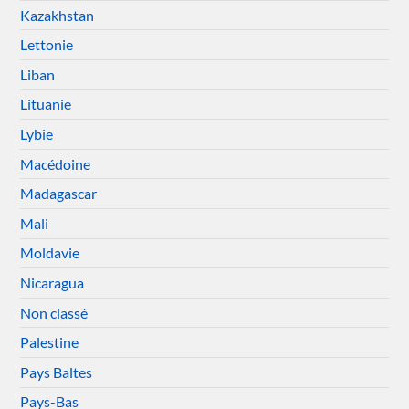
Kazakhstan
Lettonie
Liban
Lituanie
Lybie
Macédoine
Madagascar
Mali
Moldavie
Nicaragua
Non classé
Palestine
Pays Baltes
Pays-Bas