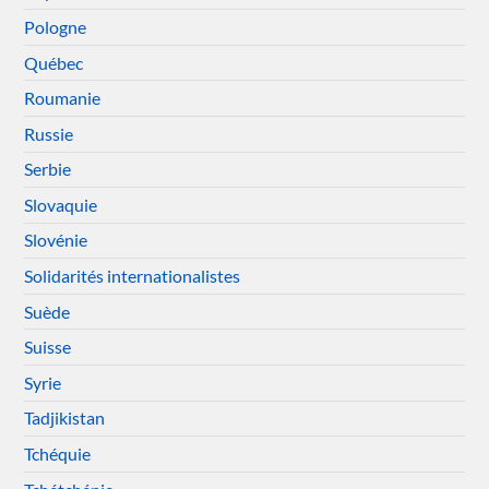
Pologne
Québec
Roumanie
Russie
Serbie
Slovaquie
Slovénie
Solidarités internationalistes
Suède
Suisse
Syrie
Tadjikistan
Tchéquie