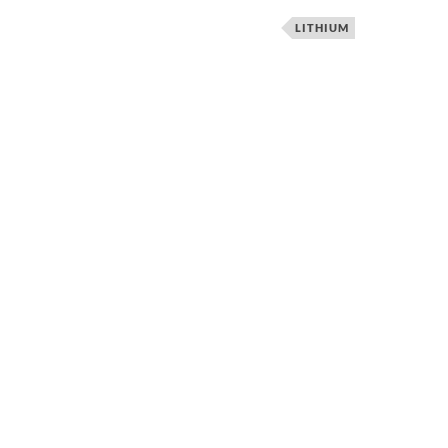
LITHIUM