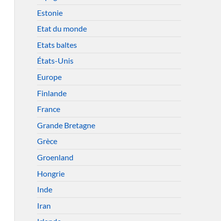
Estonie
Etat du monde
Etats baltes
États-Unis
Europe
Finlande
France
Grande Bretagne
Grèce
Groenland
Hongrie
Inde
Iran