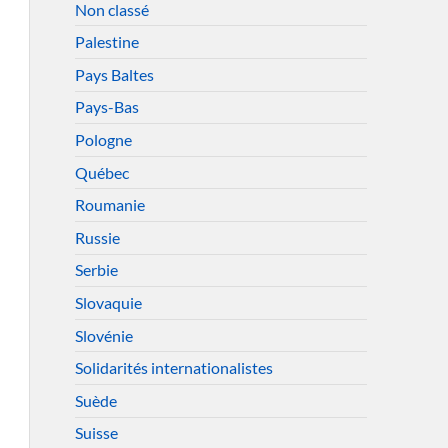
Non classé
Palestine
Pays Baltes
Pays-Bas
Pologne
Québec
Roumanie
Russie
Serbie
Slovaquie
Slovénie
Solidarités internationalistes
Suède
Suisse