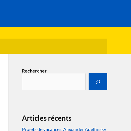
Rechercher
Articles récents
Projets de vacances. Alexander Adelfinsky