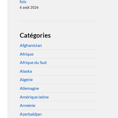
fois
6 août 2026
Catégories
Afghanistan
Afrique
Afrique du Sud
Alaska
Algérie
Allemagne
Amérique latine
Arménie
Azerbaïdjan