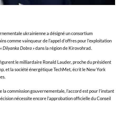
nementale ukrainienne a désigné un consortium
ins comme vainqueur de l’appel d’offres pour l’exploitation
« Dilyanka Dobra »
dans la région de Kirovohrad.
figurent le milliardaire Ronald Lauder, proche du président
, et la société énergétique TechMet, écrit le New York
es.
la commission gouvernementale, l’accord est pour l’instant
écision nécessite encore l’approbation officielle du Conseil