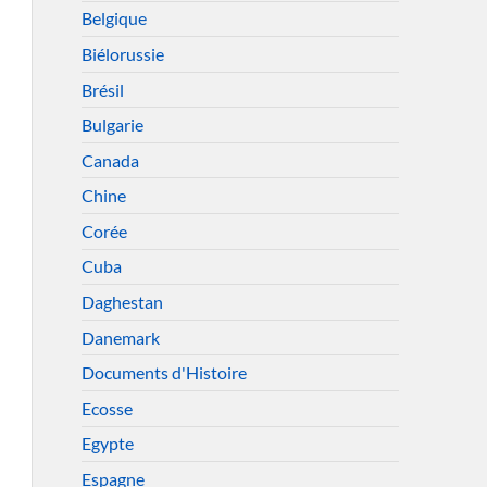
Belgique
Biélorussie
Brésil
Bulgarie
Canada
Chine
Corée
Cuba
Daghestan
Danemark
Documents d'Histoire
Ecosse
Egypte
Espagne