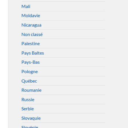
Mali
Moldavie
Nicaragua
Non classé
Palestine
Pays Baltes
Pays-Bas
Pologne
Québec
Roumanie
Russie
Serbie
Slovaquie
Slovénie