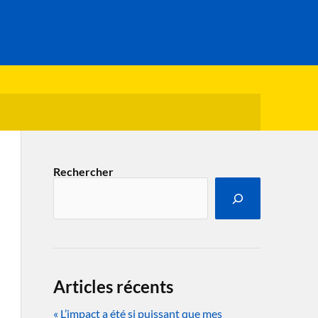
Rechercher
Articles récents
« L’impact a été si puissant que mes