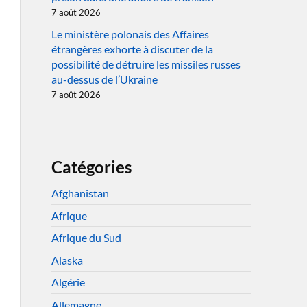
7 août 2026
Le ministère polonais des Affaires
étrangères exhorte à discuter de la
possibilité de détruire les missiles russes
au-dessus de l’Ukraine
7 août 2026
Catégories
Afghanistan
Afrique
Afrique du Sud
Alaska
Algérie
Allemagne