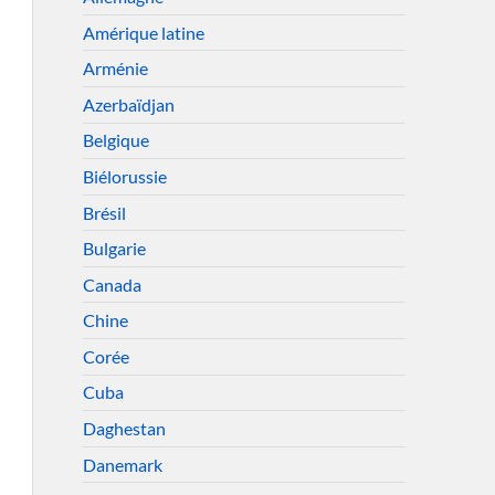
Amérique latine
Arménie
Azerbaïdjan
Belgique
Biélorussie
Brésil
Bulgarie
Canada
Chine
Corée
Cuba
Daghestan
Danemark