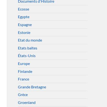
Documents d'Histoire
Ecosse
Egypte
Espagne
Estonie
Etat du monde
Etats baltes
États-Unis
Europe
Finlande
France
Grande Bretagne
Grèce
Groenland