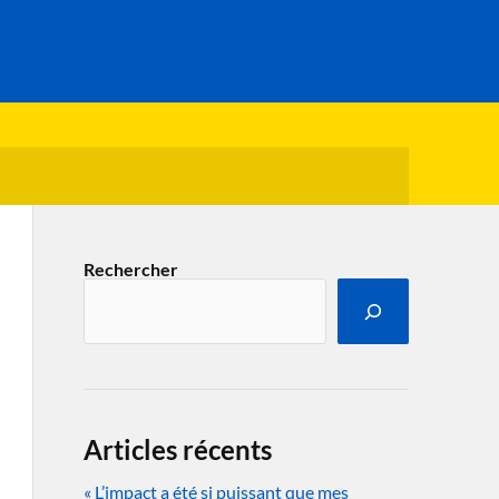
Rechercher
Articles récents
« L’impact a été si puissant que mes