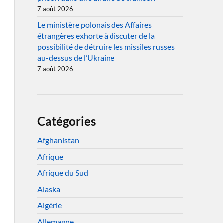
7 août 2026
Le ministère polonais des Affaires
étrangères exhorte à discuter de la
possibilité de détruire les missiles russes
au-dessus de l’Ukraine
7 août 2026
Catégories
Afghanistan
Afrique
Afrique du Sud
Alaska
Algérie
Allemagne