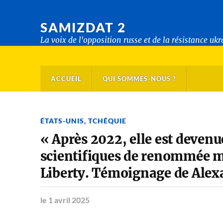
SAMIZDAT 2
La voix de l'opposition russe et de la résistance uk
ACCUEIL
QUI SOMMES-NOUS ?
ÉTATS-UNIS
,
TCHÉQUIE
« Après 2022, elle est devenu
scientifiques de renommée m
Liberty. Témoignage de Ale
le 1 avril 2025