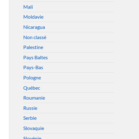
Mali
Moldavie
Nicaragua
Non classé
Palestine
Pays Baltes
Pays-Bas
Pologne
Québec
Roumanie
Russie
Serbie
Slovaquie
Slovénie