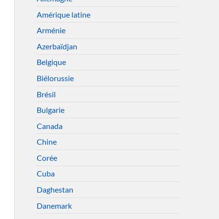
Amérique latine
Arménie
Azerbaïdjan
Belgique
Biélorussie
Brésil
Bulgarie
Canada
Chine
Corée
Cuba
Daghestan
Danemark