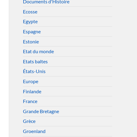
Documents d'Histoire
Ecosse
Egypte
Espagne
Estonie
Etat du monde
Etats baltes
États-Unis
Europe
Finlande
France
Grande Bretagne
Grèce
Groenland