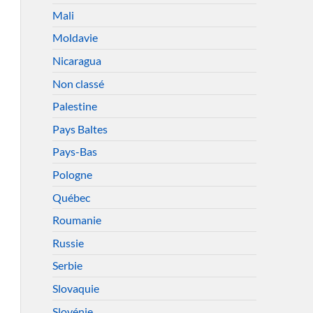
Mali
Moldavie
Nicaragua
Non classé
Palestine
Pays Baltes
Pays-Bas
Pologne
Québec
Roumanie
Russie
Serbie
Slovaquie
Slovénie