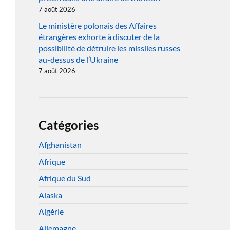
7 août 2026
Le ministère polonais des Affaires
étrangères exhorte à discuter de la
possibilité de détruire les missiles russes
au-dessus de l’Ukraine
7 août 2026
Catégories
Afghanistan
Afrique
Afrique du Sud
Alaska
Algérie
Allemagne