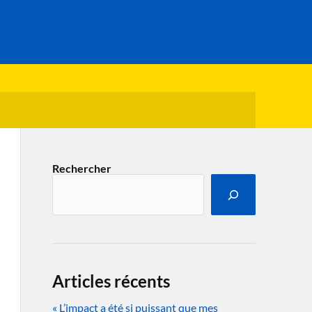
Rechercher
Articles récents
« L’impact a été si puissant que mes