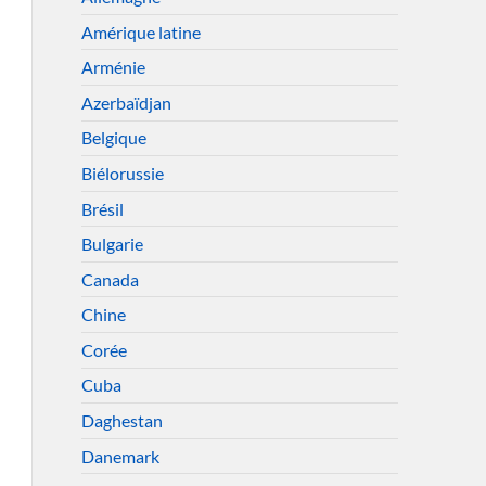
Amérique latine
Arménie
Azerbaïdjan
Belgique
Biélorussie
Brésil
Bulgarie
Canada
Chine
Corée
Cuba
Daghestan
Danemark