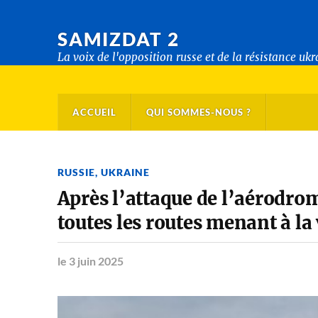
SAMIZDAT 2
La voix de l'opposition russe et de la résistance uk
ACCUEIL
QUI SOMMES-NOUS ?
RUSSIE
,
UKRAINE
Après l’attaque de l’aérodro
toutes les routes menant à la 
le 3 juin 2025