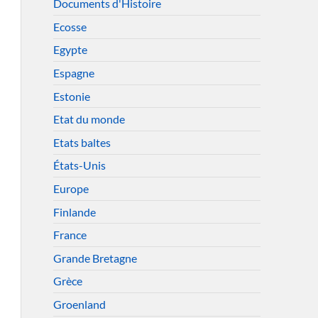
Documents d'Histoire
Ecosse
Egypte
Espagne
Estonie
Etat du monde
Etats baltes
États-Unis
Europe
Finlande
France
Grande Bretagne
Grèce
Groenland