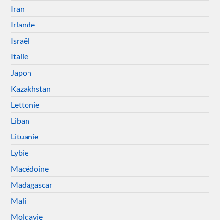
Iran
Irlande
Israël
Italie
Japon
Kazakhstan
Lettonie
Liban
Lituanie
Lybie
Macédoine
Madagascar
Mali
Moldavie