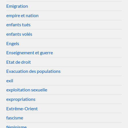
Emigration
empire et nation
enfants tués
enfants volés
Engels
Enseignement et guerre
Etat de droit
Evacuation des populations
exil
exploitation sexuelle
expropriations
Extrême-Orient
fascisme
féminisme