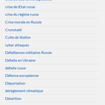
crise de lEtat russe
crise du régime russe
Crise morale en Russie
Cronstadt
Culte de Staline
cyber attaques
Défaillances militaires Russie
Défaite en Ukraine
défaite russe
Défense européenne
Déportation
dérèglement climatique
Désertion