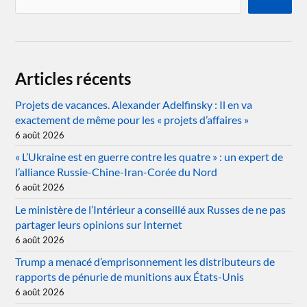
Articles récents
Projets de vacances. Alexander Adelfinsky : Il en va
exactement de même pour les « projets d’affaires »
6 août 2026
« L’Ukraine est en guerre contre les quatre » : un expert de
l’alliance Russie-Chine-Iran-Corée du Nord
6 août 2026
Le ministère de l’Intérieur a conseillé aux Russes de ne pas
partager leurs opinions sur Internet
6 août 2026
Trump a menacé d’emprisonnement les distributeurs de
rapports de pénurie de munitions aux États-Unis
6 août 2026