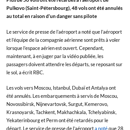
Pulkovo (Saint-Pétersbourg), 48 vols ont été annulés
au total en raison d’un danger sans pilote
Le service de presse de l’aéroport a noté que l’aéroport
et l’équipe de la compagnie aérienne sont prêts à voler
lorsque l’espace aérien est ouvert. Cependant,
maintenant, à en juger par la vidéo publiée, les
passagers doivent attendre les départs, se reposant sur
le sol, a écrit RBC.
Les vols vers Moscou, Istanbul, Dubaï et Antalya ont
été annulés. Les embarquements à servis de Moscou,
Novossibirsk, Nijnevartovsk, Surgut, Kemerovo,
Krasnoyarsk, Tachkent, Makhachkala, Tchelyabinsk,
Yekaterinbourg et Perm ont été retardés pour le
départ. Le service de presse de l’aéroport
a noté
que 28