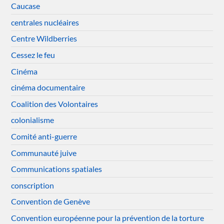
Caucase
centrales nucléaires
Centre Wildberries
Cessez le feu
Cinéma
cinéma documentaire
Coalition des Volontaires
colonialisme
Comité anti-guerre
Communauté juive
Communications spatiales
conscription
Convention de Genève
Convention européenne pour la prévention de la torture