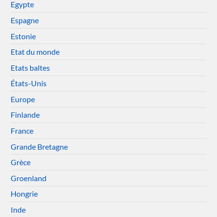
Egypte
Espagne
Estonie
Etat du monde
Etats baltes
États-Unis
Europe
Finlande
France
Grande Bretagne
Grèce
Groenland
Hongrie
Inde