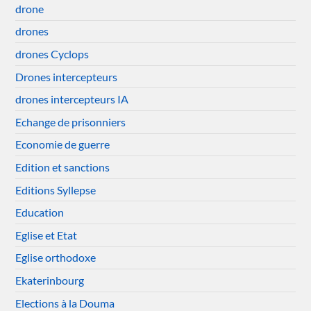
drone
drones
drones Cyclops
Drones intercepteurs
drones intercepteurs IA
Echange de prisonniers
Economie de guerre
Edition et sanctions
Editions Syllepse
Education
Eglise et Etat
Eglise orthodoxe
Ekaterinbourg
Elections à la Douma