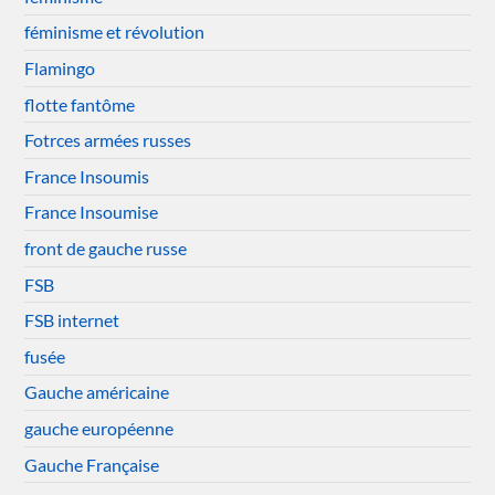
féminisme et révolution
Flamingo
flotte fantôme
Fotrces armées russes
France Insoumis
France Insoumise
front de gauche russe
FSB
FSB internet
fusée
Gauche américaine
gauche européenne
Gauche Française