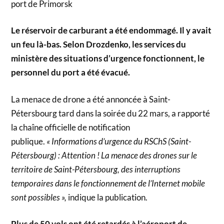
port de Primorsk
Le réservoir de carburant a été endommagé. Il y avait
un feu là-bas. Selon Drozdenko, les services du
ministère des situations d’urgence fonctionnent, le
personnel du port a été évacué.
La menace de drone a été annoncée à Saint-
Pétersbourg tard dans la soirée du 22 mars, a rapporté
la chaîne officielle de notification
publique.
« Informations d’urgence du RSChS (Saint-
Pétersbourg) : Attention ! La menace des drones sur le
territoire de Saint-Pétersbourg, des interruptions
temporaires dans le fonctionnement de l’Internet mobile
sont possibles »,
indique la publication.
Plus de 50 vols ont été retardés à l’aéroport de