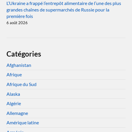
L’Ukraine a frappé l’entrepôt alimentaire de l’une des plus
grandes chaînes de supermarchés de Russie pour la
première fois
6 août 2026
Catégories
Afghanistan
Afrique
Afrique du Sud
Alaska
Algérie
Allemagne
Amérique latine