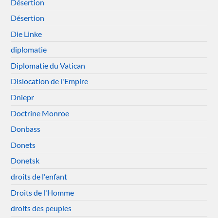
Désertion
Désertion
Die Linke
diplomatie
Diplomatie du Vatican
Dislocation de l'Empire
Dniepr
Doctrine Monroe
Donbass
Donets
Donetsk
droits de l'enfant
Droits de l'Homme
droits des peuples