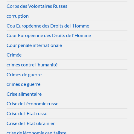
Corps des Volontaires Russes
corruption
Cou Européenne des Droits de l'Homme
Cour Européenne des Droits de l'Homme
Cour pénale internationale
Crimée
crimes contre l'humanité
Crimes de guerre
crimes de guerre
Crise alimentaire
Crise de l'économie russe
Crise de l'Etat russe
Crise de l'Etat ukrainien
crise de léconomie capitaliste