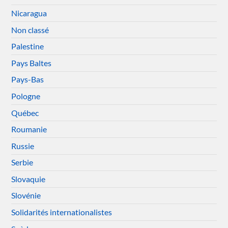
Nicaragua
Non classé
Palestine
Pays Baltes
Pays-Bas
Pologne
Québec
Roumanie
Russie
Serbie
Slovaquie
Slovénie
Solidarités internationalistes