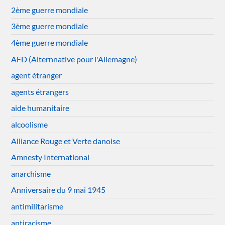
2ème guerre mondiale
3ème guerre mondiale
4ème guerre mondiale
AFD (Alternnative pour l'Allemagne)
agent étranger
agents étrangers
aide humanitaire
alcoolisme
Alliance Rouge et Verte danoise
Amnesty International
anarchisme
Anniversaire du 9 mai 1945
antimilitarisme
antiracisme