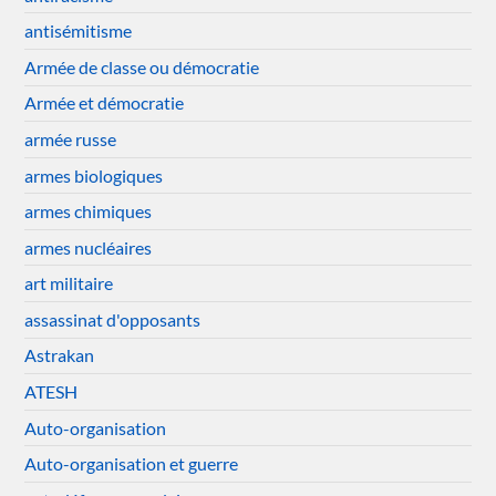
antisémitisme
Armée de classe ou démocratie
Armée et démocratie
armée russe
armes biologiques
armes chimiques
armes nucléaires
art militaire
assassinat d'opposants
Astrakan
ATESH
Auto-organisation
Auto-organisation et guerre