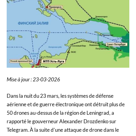
Mise à jour : 23-03-2026
Dans la nuit du 23 mars, les systèmes de défense
aérienne et de guerre électronique ont détruit plus de
50 drones au-dessus de la région de Leningrad, a
rapporté le gouverneur Alexander Drozdenko sur
Telegram. À la suite d’une attaque de drone dans le