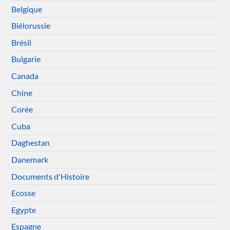
Belgique
Biélorussie
Brésil
Bulgarie
Canada
Chine
Corée
Cuba
Daghestan
Danemark
Documents d'Histoire
Ecosse
Egypte
Espagne