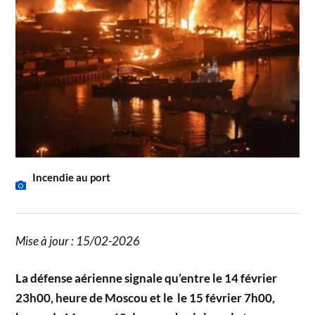
Incendie au port
Mise à jour : 15/02-2026
La défense aérienne signale qu’entre le 14 février
23h00, heure de Moscou et le le 15 février 7h00,