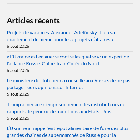
Articles récents
Projets de vacances. Alexander Adelfinsky : Il en va
exactement de même pour les « projets d’affaires »
6 août 2026
« L’Ukraine est en guerre contre les quatre » : un expert de
l’alliance Russie-Chine-Iran-Corée du Nord
6 août 2026
Le ministère de l’Intérieur a conseillé aux Russes de ne pas
partager leurs opinions sur Internet
6 août 2026
Trump a menacé d’emprisonnement les distributeurs de
rapports de pénurie de munitions aux États-Unis
6 août 2026
L’Ukraine a frappé l’entrepôt alimentaire de l’une des plus
grandes chaînes de supermarchés de Russie pour la