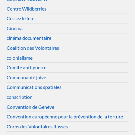
Centre Wildberries
Cessez le feu
Cinéma
cinéma documentaire
Coalition des Volontaires
colonialisme
Comité anti-guerre
Communauté juive
Communications spatiales
conscription
Convention de Genève
Convention européenne pour la prévention de la torture
Corps des Volontaires Russes