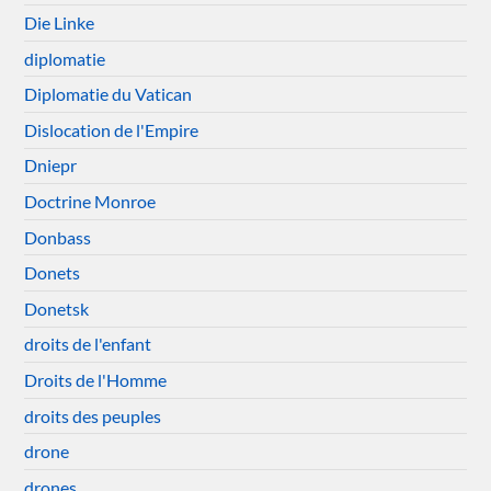
Die Linke
diplomatie
Diplomatie du Vatican
Dislocation de l'Empire
Dniepr
Doctrine Monroe
Donbass
Donets
Donetsk
droits de l'enfant
Droits de l'Homme
droits des peuples
drone
drones