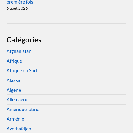
première fois
6 août 2026
Catégories
Afghanistan
Afrique
Afrique du Sud
Alaska
Algérie
Allemagne
Amérique latine
Arménie
Azerbaïdjan