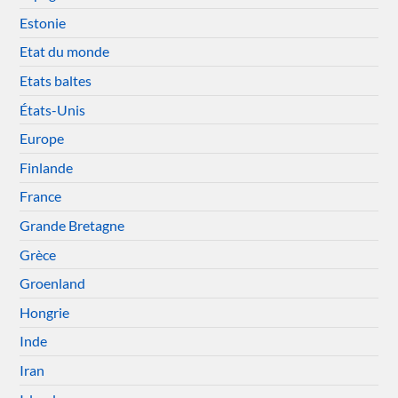
Estonie
Etat du monde
Etats baltes
États-Unis
Europe
Finlande
France
Grande Bretagne
Grèce
Groenland
Hongrie
Inde
Iran