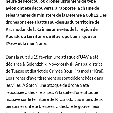
heure de Moscou, 68 drones ukrainiens de type
avion ont été découverts, a rapporté la chaîne de
télégrammes du ministère de la Défense à 08h12.Des
drones ont été abattus au-dessus du territoire de
Krasnodar, de la Crimée annexée, de la région de
Koursk, du territoire de Stavropol, ainsi que sur
l’Azov et la mer Noire.
Dans la nuit du 15 février, une attaque d’UAV a été
déclarée à Gelendzhik, Novorossiysk, Anapa, district
de Tuapse et district de Crimée (tous Krasnodar Krai).
Les sirènes d’avertissement se sont déclenchées dans
les villes. À Sotchi, une attaque de drone a été
repoussée à deux reprises. À la suite d’une attaque
massive sur le territoire de Krasnodar, au moins deux
personnes ont été blessées, a déclaré le gouverneur