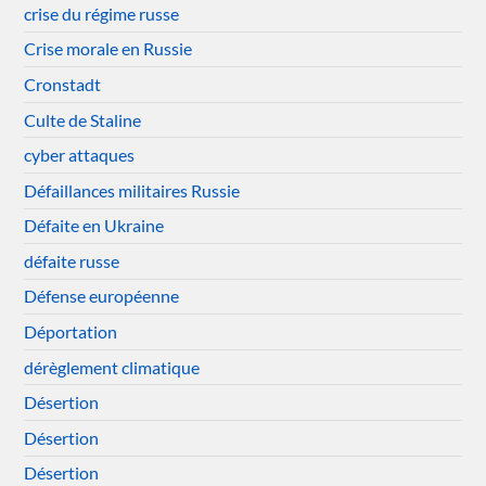
crise du régime russe
Crise morale en Russie
Cronstadt
Culte de Staline
cyber attaques
Défaillances militaires Russie
Défaite en Ukraine
défaite russe
Défense européenne
Déportation
dérèglement climatique
Désertion
Désertion
Désertion