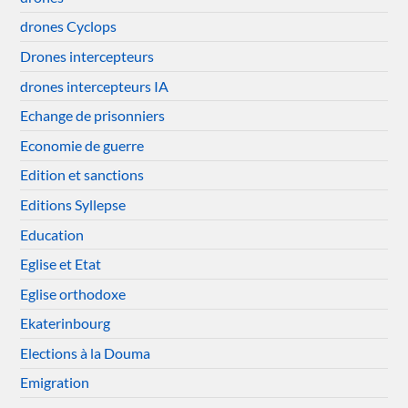
drones Cyclops
Drones intercepteurs
drones intercepteurs IA
Echange de prisonniers
Economie de guerre
Edition et sanctions
Editions Syllepse
Education
Eglise et Etat
Eglise orthodoxe
Ekaterinbourg
Elections à la Douma
Emigration