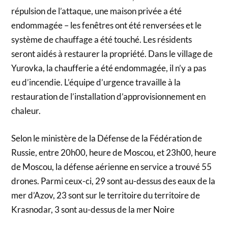
répulsion de l’attaque, une maison privée a été
endommagée – les fenêtres ont été renversées et le
système de chauffage a été touché. Les résidents
seront aidés à restaurer la propriété. Dans le village de
Yurovka, la chaufferie a été endommagée, il n’y a pas
eu d’incendie. L’équipe d’urgence travaille à la
restauration de l’installation d’approvisionnement en
chaleur.
Selon le ministère de la Défense de la Fédération de
Russie, entre 20h00, heure de Moscou, et 23h00, heure
de Moscou, la défense aérienne en service a trouvé 55
drones. Parmi ceux-ci, 29 sont au-dessus des eaux de la
mer d’Azov, 23 sont sur le territoire du territoire de
Krasnodar, 3 sont au-dessus de la mer Noire