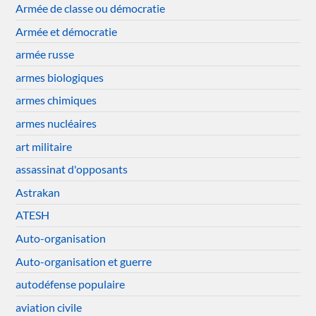
Armée de classe ou démocratie
Armée et démocratie
armée russe
armes biologiques
armes chimiques
armes nucléaires
art militaire
assassinat d'opposants
Astrakan
ATESH
Auto-organisation
Auto-organisation et guerre
autodéfense populaire
aviation civile