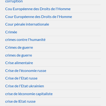
corruption
Cou Européenne des Droits de l'Homme
Cour Européenne des Droits de l'Homme
Cour pénale internationale
Crimée
crimes contre l'humanité
Crimes de guerre
crimes de guerre
Crise alimentaire
Crise de l'économie russe
Crise de l'Etat russe
Crise de l'Etat ukrainien
crise de léconomie capitaliste
crise de lEtat russe