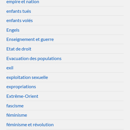
empire et nation
enfants tués
enfants volés
Engels
Enseignement et guerre
Etat de droit
Evacuation des populations
exil
exploitation sexuelle
expropriations
Extrême-Orient
fascisme
féminisme
féminisme et révolution