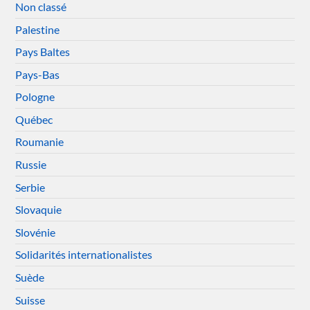
Non classé
Palestine
Pays Baltes
Pays-Bas
Pologne
Québec
Roumanie
Russie
Serbie
Slovaquie
Slovénie
Solidarités internationalistes
Suède
Suisse