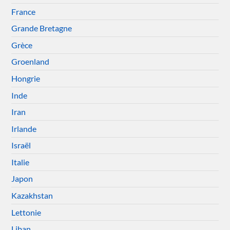
France
Grande Bretagne
Grèce
Groenland
Hongrie
Inde
Iran
Irlande
Israël
Italie
Japon
Kazakhstan
Lettonie
Liban