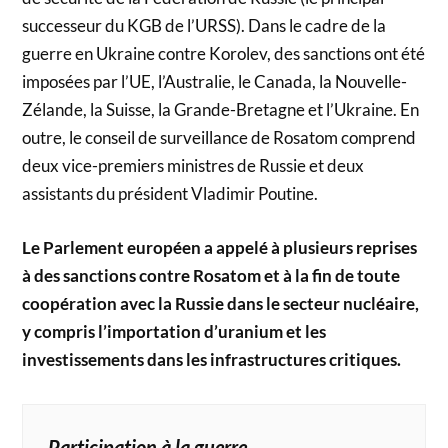
successeur du KGB de l’URSS). Dans le cadre de la
guerre en Ukraine contre Korolev, des sanctions ont été
imposées par l’UE, l’Australie, le Canada, la Nouvelle-
Zélande, la Suisse, la Grande-Bretagne et l’Ukraine. En
outre, le conseil de surveillance de Rosatom comprend
deux vice-premiers ministres de Russie et deux
assistants du président Vladimir Poutine.
Le Parlement européen a appelé à plusieurs reprises
à des sanctions contre Rosatom et à la fin de toute
coopération avec la Russie dans le secteur nucléaire,
y compris l’importation d’uranium et les
investissements dans les infrastructures critiques.
Participation à la guerre