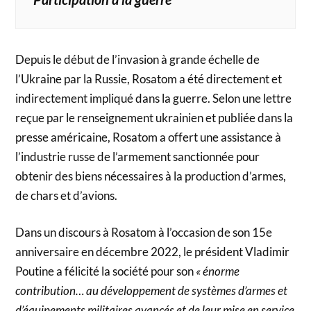
Depuis le début de l’invasion à grande échelle de
l’Ukraine par la Russie, Rosatom a été directement et
indirectement impliqué dans la guerre. Selon une lettre
reçue par le renseignement ukrainien et publiée dans la
presse américaine, Rosatom a offert une assistance à
l’industrie russe de l’armement sanctionnée pour
obtenir des biens nécessaires à la production d’armes,
de chars et d’avions.
Dans un discours à Rosatom à l’occasion de son 15e
anniversaire en décembre 2022, le président Vladimir
Poutine a félicité la société pour son
« énorme
contribution… au développement de systèmes d’armes et
d’équipements militaires avancés et de leur mise en service