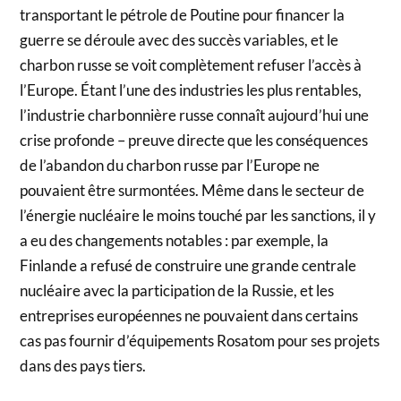
transportant le pétrole de Poutine pour financer la
guerre se déroule avec des succès variables, et le
charbon russe se voit complètement refuser l’accès à
l’Europe. Étant l’une des industries les plus rentables,
l’industrie charbonnière russe connaît aujourd’hui une
crise profonde – preuve directe que les conséquences
de l’abandon du charbon russe par l’Europe ne
pouvaient être surmontées. Même dans le secteur de
l’énergie nucléaire le moins touché par les sanctions, il y
a eu des changements notables : par exemple, la
Finlande a refusé de construire une grande centrale
nucléaire avec la participation de la Russie, et les
entreprises européennes ne pouvaient dans certains
cas pas fournir d’équipements Rosatom pour ses projets
dans des pays tiers.