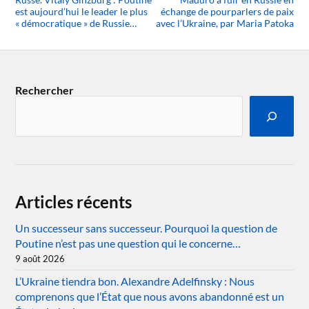
est aujourd’hui le leader le plus
échange de pourparlers de paix
« démocratique » de Russie…
avec l’Ukraine, par Maria Patoka
Rechercher
Articles récents
Un successeur sans successeur. Pourquoi la question de
Poutine n’est pas une question qui le concerne…
9 août 2026
L’Ukraine tiendra bon. Alexandre Adelfinsky : Nous
comprenons que l’État que nous avons abandonné est un