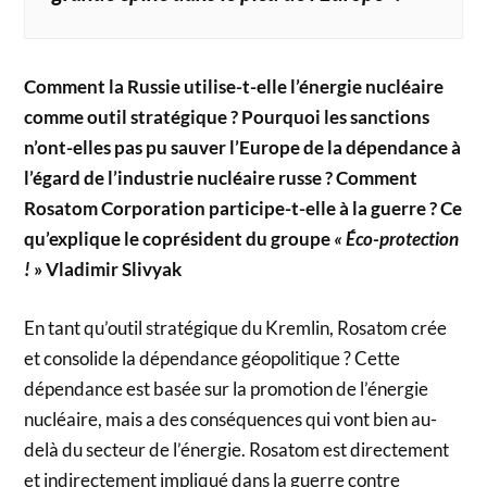
Comment la Russie utilise-t-elle l’énergie nucléaire
comme outil stratégique ? Pourquoi les sanctions
n’ont-elles pas pu sauver l’Europe de la dépendance à
l’égard de l’industrie nucléaire russe ? Comment
Rosatom Corporation participe-t-elle à la guerre ? Ce
qu’explique le coprésident du groupe
« Éco-protection
!
» Vladimir Slivyak
En tant qu’outil stratégique du Kremlin, Rosatom crée
et consolide la dépendance géopolitique ? Cette
dépendance est basée sur la promotion de l’énergie
nucléaire, mais a des conséquences qui vont bien au-
delà du secteur de l’énergie. Rosatom est directement
et indirectement impliqué dans la guerre contre