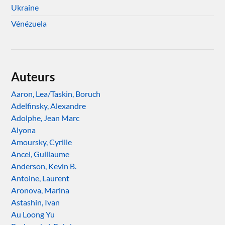
Ukraine
Vénézuela
Auteurs
Aaron, Lea/Taskin, Boruch
Adelfinsky, Alexandre
Adolphe, Jean Marc
Alyona
Amoursky, Cyrille
Ancel, Guillaume
Anderson, Kevin B.
Antoine, Laurent
Aronova, Marina
Astashin, Ivan
Au Loong Yu