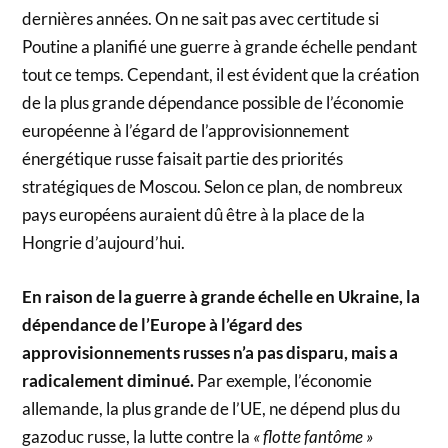
dernières années. On ne sait pas avec certitude si
Poutine a planifié une guerre à grande échelle pendant
tout ce temps. Cependant, il est évident que la création
de la plus grande dépendance possible de l’économie
européenne à l’égard de l’approvisionnement
énergétique russe faisait partie des priorités
stratégiques de Moscou. Selon ce plan, de nombreux
pays européens auraient dû être à la place de la
Hongrie d’aujourd’hui.
En raison de la guerre à grande échelle en Ukraine, la
dépendance de l’Europe à l’égard des
approvisionnements russes n’a pas disparu, mais a
radicalement diminué.
Par exemple, l’économie
allemande, la plus grande de l’UE, ne dépend plus du
gazoduc russe, la lutte contre la
« flotte fantôme »