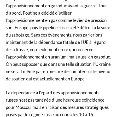
l’approvisionnement en gazoduc avant la guerre. Tout
d’abord, Poutine a décidé d’utiliser
l’approvisionnement en gaz comme levier de pression
sur l’Europe, puis le pipeline russe a été détruit à la suite
du sabotage. Sans ces événements, nous parlerions
maintenant de la dépendance fatale de l’UE à l’égard
de la Russie, non seulement en ce qui concerne
l’approvisionnement en uranium, mais aussi en gazoduc.
On peut supposer que dans une telle situation, l’Ukraine
ne serait même pas en mesure de compter sur le niveau
de soutien qui est actuellement en Europe.
La dépendance à l’égard des approvisionnements
russes n’est pas tant née d’une heureuse coïncidence
pour Moscou, mais en raison des mesures stratégiques
prises par le régime russe au cours des 10 à 15