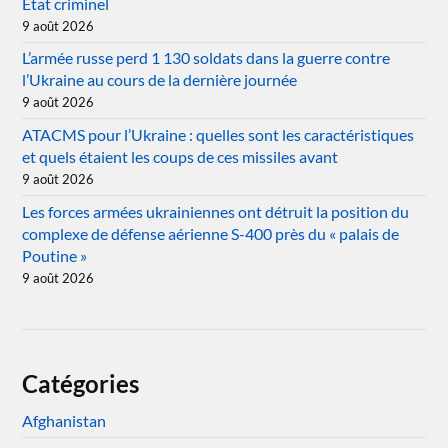
État criminel
9 août 2026
L’armée russe perd 1 130 soldats dans la guerre contre
l’Ukraine au cours de la dernière journée
9 août 2026
ATACMS pour l’Ukraine : quelles sont les caractéristiques
et quels étaient les coups de ces missiles avant
9 août 2026
Les forces armées ukrainiennes ont détruit la position du
complexe de défense aérienne S-400 près du « palais de
Poutine »
9 août 2026
Catégories
Afghanistan