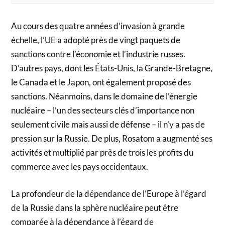
Au cours des quatre années d’invasion à grande
échelle, l’UE a adopté près de vingt paquets de
sanctions contre l’économie et l’industrie russes.
D’autres pays, dont les États-Unis, la Grande-Bretagne,
le Canada et le Japon, ont également proposé des
sanctions. Néanmoins, dans le domaine de l’énergie
nucléaire – l’un des secteurs clés d’importance non
seulement civile mais aussi de défense – il n’y a pas de
pression sur la Russie. De plus, Rosatom a augmenté ses
activités et multiplié par près de trois les profits du
commerce avec les pays occidentaux.
La profondeur de la dépendance de l’Europe à l’égard
de la Russie dans la sphère nucléaire peut être
comparée à la dépendance à l’égard de