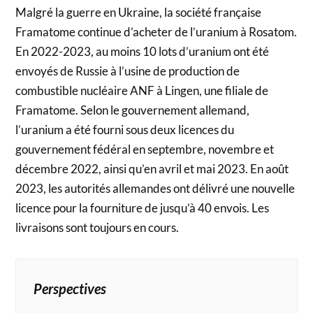
Malgré la guerre en Ukraine, la société française
Framatome continue d’acheter de l’uranium à Rosatom.
En 2022-2023, au moins 10 lots d’uranium ont été
envoyés de Russie à l’usine de production de
combustible nucléaire ANF à Lingen, une filiale de
Framatome. Selon le gouvernement allemand,
l’uranium a été fourni sous deux licences du
gouvernement fédéral en septembre, novembre et
décembre 2022, ainsi qu’en avril et mai 2023. En août
2023, les autorités allemandes ont délivré une nouvelle
licence pour la fourniture de jusqu’à 40 envois. Les
livraisons sont toujours en cours.
Perspectives