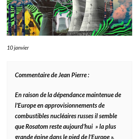
10 janvier
Commentaire de Jean Pierre :
En raison de la dépendance maintenue de
l’Europe en approvisionnements de
combustibles nucléaires russes il semble
que Rosatom reste aujourd’hui » la plus
grande épine dans le pied de l’Europe ».