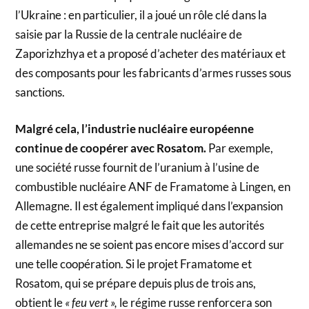
l’Ukraine : en particulier, il a joué un rôle clé dans la
saisie par la Russie de la centrale nucléaire de
Zaporizhzhya et a proposé d’acheter des matériaux et
des composants pour les fabricants d’armes russes sous
sanctions.
Malgré cela, l’industrie nucléaire européenne
continue de coopérer avec Rosatom.
Par exemple,
une société russe fournit de l’uranium à l’usine de
combustible nucléaire ANF de Framatome à Lingen, en
Allemagne. Il est également impliqué dans l’expansion
de cette entreprise malgré le fait que les autorités
allemandes ne se soient pas encore mises d’accord sur
une telle coopération. Si le projet Framatome et
Rosatom, qui se prépare depuis plus de trois ans,
obtient le
« feu vert »,
le régime russe renforcera son