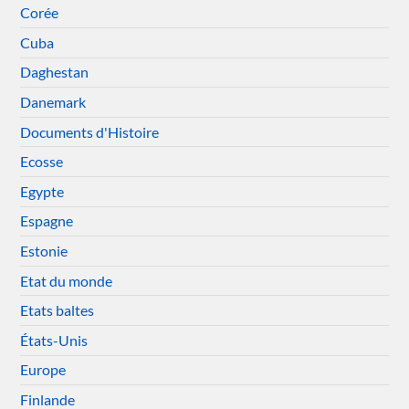
Corée
Cuba
Daghestan
Danemark
Documents d'Histoire
Ecosse
Egypte
Espagne
Estonie
Etat du monde
Etats baltes
États-Unis
Europe
Finlande