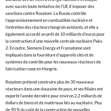
avec succès toute tentative de l’UE d’imposer des
sanctions contre Rosatom. La Russie contrôle
l’approvisionnement en combustible nucléaire et
l’entretien des réacteurs hongrois existants, et elle a
également accordé un prêt de 10 milliards d’euros pour
la construction d’une nouvelle centrale nucléaire Paks-
2. En outre, Siemens Energy et Framatome sont
impliqués dans la fourniture d’appareils clés et de
systèmes de contrôle pour les nouveaux réacteurs de
fabrication russe en Hongrie.
Rosatom prétend construire plus de 30 nouveaux
réacteurs dans une douzaine de pays, et ses filiales ont
exporté l’année dernière pour environ 2,2 milliards de
dollars de biens et de matériaux liés au nucléaire. Plus
de 90 % du coût de la construction de nouvelles