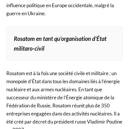
influence politique en Europe occidentale, malgré la
guerre en Ukraine.
Rosatom en tant qu’organisation d’État
militaro-civil
Rosatom est à la fois une société civile et militaire ; un
monopole d’État dans tous les domaines liés à l’énergie
nucléaire et aux armes nucléaires. En tant que
successeur du ministère de l’Énergie atomique de la
Fédération de Russie, Rosatom réunit plus de 350
entreprises engagées dans des activités nucléaires. Il a
été créé par décret du président russe Vladimir Poutine