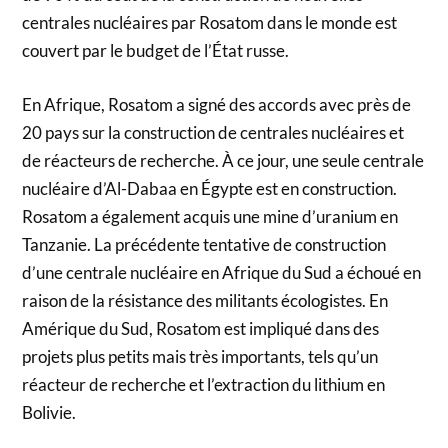
centrales nucléaires par Rosatom dans le monde est
couvert par le budget de l’État russe.
En Afrique, Rosatom a signé des accords avec près de
20 pays sur la construction de centrales nucléaires et
de réacteurs de recherche. À ce jour, une seule centrale
nucléaire d’Al-Dabaa en Égypte est en construction.
Rosatom a également acquis une mine d’uranium en
Tanzanie. La précédente tentative de construction
d’une centrale nucléaire en Afrique du Sud a échoué en
raison de la résistance des militants écologistes. En
Amérique du Sud, Rosatom est impliqué dans des
projets plus petits mais très importants, tels qu’un
réacteur de recherche et l’extraction du lithium en
Bolivie.