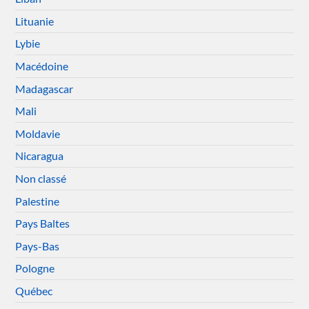
Lituanie
Lybie
Macédoine
Madagascar
Mali
Moldavie
Nicaragua
Non classé
Palestine
Pays Baltes
Pays-Bas
Pologne
Québec