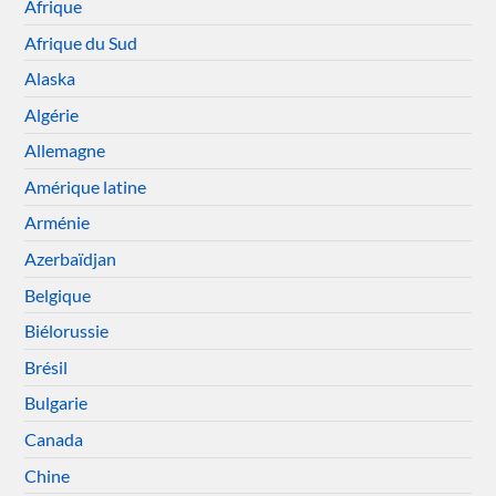
Afrique
Afrique du Sud
Alaska
Algérie
Allemagne
Amérique latine
Arménie
Azerbaïdjan
Belgique
Biélorussie
Brésil
Bulgarie
Canada
Chine