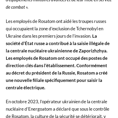
de combat ».
Les employés de Rosatom ont aidé les troupes russes
qui occupaient la zone d’exclusion de Tchernobyl en
Ukraine dans les premiers jours de l’invasion.
La
société d’État russe a contribué à la saisie illégale de
la centrale nucléaire ukrainienne de Zaporizhzhya.
Les employés de Rosatom ont occupé des postes de
direction clés dans l’établissement. Conformément
au décret du président de la Russie, Rosatom a créé
une nouvelle filiale spécifiquement pour saisir la
centrale électrique.
En octobre 2023, l’opérateur ukrainien de la centrale
nucléaire d’Energoatom a déclaré que sous le contrôle
de Rosatom, la culture de la sécurité se détériorait, y