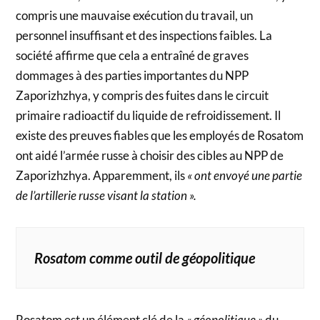
compris une mauvaise exécution du travail, un
personnel insuffisant et des inspections faibles. La
société affirme que cela a entraîné de graves
dommages à des parties importantes du NPP
Zaporizhzhya, y compris des fuites dans le circuit
primaire radioactif du liquide de refroidissement. Il
existe des preuves fiables que les employés de Rosatom
ont aidé l’armée russe à choisir des cibles au NPP de
Zaporizhzhya. Apparemment, ils
« ont envoyé une partie
de l’artillerie russe visant la station ».
Rosatom comme outil de géopolitique
Rosatom est un élément clé de la
« géopolitique »
du