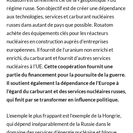
régime russe. Son objectif est de créer une dépendance
aux technologies, services et carburant nucléaires
russes dans autant de pays que possible. Rosatom
achète des équipements clés pour les réacteurs
nucléaires en construction auprès d’entreprises
européennes. Il fournit de l’uranium non enrichi et
enrichi, du carburant et fournit d’autres services
nucléaires à l’UE.
Cette coopération fournit une
partie du financement pour la poursuite de la guerre.
Il soutient également la dépendance de l’Europe à
l’égard du carburant et des services nucléaires russes,
qui finit par se transformer en influence politique.
L’exemple le plus frappant est l’exemple de la Hongrie,
qui dépend inséparablement de la Russie dans le
domaine des services d’énergie nucléaire et bloque