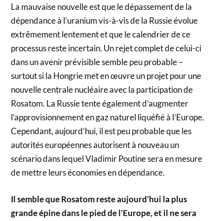
La mauvaise nouvelle est que le dépassement de la
dépendance à l’uranium vis-à-vis de la Russie évolue
extrêmement lentement et que le calendrier de ce
processus reste incertain. Un rejet complet de celui-ci
dans un avenir prévisible semble peu probable –
surtout si la Hongrie met en œuvre un projet pour une
nouvelle centrale nucléaire avec la participation de
Rosatom. La Russie tente également d’augmenter
l’approvisionnement en gaz naturel liquéfié à l’Europe.
Cependant, aujourd’hui, il est peu probable que les
autorités européennes autorisent à nouveau un
scénario dans lequel Vladimir Poutine sera en mesure
de mettre leurs économies en dépendance.
Il semble que Rosatom reste aujourd’hui la plus
grande épine dans le pied de l’Europe, et il ne sera