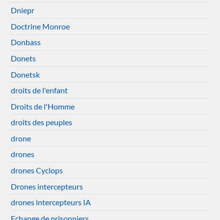
Dniepr
Doctrine Monroe
Donbass
Donets
Donetsk
droits de l'enfant
Droits de l'Homme
droits des peuples
drone
drones
drones Cyclops
Drones intercepteurs
drones intercepteurs IA
Echange de prisonniers