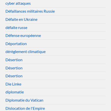
cyber attaques
Défaillances militaires Russie
Défaite en Ukraine
défaite russe
Défense européenne
Déportation
dérèglement climatique
Désertion
Désertion
Désertion
Die Linke
diplomatie
Diplomatie du Vatican
Dislocation de l'Empire