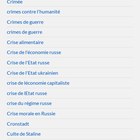
Crimée
crimes contre l'humanité
Crimes de guerre
crimes de guerre
Crise alimentaire
Crise de l'économie russe
Crise de l'Etat russe
Crise de l'Etat ukrainien
crise de léconomie capitaliste
crise de lEtat russe
crise du régime russe
Crise morale en Russie
Cronstadt
Culte de Staline