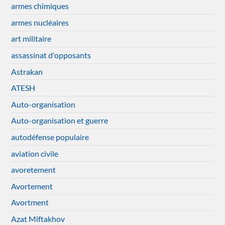
armes chimiques
armes nucléaires
art militaire
assassinat d'opposants
Astrakan
ATESH
Auto-organisation
Auto-organisation et guerre
autodéfense populaire
aviation civile
avoretement
Avortement
Avortment
Azat Miftakhov