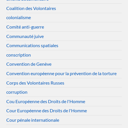
Coalition des Volontaires
colonialisme
Comité anti-guerre
Communauté juive
Communications spatiales
conscription
Convention de Genève
Convention européenne pour la prévention de la torture
Corps des Volontaires Russes
corruption
Cou Européenne des Droits de l'Homme
Cour Européenne des Droits de l'Homme
Cour pénale internationale