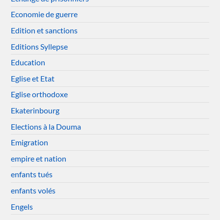
Economie de guerre
Edition et sanctions
Editions Syllepse
Education
Eglise et Etat
Eglise orthodoxe
Ekaterinbourg
Elections à la Douma
Emigration
empire et nation
enfants tués
enfants volés
Engels