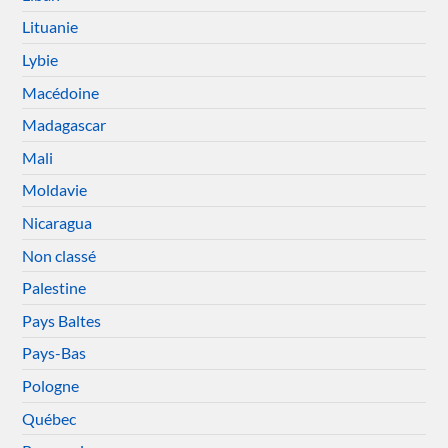
Lituanie
Lybie
Macédoine
Madagascar
Mali
Moldavie
Nicaragua
Non classé
Palestine
Pays Baltes
Pays-Bas
Pologne
Québec