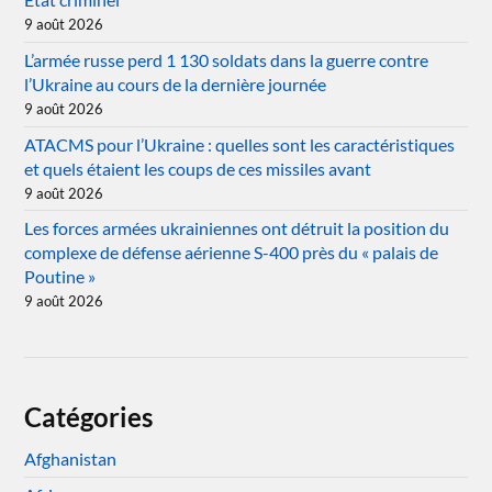
9 août 2026
L’armée russe perd 1 130 soldats dans la guerre contre
l’Ukraine au cours de la dernière journée
9 août 2026
ATACMS pour l’Ukraine : quelles sont les caractéristiques
et quels étaient les coups de ces missiles avant
9 août 2026
Les forces armées ukrainiennes ont détruit la position du
complexe de défense aérienne S-400 près du « palais de
Poutine »
9 août 2026
Catégories
Afghanistan