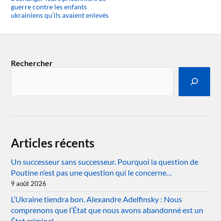
guerre contre les enfants
ukrainiens qu’ils avaient enlevés
Rechercher
Articles récents
Un successeur sans successeur. Pourquoi la question de
Poutine n’est pas une question qui le concerne…
9 août 2026
L’Ukraine tiendra bon. Alexandre Adelfinsky : Nous
comprenons que l’État que nous avons abandonné est un
État criminel