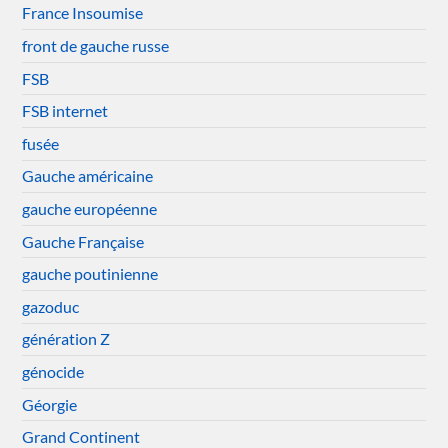
France Insoumise
front de gauche russe
FSB
FSB internet
fusée
Gauche américaine
gauche européenne
Gauche Française
gauche poutinienne
gazoduc
génération Z
génocide
Géorgie
Grand Continent