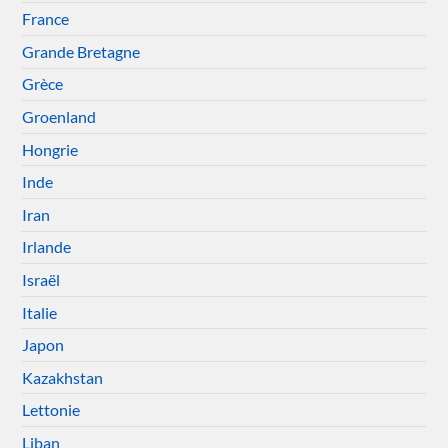
France
Grande Bretagne
Grèce
Groenland
Hongrie
Inde
Iran
Irlande
Israël
Italie
Japon
Kazakhstan
Lettonie
Liban