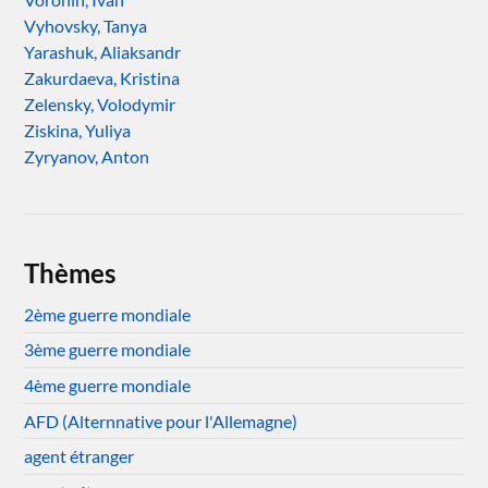
Vyhovsky, Tanya
Yarashuk, Aliaksandr
Zakurdaeva, Kristina
Zelensky, Volodymir
Ziskina, Yuliya
Zyryanov, Anton
Thèmes
2ème guerre mondiale
3ème guerre mondiale
4ème guerre mondiale
AFD (Alternnative pour l'Allemagne)
agent étranger