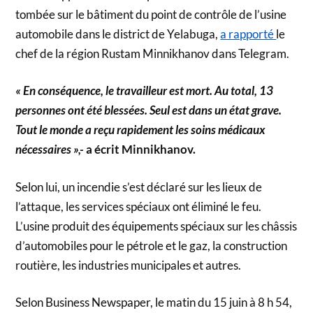
tombée sur le bâtiment du point de contrôle de l’usine
automobile dans le district de Yelabuga,
a rapporté
le
chef de la région Rustam Minnikhanov dans Telegram.
« En conséquence, le travailleur est mort. Au total, 13
personnes ont été blessées. Seul est dans un état grave.
Tout le monde a reçu rapidement les soins médicaux
nécessaires »,-
a écrit Minnikhanov.
Selon lui, un incendie s’est déclaré sur les lieux de
l’attaque, les services spéciaux ont éliminé le feu.
L’usine produit des équipements spéciaux sur les châssis
d’automobiles pour le pétrole et le gaz, la construction
routière, les industries municipales et autres.
Selon Business Newspaper, le matin du 15 juin à 8 h 54,