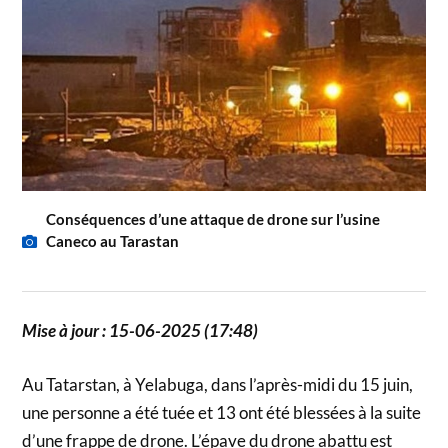
Conséquences d’une attaque de drone sur l’usine
Caneco au Tarastan
Mise à jour : 15-06-2025 (17:48)
Au Tatarstan, à Yelabuga, dans l’après-midi du 15 juin,
une personne a été tuée et 13 ont été blessées à la suite
d’une frappe de drone. L’épave du drone abattu est