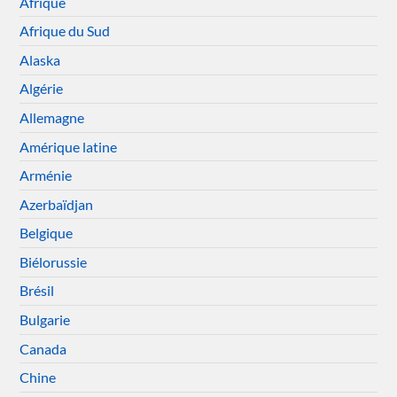
Afrique
Afrique du Sud
Alaska
Algérie
Allemagne
Amérique latine
Arménie
Azerbaïdjan
Belgique
Biélorussie
Brésil
Bulgarie
Canada
Chine