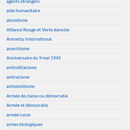
agents étrangers
aide humanitaire
alcoolisme
Alliance Rouge et Verte danoise
Amnesty International
anarchisme
Anniversaire du 9 mai 1945
antimilitarisme
antiracisme
antisémitisme
Armée de classe ou démocratie
Armée et démocratie
armée russe
armes biologiques