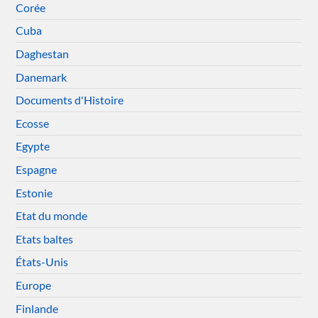
Corée
Cuba
Daghestan
Danemark
Documents d'Histoire
Ecosse
Egypte
Espagne
Estonie
Etat du monde
Etats baltes
États-Unis
Europe
Finlande