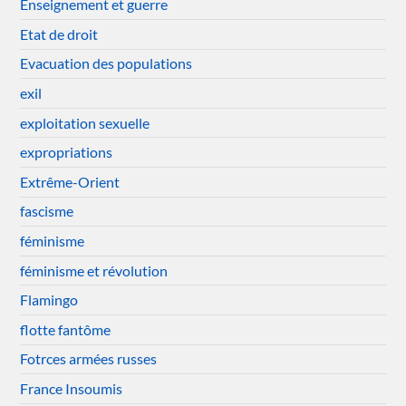
Enseignement et guerre
Etat de droit
Evacuation des populations
exil
exploitation sexuelle
expropriations
Extrême-Orient
fascisme
féminisme
féminisme et révolution
Flamingo
flotte fantôme
Fotrces armées russes
France Insoumis