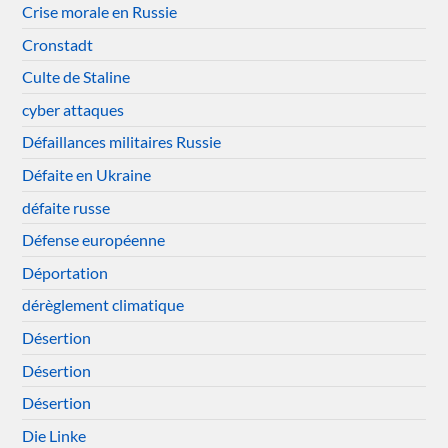
Crise morale en Russie
Cronstadt
Culte de Staline
cyber attaques
Défaillances militaires Russie
Défaite en Ukraine
défaite russe
Défense européenne
Déportation
dérèglement climatique
Désertion
Désertion
Désertion
Die Linke