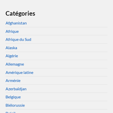
Catégories
Afghanistan
Afrique
Afrique du Sud
Alaska
Algérie
Allemagne
Amérique latine
Arménie
Azerbaïdjan
Belgique
Biélorussie