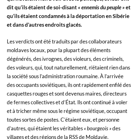
dit qu’ils étaient de soi-disant
« ennemis du peuple »
et
qu’ils étaient condamnés à la déportation en Sibérie
et dans d’autres endroits glacés.
Les verdicts ont été traduits par des collaborateurs
moldaves locaux, pour la plupart des éléments
dégénérés, des ivrognes, des violeurs, des criminels,
des voleurs, qui, tout naturellement, n’étaient rien dans
la société sous l’administration roumaine. À l’arrivée
des occupants soviétiques, ils ont rapidement enfilé des
casquettes rouges et sont devenus maires, directeurs
de fermes collectives et d’État. Ils ont continué à voler
et à tricher même sous le régime soviétique, occupant
toutes sortes de postes. C’étaient eux, et personne
d’autres, qui étaient les véritables
« bourgeois »
des
villages et des régions de la RSS de Moldavie.