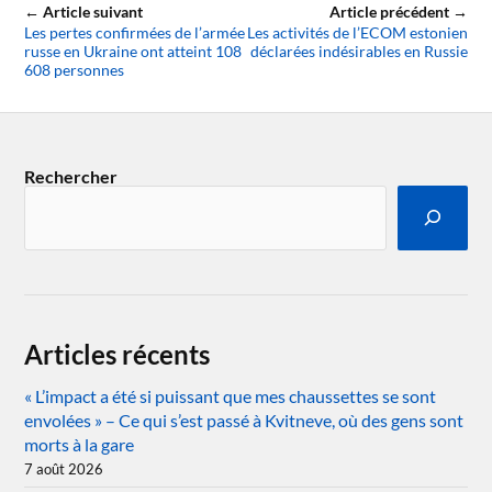
← Article suivant
Article précédent →
Les pertes confirmées de l’armée
Les activités de l’ECOM estonien
russe en Ukraine ont atteint 108
déclarées indésirables en Russie
608 personnes
Rechercher
Articles récents
« L’impact a été si puissant que mes chaussettes se sont
envolées » – Ce qui s’est passé à Kvitneve, où des gens sont
morts à la gare
7 août 2026