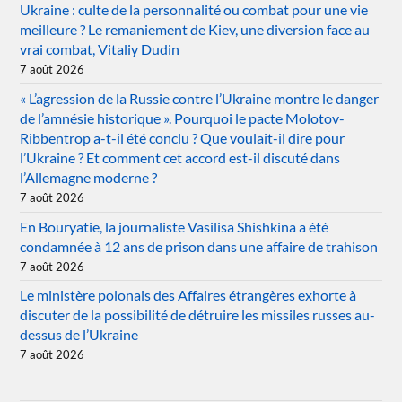
Ukraine : culte de la personnalité ou combat pour une vie
meilleure ? Le remaniement de Kiev, une diversion face au
vrai combat, Vitaliy Dudin
7 août 2026
« L’agression de la Russie contre l’Ukraine montre le danger
de l’amnésie historique ». Pourquoi le pacte Molotov-
Ribbentrop a-t-il été conclu ? Que voulait-il dire pour
l’Ukraine ? Et comment cet accord est-il discuté dans
l’Allemagne moderne ?
7 août 2026
En Bouryatie, la journaliste Vasilisa Shishkina a été
condamnée à 12 ans de prison dans une affaire de trahison
7 août 2026
Le ministère polonais des Affaires étrangères exhorte à
discuter de la possibilité de détruire les missiles russes au-
dessus de l’Ukraine
7 août 2026