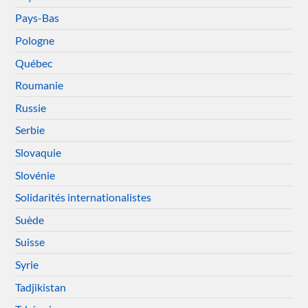
Pays-Bas
Pologne
Québec
Roumanie
Russie
Serbie
Slovaquie
Slovénie
Solidarités internationalistes
Suède
Suisse
Syrie
Tadjikistan