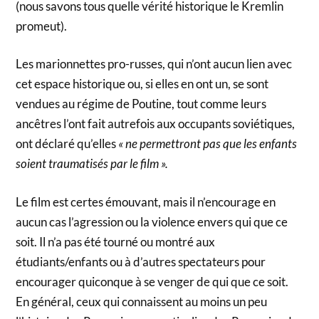
(nous savons tous quelle vérité historique le Kremlin
promeut).
Les marionnettes pro-russes, qui n’ont aucun lien avec
cet espace historique ou, si elles en ont un, se sont
vendues au régime de Poutine, tout comme leurs
ancêtres l’ont fait autrefois aux occupants soviétiques,
ont déclaré qu’elles
« ne permettront pas que les enfants
soient traumatisés par le film ».
Le film est certes émouvant, mais il n’encourage en
aucun cas l’agression ou la violence envers qui que ce
soit. Il n’a pas été tourné ou montré aux
étudiants/enfants ou à d’autres spectateurs pour
encourager quiconque à se venger de qui que ce soit.
En général, ceux qui connaissent au moins un peu