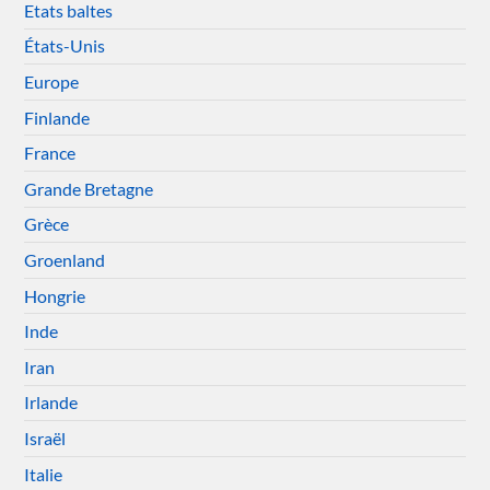
Etats baltes
États-Unis
Europe
Finlande
France
Grande Bretagne
Grèce
Groenland
Hongrie
Inde
Iran
Irlande
Israël
Italie