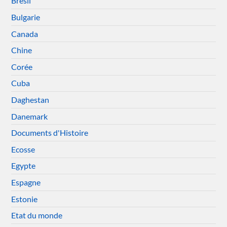
Brésil
Bulgarie
Canada
Chine
Corée
Cuba
Daghestan
Danemark
Documents d'Histoire
Ecosse
Egypte
Espagne
Estonie
Etat du monde