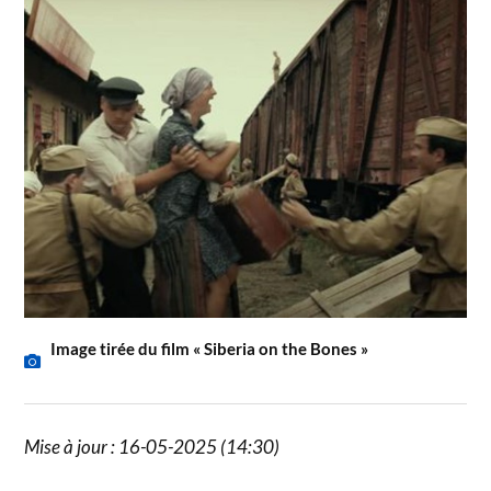
Image tirée du film « Siberia on the Bones »
Mise à jour : 16-05-2025 (14:30)