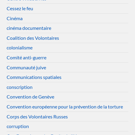
Cessez le feu
Cinéma
cinéma documentaire
Coalition des Volontaires
colonialisme
Comité anti-guerre
Communauté juive
Communications spatiales
conscription
Convention de Genève
Convention européenne pour la prévention de la torture
Corps des Volontaires Russes
corruption