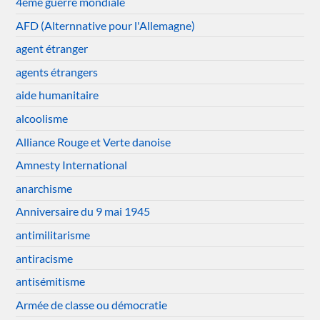
4ème guerre mondiale
AFD (Alternnative pour l'Allemagne)
agent étranger
agents étrangers
aide humanitaire
alcoolisme
Alliance Rouge et Verte danoise
Amnesty International
anarchisme
Anniversaire du 9 mai 1945
antimilitarisme
antiracisme
antisémitisme
Armée de classe ou démocratie