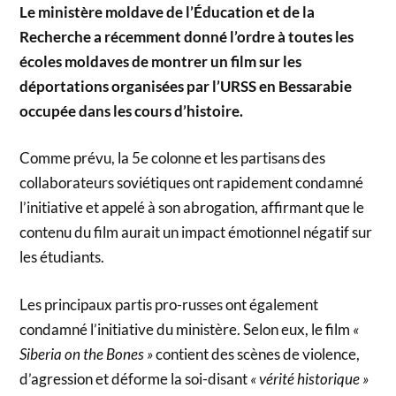
Le ministère moldave de l’Éducation et de la
Recherche a récemment donné l’ordre à toutes les
écoles moldaves de montrer un film sur les
déportations organisées par l’URSS en Bessarabie
occupée dans les cours d’histoire.
Comme prévu, la 5e colonne et les partisans des
collaborateurs soviétiques ont rapidement condamné
l’initiative et appelé à son abrogation, affirmant que le
contenu du film aurait un impact émotionnel négatif sur
les étudiants.
Les principaux partis pro-russes ont également
condamné l’initiative du ministère. Selon eux, le film
«
Siberia on the Bones »
contient des scènes de violence,
d’agression et déforme la soi-disant
« vérité historique »