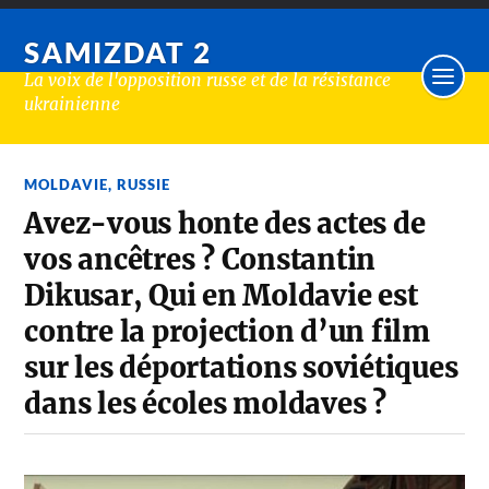
SAMIZDAT 2
La voix de l'opposition russe et de la résistance
ukrainienne
MOLDAVIE
,
RUSSIE
Avez-vous honte des actes de
vos ancêtres ? Constantin
Dikusar, Qui en Moldavie est
contre la projection d’un film
sur les déportations soviétiques
dans les écoles moldaves ?