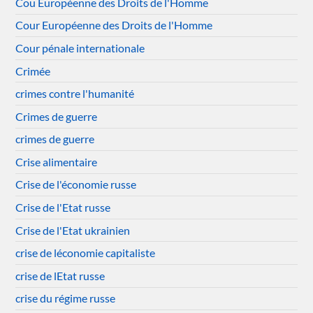
Cou Européenne des Droits de l'Homme
Cour Européenne des Droits de l'Homme
Cour pénale internationale
Crimée
crimes contre l'humanité
Crimes de guerre
crimes de guerre
Crise alimentaire
Crise de l'économie russe
Crise de l'Etat russe
Crise de l'Etat ukrainien
crise de léconomie capitaliste
crise de lEtat russe
crise du régime russe