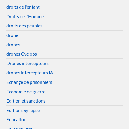
droits de l'enfant
Droits de l'Homme
droits des peuples
drone
drones
drones Cyclops
Drones intercepteurs
drones intercepteurs IA
Echange de prisonniers
Economie de guerre
Edition et sanctions
Editions Syllepse
Education
Eglise et Etat