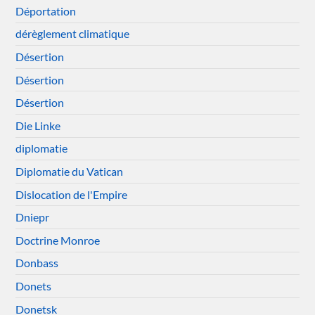
Déportation
dérèglement climatique
Désertion
Désertion
Désertion
Die Linke
diplomatie
Diplomatie du Vatican
Dislocation de l'Empire
Dniepr
Doctrine Monroe
Donbass
Donets
Donetsk