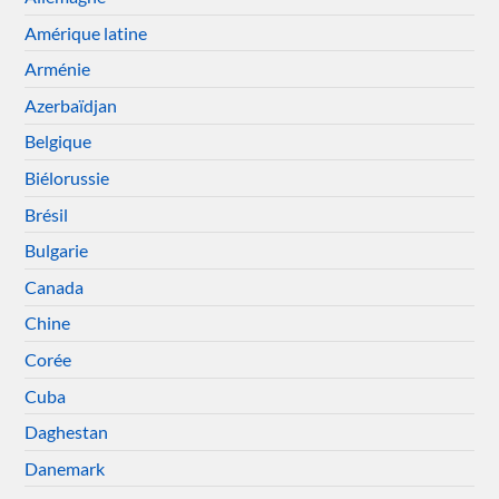
Amérique latine
Arménie
Azerbaïdjan
Belgique
Biélorussie
Brésil
Bulgarie
Canada
Chine
Corée
Cuba
Daghestan
Danemark