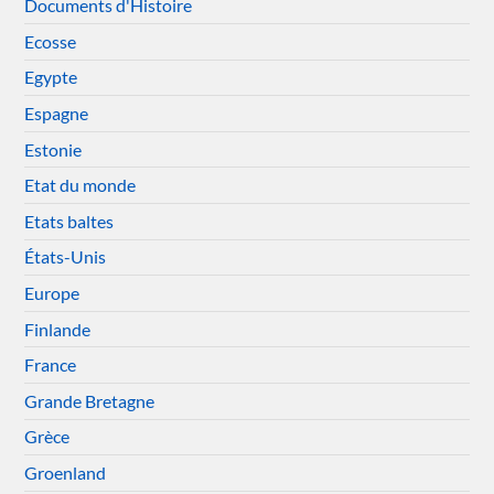
Documents d'Histoire
Ecosse
Egypte
Espagne
Estonie
Etat du monde
Etats baltes
États-Unis
Europe
Finlande
France
Grande Bretagne
Grèce
Groenland