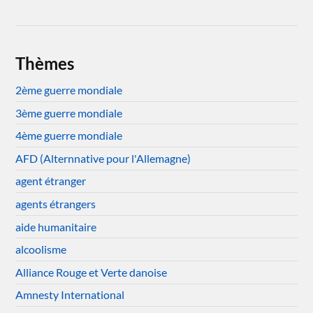
Thèmes
2ème guerre mondiale
3ème guerre mondiale
4ème guerre mondiale
AFD (Alternnative pour l'Allemagne)
agent étranger
agents étrangers
aide humanitaire
alcoolisme
Alliance Rouge et Verte danoise
Amnesty International