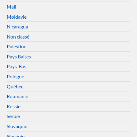
Mali
Moldavie
Nicaragua
Non classé
Palestine
Pays Baltes
Pays-Bas
Pologne
Québec
Roumanie
Russie
Serbie
Slovaquie
Slovénie