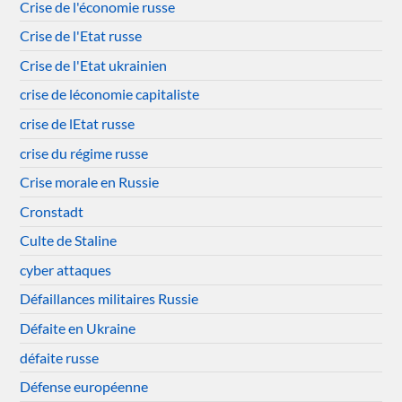
Crise de l'économie russe
Crise de l'Etat russe
Crise de l'Etat ukrainien
crise de léconomie capitaliste
crise de lEtat russe
crise du régime russe
Crise morale en Russie
Cronstadt
Culte de Staline
cyber attaques
Défaillances militaires Russie
Défaite en Ukraine
défaite russe
Défense européenne