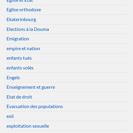
Eglise orthodoxe
Ekaterinbourg
Elections à la Douma
Emigration
empire et nation
enfants tués
enfants volés
Engels
Enseignement et guerre
Etat de droit
Evacuation des populations
exil
exploitation sexuelle