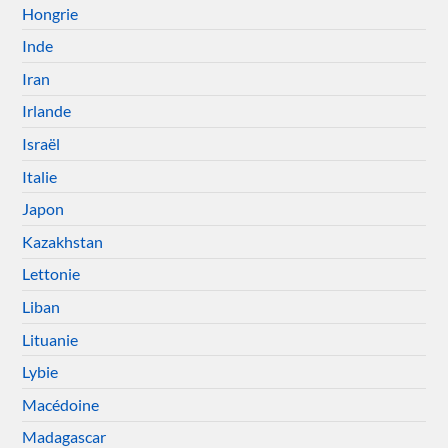
Hongrie
Inde
Iran
Irlande
Israël
Italie
Japon
Kazakhstan
Lettonie
Liban
Lituanie
Lybie
Macédoine
Madagascar