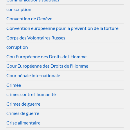
conscription
Convention de Genève
Convention européenne pour la prévention de la torture
Corps des Volontaires Russes
corruption
Cou Européenne des Droits de l'Homme
Cour Européenne des Droits de l'Homme
Cour pénale internationale
Crimée
crimes contre l'humanité
Crimes de guerre
crimes de guerre
Crise alimentaire