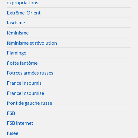
expropriations
Extrême-Orient
fascisme
féminisme
féminisme et révolution
Flamingo
flotte fantôme
Fotrces armées russes
France Insoumis
France Insoumise
front de gauche russe
FSB
FSB internet
fusée