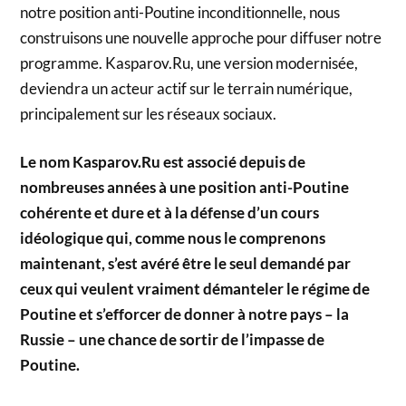
notre position anti-Poutine inconditionnelle, nous
construisons une nouvelle approche pour diffuser notre
programme. Kasparov.Ru, une version modernisée,
deviendra un acteur actif sur le terrain numérique,
principalement sur les réseaux sociaux.
Le nom Kasparov.Ru est associé depuis de
nombreuses années à une position anti-Poutine
cohérente et dure et à la défense d’un cours
idéologique qui, comme nous le comprenons
maintenant, s’est avéré être le seul demandé par
ceux qui veulent vraiment démanteler le régime de
Poutine et s’efforcer de donner à notre pays – la
Russie – une chance de sortir de l’impasse de
Poutine.