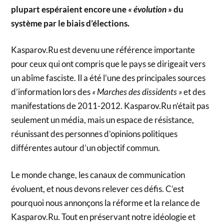
plupart espéraient encore une
« évolution »
du
système par le biais d’élections.
Kasparov.Ru est devenu une référence importante
pour ceux qui ont compris que le pays se dirigeait vers
un abîme fasciste. Il a été l’une des principales sources
d’information lors des
« Marches des dissidents »
et des
manifestations de 2011-2012. Kasparov.Ru n’était pas
seulement un média, mais un espace de résistance,
réunissant des personnes d’opinions politiques
différentes autour d’un objectif commun.
Le monde change, les canaux de communication
évoluent, et nous devons relever ces défis. C’est
pourquoi nous annonçons la réforme et la relance de
Kasparov.Ru. Tout en préservant notre idéologie et