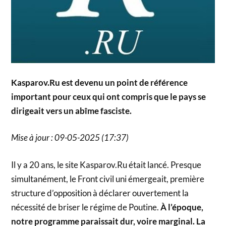
Kasparov.Ru est devenu un point de référence
important pour ceux qui ont compris que le pays se
dirigeait vers un abîme fasciste.
Mise à jour : 09-05-2025 (17:37)
Il y a 20 ans, le site Kasparov.Ru était lancé. Presque
simultanément, le Front civil uni émergeait, première
structure d’opposition à déclarer ouvertement la
nécessité de briser le régime de Poutine.
À l’époque,
notre programme paraissait dur, voire marginal. La