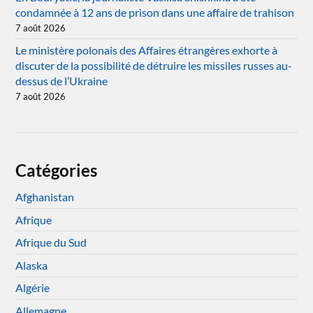
condamnée à 12 ans de prison dans une affaire de trahison
7 août 2026
Le ministère polonais des Affaires étrangères exhorte à
discuter de la possibilité de détruire les missiles russes au-
dessus de l’Ukraine
7 août 2026
Catégories
Afghanistan
Afrique
Afrique du Sud
Alaska
Algérie
Allemagne