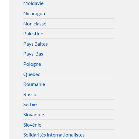
Moldavie
Nicaragua
Non classé
Palestine
Pays Baltes
Pays-Bas
Pologne
Québec
Roumanie
Russie
Serbie
Slovaquie
Slovénie
Solidarités internationalistes