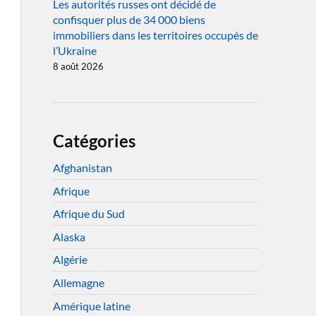
Les autorités russes ont décidé de
confisquer plus de 34 000 biens
immobiliers dans les territoires occupés de
l’Ukraine
8 août 2026
Catégories
Afghanistan
Afrique
Afrique du Sud
Alaska
Algérie
Allemagne
Amérique latine