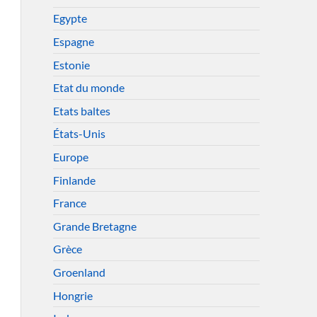
Egypte
Espagne
Estonie
Etat du monde
Etats baltes
États-Unis
Europe
Finlande
France
Grande Bretagne
Grèce
Groenland
Hongrie