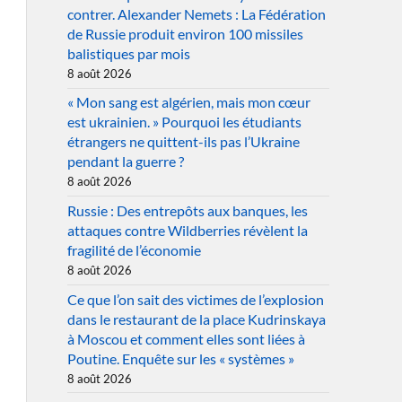
contrer. Alexander Nemets : La Fédération
de Russie produit environ 100 missiles
balistiques par mois
8 août 2026
« Mon sang est algérien, mais mon cœur
est ukrainien. » Pourquoi les étudiants
étrangers ne quittent-ils pas l’Ukraine
pendant la guerre ?
8 août 2026
Russie : Des entrepôts aux banques, les
attaques contre Wildberries révèlent la
fragilité de l’économie
8 août 2026
Ce que l’on sait des victimes de l’explosion
dans le restaurant de la place Kudrinskaya
à Moscou et comment elles sont liées à
Poutine. Enquête sur les « systèmes »
8 août 2026