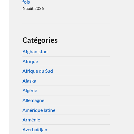
fois
6 août 2026
Catégories
Afghanistan
Afrique
Afrique du Sud
Alaska
Algérie
Allemagne
Amérique latine
Arménie
Azerbaïdjan