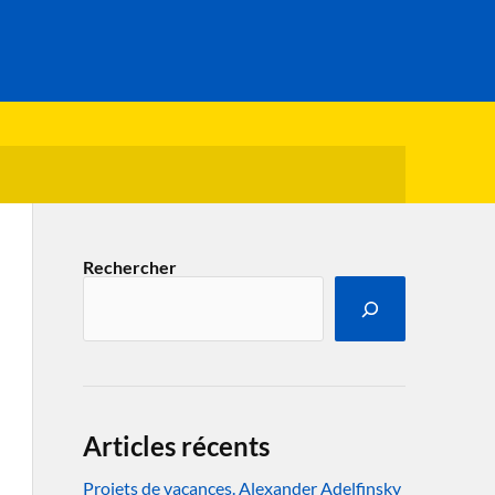
Rechercher
Articles récents
Projets de vacances. Alexander Adelfinsky