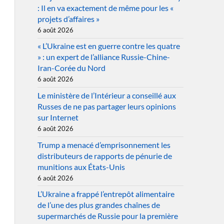
: Il en va exactement de même pour les «
projets d’affaires »
6 août 2026
« L’Ukraine est en guerre contre les quatre
» : un expert de l’alliance Russie-Chine-
Iran-Corée du Nord
6 août 2026
Le ministère de l’Intérieur a conseillé aux
Russes de ne pas partager leurs opinions
sur Internet
6 août 2026
Trump a menacé d’emprisonnement les
distributeurs de rapports de pénurie de
munitions aux États-Unis
6 août 2026
L’Ukraine a frappé l’entrepôt alimentaire
de l’une des plus grandes chaînes de
supermarchés de Russie pour la première