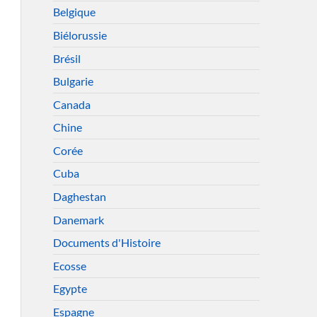
Belgique
Biélorussie
Brésil
Bulgarie
Canada
Chine
Corée
Cuba
Daghestan
Danemark
Documents d'Histoire
Ecosse
Egypte
Espagne