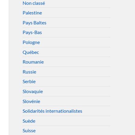
Non classé
Palestine
Pays Baltes
Pays-Bas
Pologne
Québec
Roumanie
Russie
Serbie
Slovaquie
Slovénie
Solidarités internationalistes
Suède
Suisse