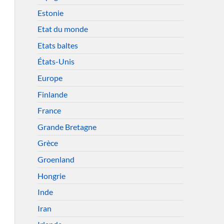
Estonie
Etat du monde
Etats baltes
États-Unis
Europe
Finlande
France
Grande Bretagne
Grèce
Groenland
Hongrie
Inde
Iran