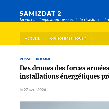
SAMIZDAT 2
La voix de l'opposition russe et de la résistance uk
ACCUEIL
QUI SOMMES-NOUS ?
RUSSIE
,
UKRAINE
Des drones des forces armées
installations énergétiques pr
le 27 avril 2026